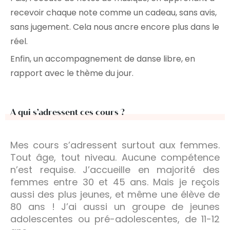
recevoir chaque note comme un cadeau, sans avis,
sans jugement. Cela nous ancre encore plus dans le
réel.
Enfin, un accompagnement de danse libre, en
rapport avec le thème du jour.
A qui s’adressent ces cours ?
Mes cours s’adressent surtout aux femmes.
Tout âge, tout niveau. Aucune compétence
n’est requise. J’accueille en majorité des
femmes entre 30 et 45 ans. Mais je reçois
aussi des plus jeunes, et même une élève de
80 ans ! J’ai aussi un groupe de jeunes
adolescentes ou pré-adolescentes, de 11-12