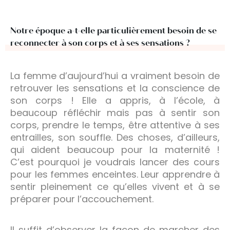
Notre époque a-t-elle particulièrement besoin de se
reconnecter à son corps et à ses sensations ?
La femme d’aujourd’hui a vraiment besoin de
retrouver les sensations et la conscience de
son corps ! Elle a appris, à l’école, à
beaucoup réfléchir mais pas à sentir son
corps, prendre le temps, être attentive à ses
entrailles, son souffle. Des choses, d’ailleurs,
qui aident beaucoup pour la maternité !
C’est pourquoi je voudrais lancer des cours
pour les femmes enceintes. Leur apprendre à
sentir pleinement ce qu’elles vivent et à se
préparer pour l’accouchement.
Il suffit d’observer la façon de marcher des