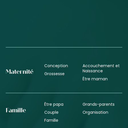
Conception
Accouchement et
Naissance
Maternité
Grossesse
Être maman
Être papa
Grands-parents
Famille
Couple
Organisation
Famille