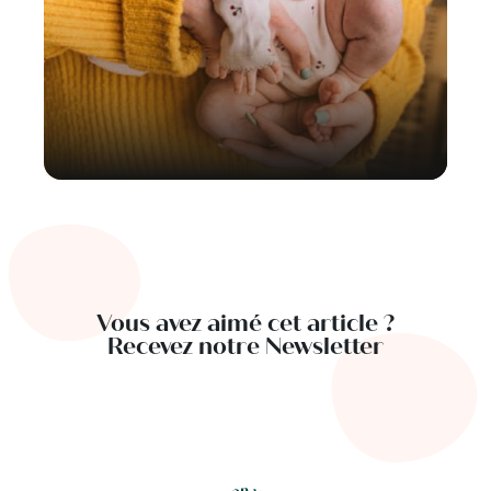
Vous avez aimé cet article ?
Recevez notre Newsletter