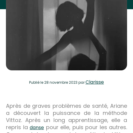
Clarisse
Publié
le 28 novembre 2023
par
Après de graves problèmes de santé, Ariane
a découvert la puissance de la méthode
Vittoz. Après un long apprentissage, elle a
repris la
pour elle, puis pour les autres.
danse