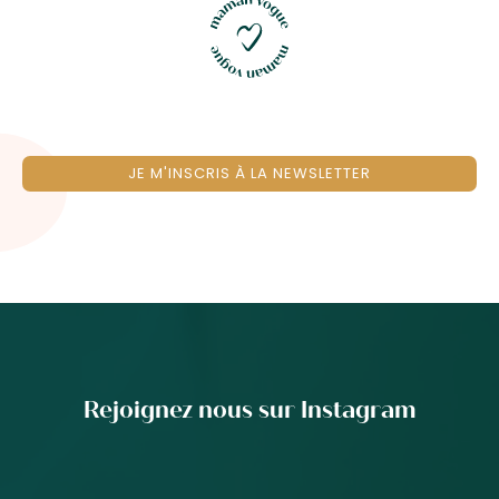
JE M'INSCRIS À LA NEWSLETTER
Rejoignez nous sur Instagram