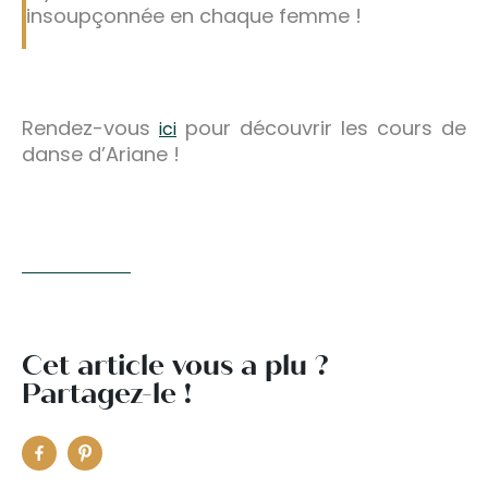
insoupçonnée en chaque femme !
Rendez-vous
pour découvrir les cours de
ici
danse d’Ariane !
Cet article vous a plu ?
Partagez-le !