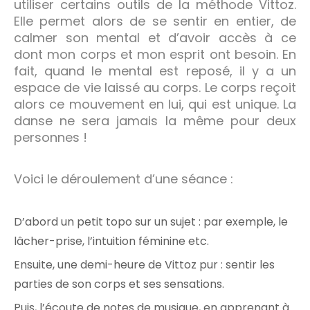
utiliser certains outils de la méthode Vittoz.
Elle permet alors de se sentir en entier, de
calmer son mental et d’avoir accès à ce
dont mon corps et mon esprit ont besoin. En
fait, quand le mental est reposé, il y a un
espace de vie laissé au corps. Le corps reçoit
alors ce mouvement en lui, qui est unique. La
danse ne sera jamais la même pour deux
personnes !
Voici le déroulement d’une séance :
D’abord un petit topo sur un sujet : par exemple, le
lâcher-prise, l’intuition féminine etc.
Ensuite, une demi-heure de Vittoz pur : sentir les
parties de son corps et ses sensations.
Puis, l’écoute de notes de musique, en apprenant à