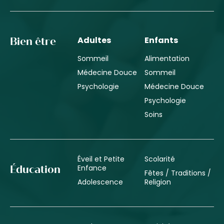
Adultes
Enfants
Bien être
Sommeil
Alimentation
Médecine Douce
Sommeil
Psychologie
Médecine Douce
Psychologie
Soins
Éveil et Petite
Scolarité
Enfance
Éducation
Fêtes / Traditions /
Adolescence
Religion