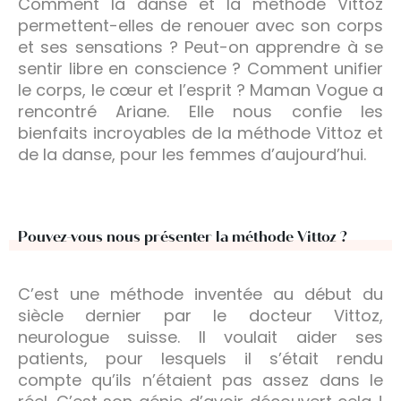
Comment la danse et la méthode Vittoz
permettent-elles de renouer avec son corps
et ses sensations ? Peut-on apprendre à se
sentir libre en conscience ? Comment unifier
le corps, le cœur et l’esprit ? Maman Vogue a
rencontré Ariane. Elle nous confie les
bienfaits incroyables de la méthode Vittoz et
de la danse, pour les femmes d’aujourd’hui.
Pouvez-vous nous présenter la méthode Vittoz ?
C’est une méthode inventée au début du
siècle dernier par le docteur Vittoz,
neurologue suisse. Il voulait aider ses
patients, pour lesquels il s’était rendu
compte qu’ils n’étaient pas assez dans le