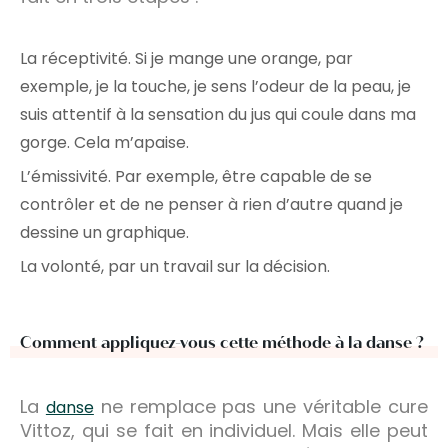
La réceptivité. Si je mange une orange, par
exemple, je la touche, je sens l’odeur de la peau, je
suis attentif à la sensation du jus qui coule dans ma
gorge. Cela m’apaise.
L’émissivité. Par exemple, être capable de se
contrôler et de ne penser à rien d’autre quand je
dessine un graphique.
La volonté, par un travail sur la décision.
Comment appliquez-vous cette méthode à la danse ?
La
ne remplace pas une véritable cure
danse
Vittoz, qui se fait en individuel. Mais elle peut