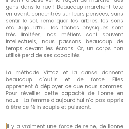
gens dans la rue ! Beaucoup marchent tête
en avant, concentrés sur leurs pensées, sans
sentir le sol, remarquer les arbres, les sons
etc. Aujourd’hui, les tâches physiques sont
très limitées, nos métiers sont souvent
intellectuels, nous passons beaucoup de
temps devant les écrans. Or, un corps non
utilisé perd de ses capacités !
La méthode Vittoz et la danse donnent
beaucoup d’outils et de force. Elles
apprenent à déployer ce que nous sommes.
Pour réveiller cette capacité de lionne en
nous ! La femme d’aujourd’hui n’a pas appris
à être ce félin souple et puissant.
Il y a vraiment une force de reine, de lionne