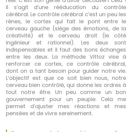
réel. C’est son génie d’avoir découvert cela !
Il s’agit d’une rééducation du contrôle
cérébral. Le contrôle cérébral c’est un peu les
rênes, le cortex qui fait le pont entre le
cerveau gauche (siège des émotions, de la
créativité) et le cerveau droit (le côté
ingénieur et rationnel). Les deux sont
indispensables et il faut des bons échanges
entre les deux. La méthode Vittoz vise à
renforcer ce cortex, ce contrôle cérébral,
dont on a tant besoin pour guider notre vie.
L’objectif est que ce soit bien nous, notre
cerveau bien contrôlé, qui donne les ordres à
tout notre être. Un peu comme un bon
gouvernement pour un peuple. Cela me
permet d’ajuster mes réactions et mes
pensées et de vivre sereinement.