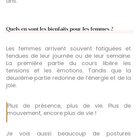
ans.
Quels en sont les bienfaits pour les femmes ?
Les femmes arrivent souvent fatiguées et
tendues de leur journée ou de leur semaine.
La première partie du cours libère les
tensions et les émotions. Tandis que la
deuxième partie redonne de l’énergie et de la
joie.
Plus de présence, plus de vie. Plus de
mouvement, encore plus de vie !
Je vois aussi beaucoup de postures