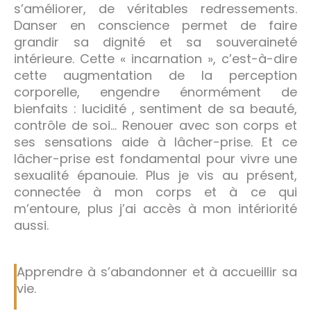
s’améliorer, de véritables redressements.
Danser en conscience permet de faire
grandir sa dignité et sa souveraineté
intérieure. Cette « incarnation », c’est-à-dire
cette augmentation de la perception
corporelle, engendre énormément de
bienfaits : lucidité , sentiment de sa beauté,
contrôle de soi… Renouer avec son corps et
ses sensations aide à lâcher-prise. Et ce
lâcher-prise est fondamental pour vivre une
sexualité épanouie. Plus je vis au présent,
connectée à mon corps et à ce qui
m’entoure, plus j’ai accès à mon intériorité
aussi.
Apprendre à s’abandonner et à accueillir sa
vie.