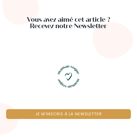
Vous avez aimé cet article ?
Recevez notre Newsletter
JE M'INSCRIS À LA NEWSLETTER