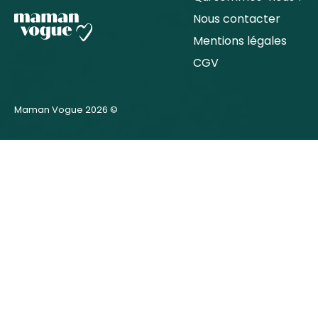
Nous contacter
Mentions légales
CGV
Maman Vogue 2026 ©