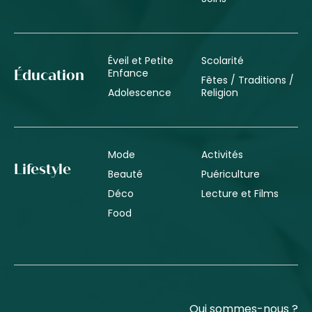
Éveil et Petite
Scolarité
Enfance
Éducation
Fêtes / Traditions /
Adolescence
Religion
Mode
Activités
Lifestyle
Beauté
Puériculture
Déco
Lecture et Films
Food
Qui sommes-nous ?