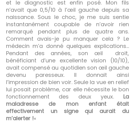
et le diagnostic est enfin posé. Mon fils
n’avait que 0,5/10 à l’œil gauche depuis sa
naissance. Sous le choc, je me suis sentie
instantanément coupable de n’avoir rien
remarqué pendant plus de quatre ans.
Comment avais-je pu manquer cela ? Le
médecin m’a donné quelques explications…
Pendant des années, son œil droit,
bénéficiant d’une excellente vision (10/10),
avait compensé au quotidien son œil gauche
devenu paresseux. Il donnait ainsi
l’impression de bien voir. Seule la vue en relief
lui posait problème, car elle nécessite le bon
fonctionnement des deux yeux.
La
maladresse de mon enfant était
effectivement un signe qui aurait du
m’alerter !
«