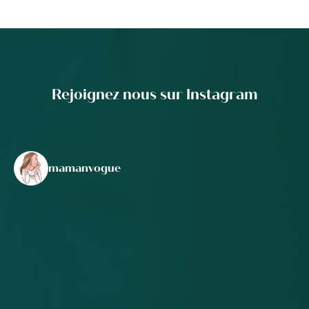
Rejoignez nous sur Instagram
mamanvogue