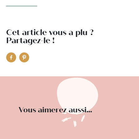
Cet article vous a plu ?
Partagez-le !
Vous aimerez aussi...