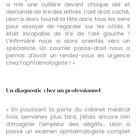
a mis une cuillère devant chaque œil et
demandé de lire des lettres. L’œil droit caché,
Léon a alors tourné la tête dans tous les sens
pour essayer de regarder sur les côtés. Il
était incapable de lire de l’œil gauche !
L’infirmière nous a alors orientés vers un
spécialiste. Un courrier passe-droit nous a
permis d’avoir un rendez-vous en urgence
chez l’ophtalmologiste ! »
Un diagnostic chez un professionnel
« En poussant la porte du cabinet médical
trois semaines plus tard, j’étais encore loin
d’imaginer l’ampleur des dégâts… Léon a
passé un examen ophtalmologiste complet