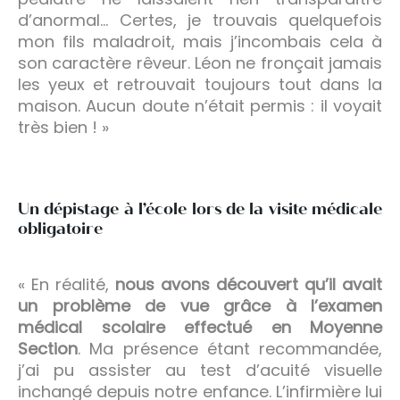
d’anormal… Certes, je trouvais quelquefois
mon fils maladroit, mais j’incombais cela à
son caractère rêveur. Léon ne fronçait jamais
les yeux et retrouvait toujours tout dans la
maison. Aucun doute n’était permis : il voyait
très bien ! »
Un dépistage à l’école lors de la visite médicale
obligatoire
« En réalité,
nous avons découvert qu’il avait
un problème de vue grâce à l’examen
médical scolaire effectué en Moyenne
Section
. Ma présence étant recommandée,
j’ai pu assister au test d’acuité visuelle
inchangé depuis notre enfance. L’infirmière lui