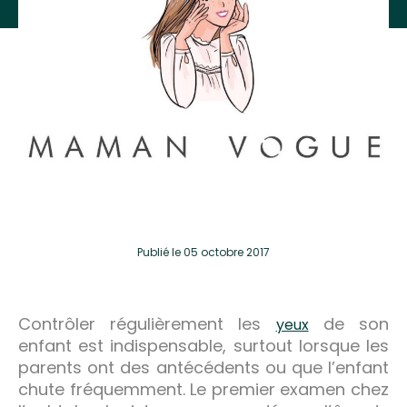
Publié
le 05 octobre 2017
Contrôler régulièrement les
de son
yeux
enfant est indispensable, surtout lorsque les
parents ont des antécédents ou que l’enfant
chute fréquemment. Le premier examen chez