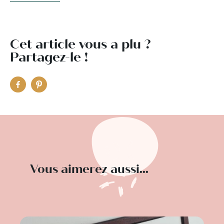
Cet article vous a plu ?
Partagez-le !
Vous aimerez aussi...