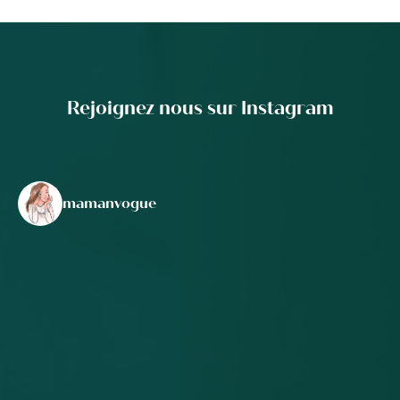
Rejoignez nous sur Instagram
mamanvogue