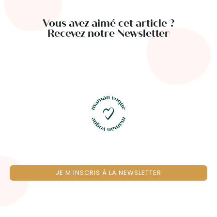
Vous avez aimé cet article ?
Recevez notre Newsletter
JE M'INSCRIS À LA NEWSLETTER