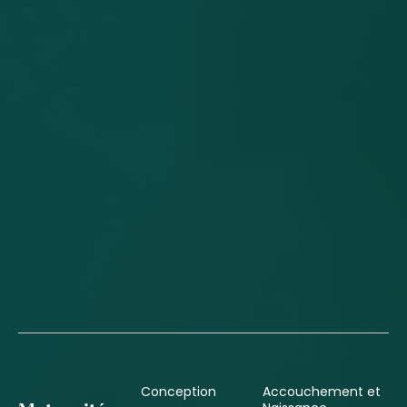
Conception
Accouchement et