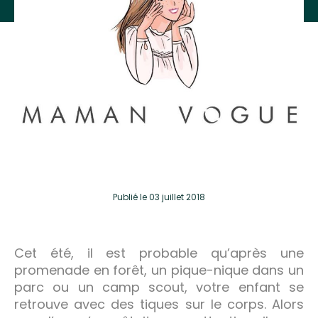
Publié
le 03 juillet 2018
Cet été, il est probable qu’après une
promenade en forêt, un pique-nique dans un
parc ou un camp scout, votre enfant se
retrouve avec des tiques sur le corps. Alors