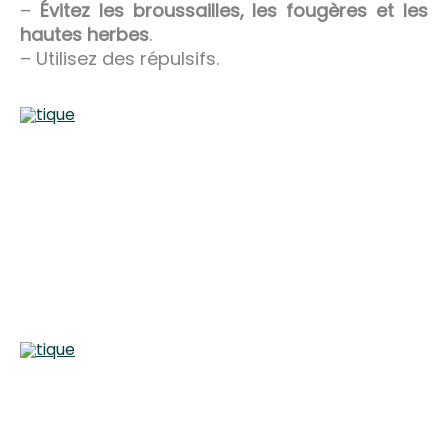
–
Évitez les broussailles, les fougères et les
hautes herbes
.
– Utilisez des répulsifs.