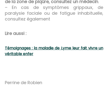
de la zone de piqûre, consultez un médecin
.
– En cas de symptômes grippaux, de
paralysie faciale ou de fatigue inhabituelle,
consultez également
Lire aussi :
Témoignages : la maladie de Lyme leur fait vivre un
véritable enfer
Perrine de Robien