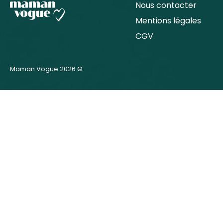
Nous contacter
Mentions légales
CGV
Maman Vogue 2026 ©