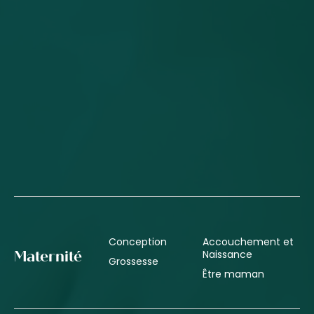
Conception
Accouchement et
Naissance
Maternité
Grossesse
Être maman