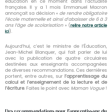
éducation en ce moment dans l’actualité
française. Il y a 1 mois Emmanuel Macron
annonçait sa décision «
de rendre obligatoire
l’école maternelle et ainsi d’abaisser de 6 à 3
ans l’âge de scolarisation
» (
relire notre article
).
ici
Aujourd’hui, c’est le ministre de l’Éducation,
Jean-Michel Blanquer, qui fait parler de lui
avec la publication de quatre circulaires
destinées aux enseignants accompagnées
de diverses recommandations. Ces dernières
portent, entre autres, sur
l’apprentissage du
calcul et l’enseignement de la lecture et de
l’écriture
. Faites le point avec
Maman Vogue
!
Des recommandations pour l’apprentissage du