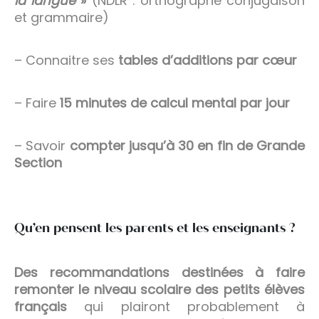
la langue
»
(NDLR : orthographe conjugaison
et grammaire)
– Connaitre ses
tables d’additions par cœur
– Faire
15 minutes de calcul mental par jour
– Savoir
compter jusqu’à 30 en fin de Grande
Section
Qu’en pensent les parents et les enseignants ?
Des recommandations destinées à faire
remonter le niveau scolaire des petits élèves
français
qui plairont probablement à