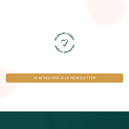
JE M'INSCRIS À LA NEWSLETTER