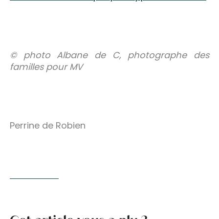
© photo Albane de C, photographe des
familles pour MV
Perrine de Robien