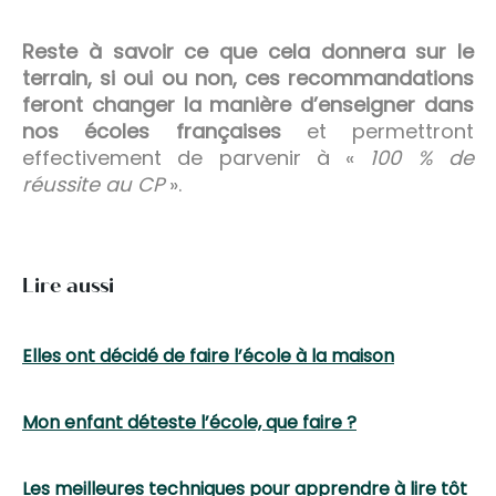
Reste à savoir ce que cela donnera sur le
terrain, si oui ou non, ces recommandations
feront changer la manière d’enseigner dans
nos écoles françaises
et permettront
effectivement de parvenir à «
100 % de
réussite au CP
».
Lire aussi
Elles ont décidé de faire l’école à la maison
Mon enfant déteste l’école, que faire ?
Les meilleures techniques pour apprendre à lire tôt