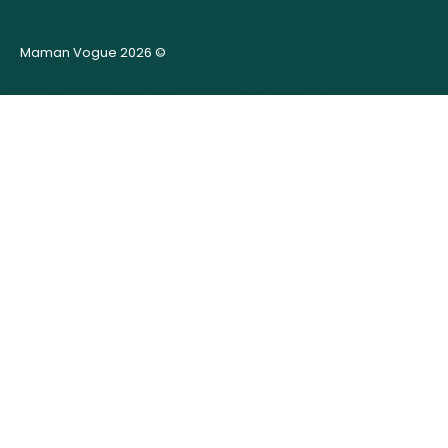
Maman Vogue 2026 ©