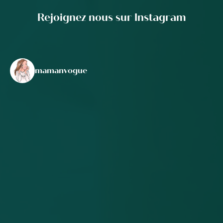
Rejoignez nous sur Instagram
mamanvogue