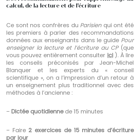
calcul, de la lecture et de l’écriture
Ce sont nos confrères du
Parisien
qui ont été
les premiers à parler des recommandations
données aux enseignants dans le guide
Pour
enseigner la lecture et l’écriture au CP
(que
vous pouvez entièrement consulter
ici
). À lire
les conseils préconisés par Jean-Michel
Blanquer et les experts du « conseil
scientifique », on a l’impression d’un retour à
un enseignement plus traditionnel avec des
méthodes à l’ancienne :
–
Dictée quotidienne
de 15 minutes
– Faire
2 exercices de 15 minutes d’écriture
par jour