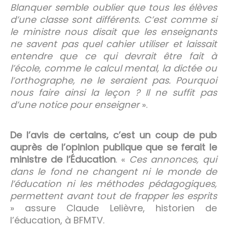
Blanquer semble oublier que tous les élèves
d’une classe sont différents. C’est comme si
le ministre nous disait que les enseignants
ne savent pas quel cahier utiliser et laissait
entendre que ce qui devrait être fait à
l’école, comme le calcul mental, la dictée ou
l’orthographe, ne le seraient pas. Pourquoi
nous faire ainsi la leçon ? Il ne suffit pas
d’une notice pour enseigner
».
De l’avis de certains, c’est un coup de pub
auprès de l’opinion publique que se ferait le
ministre de l’Éducation
. «
Ces annonces, qui
dans le fond ne changent ni le monde de
l’éducation ni les méthodes pédagogiques,
permettent avant tout de frapper les esprits
» assure Claude Lelièvre, historien de
l’éducation, à BFMTV.