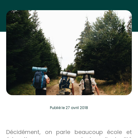
Publié
le 27 avril 2018
Décidément, on parle beaucoup école et