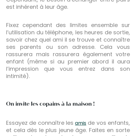
est inhérent à leur âge.
Fixez cependant des limites ensemble sur
l’utilisation du téléphone, les heures de sortie,
savoir chez quel ami il se trouve et connaître
ses parents ou son adresse. Cela vous
rassurera mais rassurera également votre
enfant (même si au premier abord il aura
l’impression que vous entrez dans son
intimité).
On invite les copains à la maison !
Essayez de connaître les
de vos enfants,
amis
et cela dès le plus jeune âge. Faites en sorte