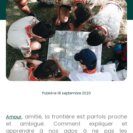
Publié
le 18 septembre 2020
, amitié, la frontière est parfois proche
Amour
et ambiguë. Comment expliquer et
apprendre à nos ados à ne pas les