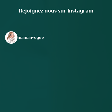
Rejoignez nous sur Instagram
mamanvogue