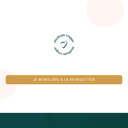
JE M'INSCRIS À LA NEWSLETTER