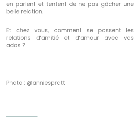
en parlent et tentent de ne pas gâcher une
belle relation.
Et chez vous, comment se passent les
relations d’amitié et d’amour avec vos
ados ?
Photo : @anniespratt