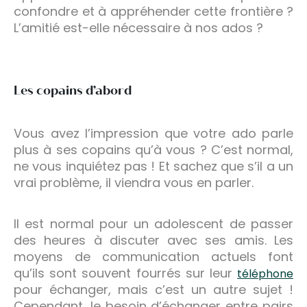
confondre et à appréhender cette frontière ?
L’amitié est-elle nécessaire à nos ados ?
Les copains d’abord
Vous avez l’impression que votre ado parle
plus à ses copains qu’à vous ? C’est normal,
ne vous inquiétez pas ! Et sachez que s’il a un
vrai problème, il viendra vous en parler.
Il est normal pour un adolescent de passer
des heures à discuter avec ses amis. Les
moyens de communication actuels font
qu’ils sont souvent fourrés sur leur
téléphone
pour échanger, mais c’est un autre sujet !
Cependant, le besoin d’échanger entre pairs