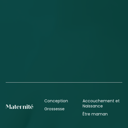
Conception
Accouchement et
Naissance
Maternité
Grossesse
Être maman