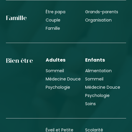
Être papa
Grands-parents
Famille
Couple
Organisation
Famille
Adultes
Enfants
Bien être
Sommeil
Alimentation
Médecine Douce
Sommeil
Psychologie
Médecine Douce
Psychologie
Soins
Éveil et Petite
Scolarité