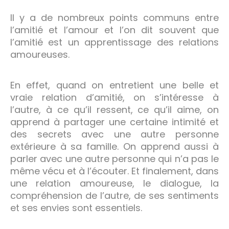
Il y a de nombreux points communs entre
l’amitié et l’amour et l’on dit souvent que
l’amitié est un apprentissage des relations
amoureuses.
En effet, quand on entretient une belle et
vraie relation d’amitié, on s’intéresse à
l’autre, à ce qu’il ressent, ce qu’il aime, on
apprend à partager une certaine intimité et
des secrets avec une autre personne
extérieure à sa famille. On apprend aussi à
parler avec une autre personne qui n’a pas le
même vécu et à l’écouter. Et finalement, dans
une relation amoureuse, le dialogue, la
compréhension de l’autre, de ses sentiments
et ses envies sont essentiels.