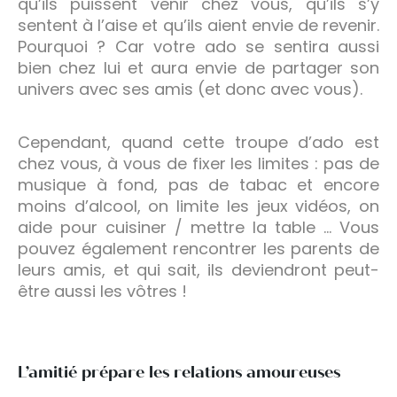
qu’ils puissent venir chez vous, qu’ils s’y
sentent à l’aise et qu’ils aient envie de revenir.
Pourquoi ? Car votre ado se sentira aussi
bien chez lui et aura envie de partager son
univers avec ses amis (et donc avec vous).
Cependant, quand cette troupe d’ado est
chez vous, à vous de fixer les limites : pas de
musique à fond, pas de tabac et encore
moins d’alcool, on limite les jeux vidéos, on
aide pour cuisiner / mettre la table … Vous
pouvez également rencontrer les parents de
leurs amis, et qui sait, ils deviendront peut-
être aussi les vôtres !
L’amitié prépare les relations amoureuses