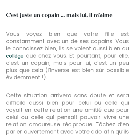
C’est juste un copain … mais lui, il m’aime
Vous voyez bien que votre fille est
constamment avec un de ses copains. Vous
le connaissez bien, ils se voient aussi bien au
que chez vous. Et pourtant, pour elle,
collège
c’est un copain, mais pour lui, c’est un peu
plus que cela (l’inverse est bien sûr possible
évidemment !).
Cette situation arrivera sans doute et sera
difficile aussi bien pour celui ou celle qui
voyait en cette relation une amitié que pour
celui ou celle qui pensait pouvoir vivre une
relation amoureuse réciproque. Tâchez d’en
parler ouvertement avec votre ado afin qu’ils