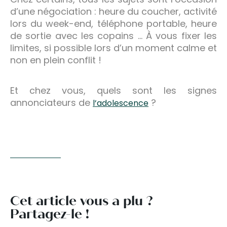
d’une négociation : heure du coucher, activité
lors du week-end, téléphone portable, heure
de sortie avec les copains … À vous fixer les
limites, si possible lors d’un moment calme et
non en plein conflit !
Et chez vous, quels sont les signes
annonciateurs de
?
l’adolescence
Cet article vous a plu ?
Partagez-le !