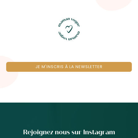
JE M'INSCRIS À LA NEWSLETTER
Rejoignez nous sur Instagram