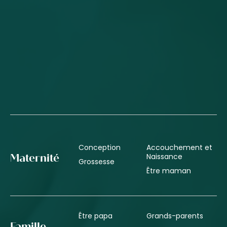
Conception
Accouchement et
Naissance
Maternité
Grossesse
Être maman
Être papa
Grands-parents
Famille