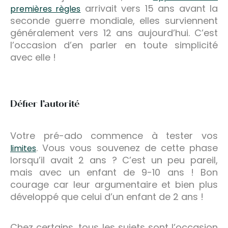
arrivait vers 15 ans avant la
premières règles
seconde guerre mondiale, elles surviennent
généralement vers 12 ans aujourd’hui. C’est
l’occasion d’en parler en toute simplicité
avec elle !
Défier l’autorité
Votre pré-ado commence à tester vos
. Vous vous souvenez de cette phase
limites
lorsqu’il avait 2 ans ? C’est un peu pareil,
mais avec un enfant de 9-10 ans ! Bon
courage car leur argumentaire et bien plus
développé que celui d’un enfant de 2 ans !
Chez certains, tous les sujets sont l’occasion