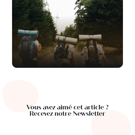
Vous avez aimé cet article ?
Recevez notre Newsletter