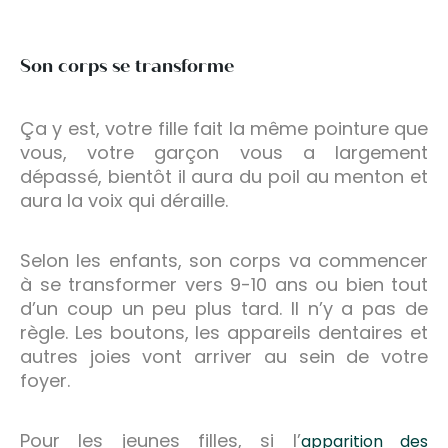
Son corps se transforme
Ça y est, votre fille fait la même pointure que
vous, votre garçon vous a largement
dépassé, bientôt il aura du poil au menton et
aura la voix qui déraille.
Selon les enfants, son corps va commencer
à se transformer vers 9-10 ans ou bien tout
d’un coup un peu plus tard. Il n’y a pas de
règle. Les boutons, les appareils dentaires et
autres joies vont arriver au sein de votre
foyer.
Pour les jeunes filles, si l’
apparition des