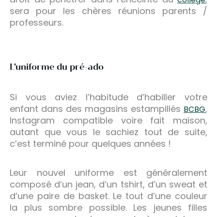
sera pour les chères réunions parents /
professeurs.
L’uniforme du pré-ado
Si vous aviez l’habitude d’habiller votre
enfant dans des magasins estampillés
,
BCBG
Instagram compatible voire fait maison,
autant que vous le sachiez tout de suite,
c’est terminé pour quelques années !
Leur nouvel uniforme est généralement
composé d’un jean, d’un tshirt, d’un sweat et
d’une paire de basket. Le tout d’une couleur
la plus sombre possible. Les jeunes filles