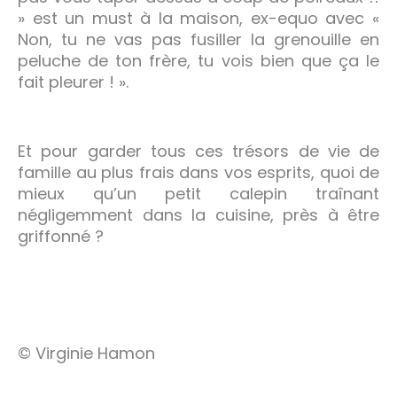
» est un must à la maison, ex-equo avec «
Non, tu ne vas pas fusiller la grenouille en
peluche de ton frère, tu vois bien que ça le
fait pleurer ! ».
Et pour garder tous ces trésors de vie de
famille au plus frais dans vos esprits, quoi de
mieux qu’un petit calepin traînant
négligemment dans la cuisine, près à être
griffonné ?
© Virginie Hamon