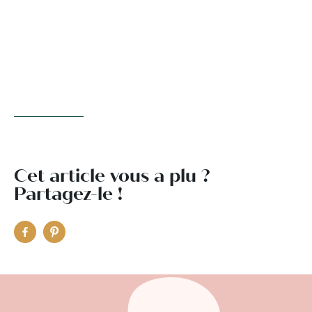
Cet article vous a plu ?
Partagez-le !