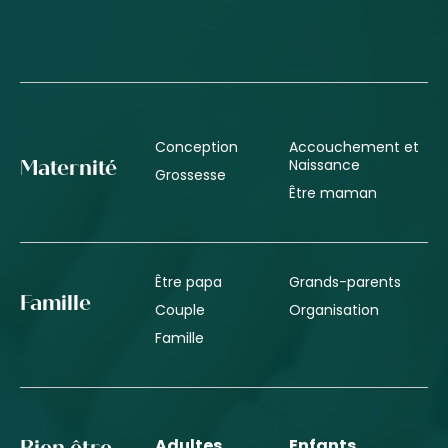
Conception
Accouchement et
Naissance
Maternité
Grossesse
Être maman
Être papa
Grands-parents
Famille
Couple
Organisation
Famille
Adultes
Enfants