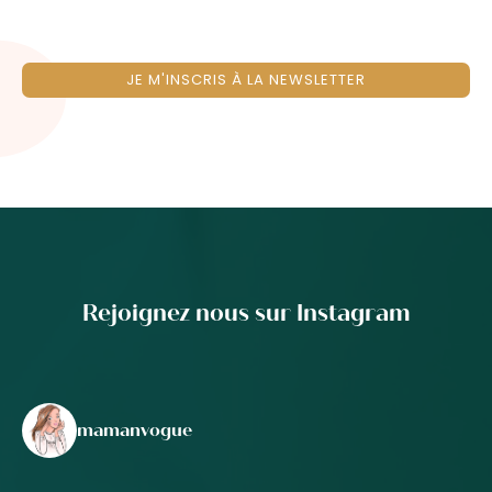
JE M'INSCRIS À LA NEWSLETTER
Rejoignez nous sur Instagram
mamanvogue