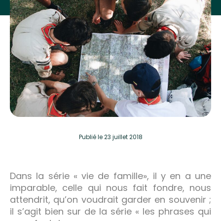
Publié
le 23 juillet 2018
Dans la série « vie de famille», il y en a une
imparable, celle qui nous fait fondre, nous
attendrit, qu’on voudrait garder en souvenir ;
il s’agit bien sur de la série « les phrases qui