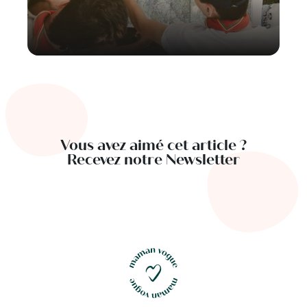
Vous avez aimé cet article ?
Recevez notre Newsletter