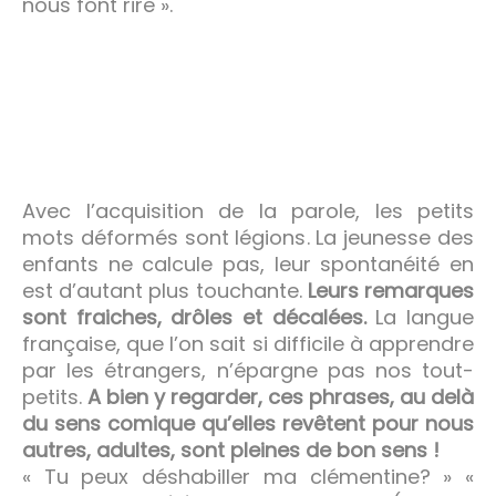
nous font rire ».
Avec l’acquisition de la parole, les petits
mots déformés sont légions. La jeunesse des
enfants ne calcule pas, leur spontanéité en
est d’autant plus touchante.
Leurs remarques
sont fraiches, drôles et décalées.
La langue
française, que l’on sait si difficile à apprendre
par les étrangers, n’épargne pas nos tout-
petits.
A bien y regarder, ces phrases, au delà
du sens comique qu’elles revêtent pour nous
autres, adultes, sont pleines de bon sens !
« Tu peux déshabiller ma clémentine? » «