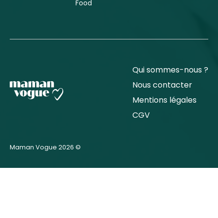
Food
Qui sommes-nous ?
Nous contacter
Mentions légales
CGV
Maman Vogue 2026 ©