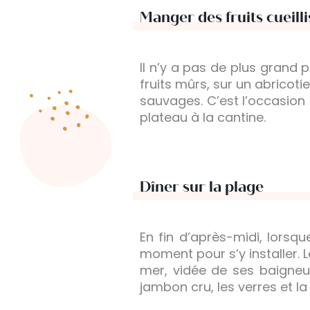
Manger des fruits cueilli
Il n’y a pas de plus grand
fruits mûrs, sur un abricoti
sauvages. C’est l’occasion
plateau à la cantine.
Dîner sur la plage
En fin d’après-midi, lorsque
moment pour s’y installer. 
mer, vidée de ses baigneu
jambon cru, les verres et la