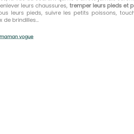
 enlever leurs chaussures,
tremper leurs pieds et p
us leurs pieds, suivre les petits poissons, touc
 de brindilles…