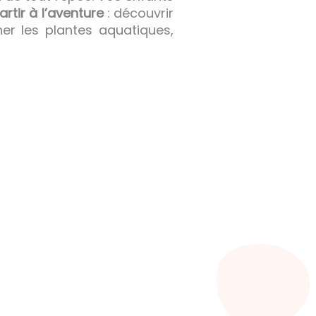
artir à l’aventure
: découvrir
her les plantes aquatiques,