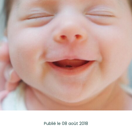
Publié
le 08 août 2018