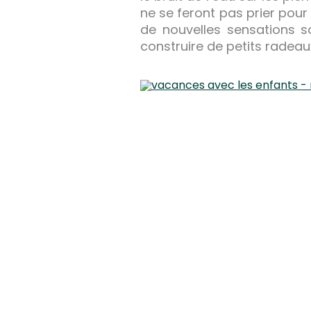
ne se feront pas prier pour
de nouvelles sensations so
construire de petits radeaux