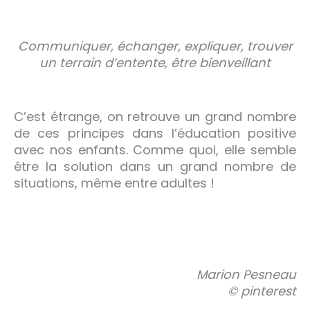
Communiquer, échanger, expliquer, trouver
un terrain d’entente, être bienveillant
C’est étrange, on retrouve un grand nombre
de ces principes dans l’éducation positive
avec nos enfants. Comme quoi, elle semble
être la solution dans un grand nombre de
situations, même entre adultes !
Marion Pesneau
© pinterest