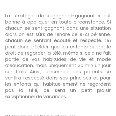
La stratégie du « gagnant-gagnant » est
bonne à appliquer en toute circonstance. Si
chacun se sent gagnant dans une situation
alors on est sûrs de rendre celle-ci pérenne,
chacun se sentant écouté et respecté.
On
peut donc décider que les enfants auront le
droit de regarder la télé, même si cela ne fait
partie de vos habitudes de vie et mode
d’éducation, mais uniquement 30 min un jour
sur trois. Ainsi, l’ensemble des parents se
sentira respecté dans ses principes et pour
les enfants qui habituellement ne regardent
pas la télé, ce sera un petit plaisir
exceptionnel de vacances.