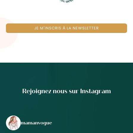
JE M'INSCRIS À LA NEWSLETTER
Rejoignez nous sur Instagram
mamanvogue