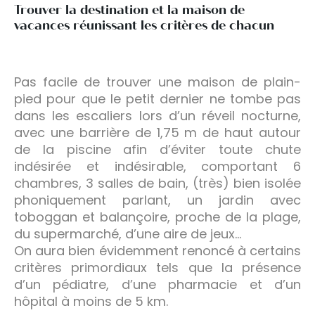
Trouver la destination et la maison de
vacances réunissant les critères de chacun
Pas facile de trouver une maison de plain-
pied pour que le petit dernier ne tombe pas
dans les escaliers lors d’un réveil nocturne,
avec une barrière de 1,75 m de haut autour
de la piscine afin d’éviter toute chute
indésirée et indésirable, comportant 6
chambres, 3 salles de bain, (très) bien isolée
phoniquement parlant, un jardin avec
toboggan et balançoire, proche de la plage,
du supermarché, d’une aire de jeux…
On aura bien évidemment renoncé à certains
critères primordiaux tels que la présence
d’un pédiatre, d’une pharmacie et d’un
hôpital à moins de 5 km.