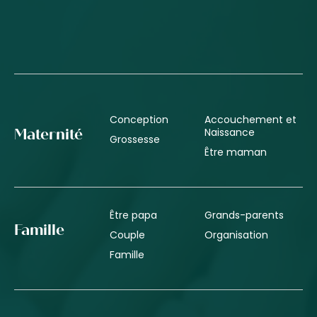
Conception
Accouchement et
Naissance
Maternité
Grossesse
Être maman
Être papa
Grands-parents
Famille
Couple
Organisation
Famille