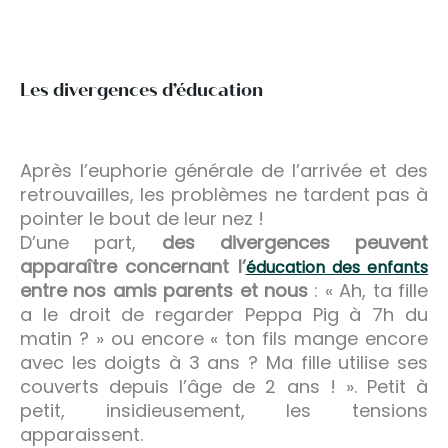
Les divergences d’éducation
Après l’euphorie générale de l’arrivée et des
retrouvailles, les problèmes ne tardent pas à
pointer le bout de leur nez !
D’une part,
des divergences peuvent
apparaître concernant l’
éducation des enfants
entre nos amis parents et nous
: « Ah, ta fille
a le droit de regarder Peppa Pig à 7h du
matin ? » ou encore « ton fils mange encore
avec les doigts à 3 ans ? Ma fille utilise ses
couverts depuis l’âge de 2 ans ! ». Petit à
petit, insidieusement, les tensions
apparaissent.