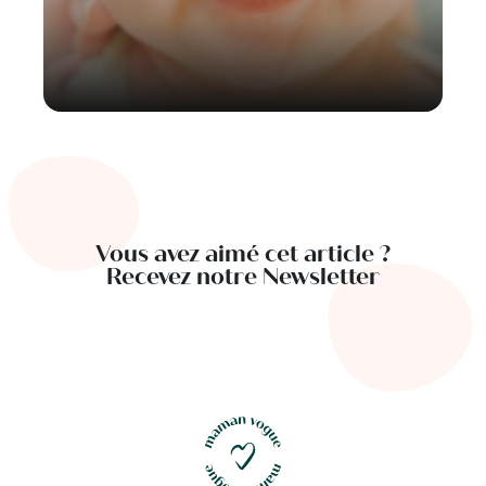
Vous avez aimé cet article ?
Recevez notre Newsletter