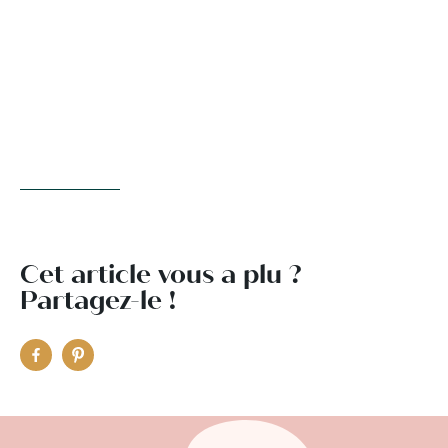
Cet article vous a plu ?
Partagez-le !