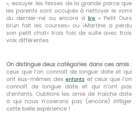
», essuyer les fesses de la grande parce que
les parents sont occupés à nettoyer le vomi
du dernier-né ou encore à
« Petit Ours
lire
brun fait les courses» ou «Martine a perdu
son petit chat» trois fois de suite avec trois
voix différentes.
On distingue deux catégories dans ces amis
:
ceux que l’on connaît de longue date et qui
ont eux-mêmes des
et ceux que l’on
enfants
connaît de longue date et qui n’ont pas
d’enfants. Oublions les amis de fraiche date
à qui nous n’oserons pas (encore) infliger
cette belle expérience !