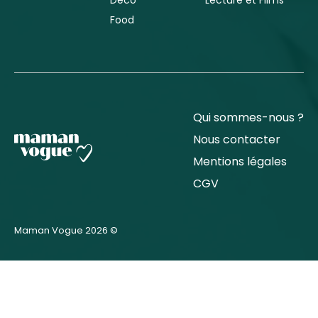
Food
Qui sommes-nous ?
Nous contacter
Mentions légales
CGV
Maman Vogue 2026 ©