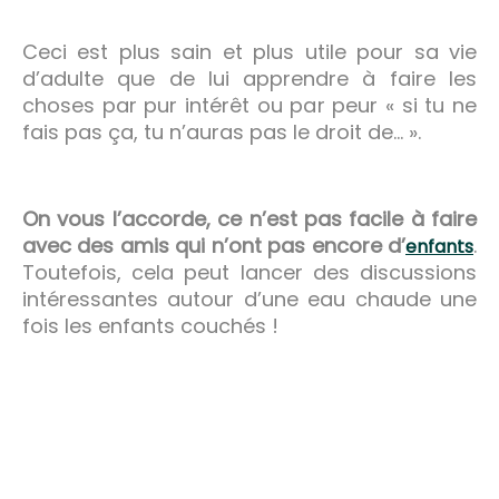
Ceci est plus sain et plus utile pour sa vie
d’adulte que de lui apprendre à faire les
choses par pur intérêt ou par peur « si tu ne
fais pas ça, tu n’auras pas le droit de… ».
On vous l’accorde, ce n’est pas facile à faire
avec des amis qui n’ont pas encore d’
.
enfants
Toutefois, cela peut lancer des discussions
intéressantes autour d’une eau chaude une
fois les enfants couchés !