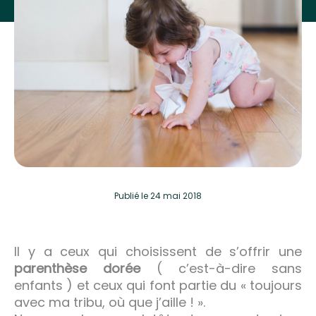
Publié
le 24 mai 2018
Il y a ceux qui choisissent de s’offrir une
parenthèse dorée
( c’est-à-dire sans
enfants ) et ceux qui font partie du « toujours
avec ma tribu, où que j’aille ! ».