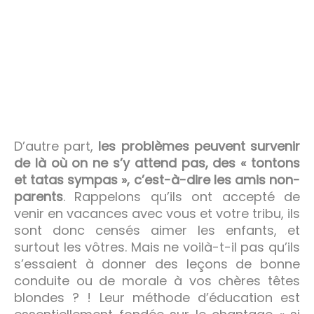
D’autre part,
les problèmes peuvent survenir
de là où on ne s’y attend pas, des « tontons
et tatas sympas », c’est-à-dire les amis non-
parents
. Rappelons qu’ils ont accepté de
venir en vacances avec vous et votre tribu, ils
sont donc censés aimer les enfants, et
surtout les vôtres. Mais ne voilà-t-il pas qu’ils
s’essaient à donner des leçons de bonne
conduite ou de morale à vos chères têtes
blondes ? ! Leur méthode d’éducation est