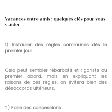
Vacances entre amis : quelques clés pour vous
y aider
1)
Instaurer des règles communes dès le
premier jour
Cela peut sembler rébarbatif et rigoriste au
premier abord, mais en expliquant les
raisons de ces règles, on évitera bien des
désaccords ultérieurs.
2)
Faire des concessions