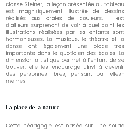
classe Steiner, la leçon présentée au tableau
est magnifiquement illustrée de dessins
réalisés aux craies de couleurs. Il est
d’ailleurs surprenant de voir à quel point les
illustrations réalisées par les enfants sont
harmonieuses. La musique, le théâtre et la
danse ont également une place très
importante dans le quotidien des écoles. La
dimension artistique permet à l’enfant de se
trouver, elle les encourage ainsi à devenir
des personnes libres, pensant par elles-
mêmes.
La place de la nature
Cette pédagogie est basée sur une solide