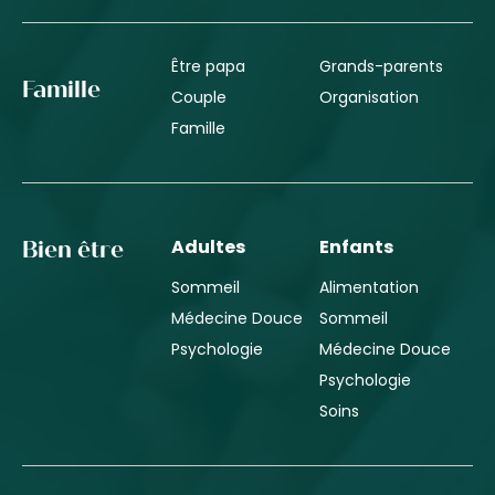
Être papa
Grands-parents
Famille
Couple
Organisation
Famille
Adultes
Enfants
Bien être
Sommeil
Alimentation
Médecine Douce
Sommeil
Psychologie
Médecine Douce
Psychologie
Soins