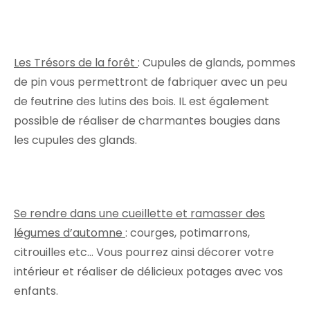
Les Trésors de la forêt
: Cupules de glands, pommes
de pin vous permettront de fabriquer avec un peu
de feutrine des lutins des bois. IL est également
possible de réaliser de charmantes bougies dans
les cupules des glands.
Se rendre dans une cueillette et ramasser des
légumes d’automne
: courges, potimarrons,
citrouilles etc… Vous pourrez ainsi décorer votre
intérieur et réaliser de délicieux potages avec vos
enfants.