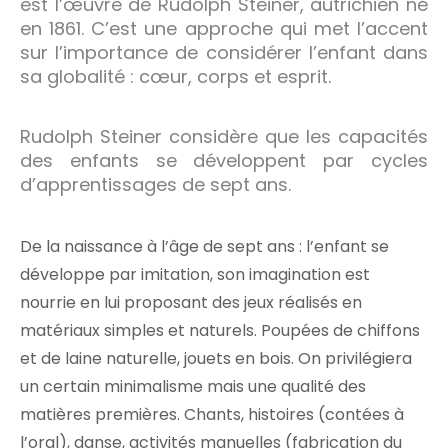
est l’œuvre de Rudolph Steiner, autrichien né
en 1861. C’est une approche qui met l’accent
sur l’importance de considérer l’enfant dans
sa globalité : cœur, corps et esprit.
Rudolph Steiner considère que les capacités
des enfants se développent par cycles
d’apprentissages de sept ans.
De la naissance à l’âge de sept ans : l’enfant se
développe par imitation, son imagination est
nourrie en lui proposant des jeux réalisés en
matériaux simples et naturels. Poupées de chiffons
et de laine naturelle, jouets en bois. On privilégiera
un certain minimalisme mais une qualité des
matières premières. Chants, histoires (contées à
l’oral), danse, activités manuelles (fabrication du