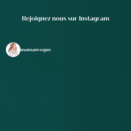
Rejoignez nous sur Instagram
mamanvogue