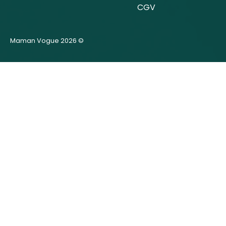
CGV
Maman Vogue 2026 ©