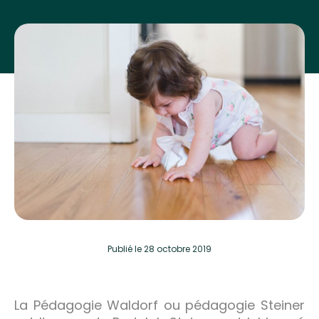
Publié
le 28 octobre 2019
La Pédagogie Waldorf ou pédagogie Steiner