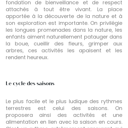
fondation de bienveillance et de respect
attachés à tout être vivant. La place
apportée à la découverte de la nature et à
son exploration est importante. On privilégie
les longues promenades dans la nature, les
enfants aiment naturellement patauger dans
la boue, cueillir des fleurs, grimper aux
arbres, ces activités les apaisent et les
rendent heureux.
Le cycle des saisons
Le plus facile et le plus ludique des rythmes
terrestres est celui des saisons. On
proposera ainsi des activités et une
alimentation en lien avec la saison en cours.