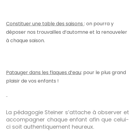
Constituer une table des saisons
: on pourra y
déposer nos trouvailles d’automne et la renouveler
à chaque saison.
Patauger dans les flaques d’eau
: pour le plus grand
plaisir de vos enfants !
La pédagogie Steiner s’attache à observer et
accompagner chaque enfant afin que celui-
ci soit authentiquement heureux.