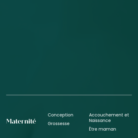
Conception
Accouchement et
Naissance
Maternité
Grossesse
Être maman