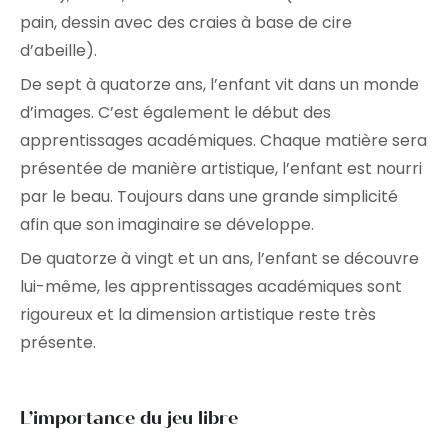
pain, dessin avec des craies à base de cire
d’abeille).
De sept à quatorze ans, l’enfant vit dans un monde
d’images. C’est également le début des
apprentissages académiques. Chaque matière sera
présentée de manière artistique, l’enfant est nourri
par le beau. Toujours dans une grande simplicité
afin que son imaginaire se développe.
De quatorze à vingt et un ans, l’enfant se découvre
lui-même, les apprentissages académiques sont
rigoureux et la dimension artistique reste très
présente.
L’importance du jeu libre