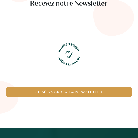
Recevez notre Newsletter
JE M'INSCRIS À LA NEWSLETTER