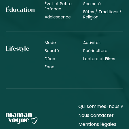
Éveil et Petite
Scolarité
Enfance
Éducation
Fêtes / Traditions /
Adolescence
Religion
Mode
Activités
Lifestyle
Beauté
Puériculture
Déco
Lecture et Films
Food
Qui sommes-nous ?
Nous contacter
Mentions légales