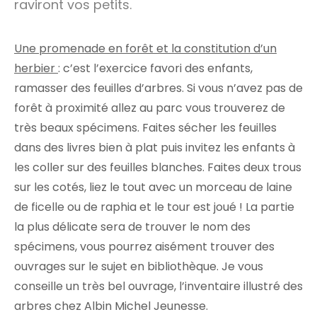
raviront vos petits.
Une promenade en forêt et la constitution d’un
herbier
: c’est l’exercice favori des enfants,
ramasser des feuilles d’arbres. Si vous n’avez pas de
forêt à proximité allez au parc vous trouverez de
très beaux spécimens. Faites sécher les feuilles
dans des livres bien à plat puis invitez les enfants à
les coller sur des feuilles blanches. Faites deux trous
sur les cotés, liez le tout avec un morceau de laine
de ficelle ou de raphia et le tour est joué ! La partie
la plus délicate sera de trouver le nom des
spécimens, vous pourrez aisément trouver des
ouvrages sur le sujet en bibliothèque. Je vous
conseille un très bel ouvrage, l’inventaire illustré des
arbres chez Albin Michel Jeunesse.