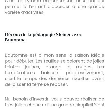
C’est un rythme extrêmement rassurant qui
permet à l’enfant d’accéder à une grande
variété d’activités.
Découvrir la pédagogie Steiner avec
l’automne
L’automne est à mon sens la saison idéale
pour débuter. Les feuilles se colorent de jolies
teintes jaunes, orange et rouges. Les
températures baissent progressivement,
c’est le temps des dernières récoltes avant
de laisser la terre se reposer.
Nul besoin d’investir, vous pouvez réaliser de
très jolies choses d’une grande simplicité qui