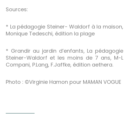
Sources:
* La pédagogie Steiner- Waldorf à la maison,
Monique Tedeschi, édition la plage
* Grandir au jardin d’enfants, La pédagogie
Steiner-Waldorf et les moins de 7 ans, M-L
Compani, P.Lang, F.Jaffke, édition aethera.
Photo : ©Virginie Hamon pour MAMAN VOGUE