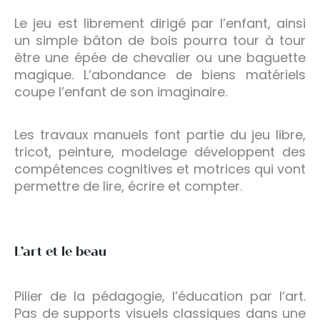
Le jeu est librement dirigé par l’enfant, ainsi
un simple bâton de bois pourra tour à tour
être une épée de chevalier ou une baguette
magique. L’abondance de biens matériels
coupe l’enfant de son imaginaire.
Les travaux manuels font partie du jeu libre,
tricot, peinture, modelage développent des
compétences cognitives et motrices qui vont
permettre de lire, écrire et compter.
L’art et le beau
Pilier de la pédagogie, l’éducation par l’art.
Pas de supports visuels classiques dans une