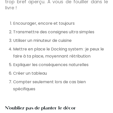
trop bref aperçu. A vous de fouiller dans le
livre !
Encourager, encore et toujours
Transmettre des consignes ultra simples
Utiliser un minuteur de cuisine
Mettre en place le Docking system : je peux le
faire à ta place, moyennant rétribution
Expliquer les conséquences naturelles
Créer un tableau
Compter seulement lors de cas bien
spécifiques
N’oubliez pas de planter le décor