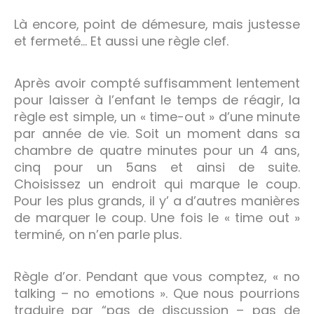
Là encore, point de démesure, mais justesse
et fermeté… Et aussi une règle clef.
Après avoir compté suffisamment lentement
pour laisser à l’enfant le temps de réagir, la
règle est simple, un « time-out » d’une minute
par année de vie. Soit un moment dans sa
chambre de quatre minutes pour un 4 ans,
cinq pour un 5ans et ainsi de suite.
Choisissez un endroit qui marque le coup.
Pour les plus grands, il y’ a d’autres manières
de marquer le coup. Une fois le « time out »
terminé, on n’en parle plus.
Règle d’or. Pendant que vous comptez, « no
talking – no emotions ». Que nous pourrions
traduire par “pas de discussion – pas de