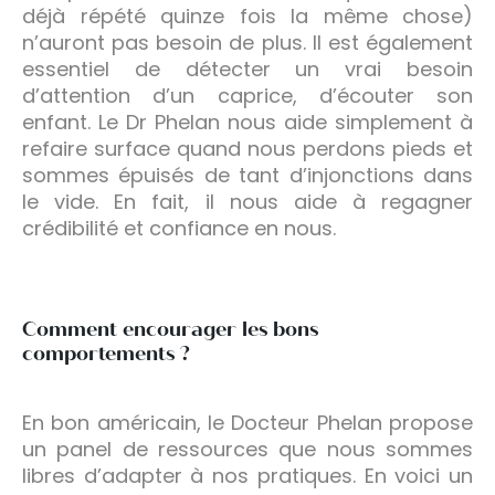
déjà répété quinze fois la même chose)
n’auront pas besoin de plus. Il est également
essentiel de détecter un vrai besoin
d’attention d’un caprice, d’écouter son
enfant. Le Dr Phelan nous aide simplement à
refaire surface quand nous perdons pieds et
sommes épuisés de tant d’injonctions dans
le vide. En fait, il nous aide à regagner
crédibilité et confiance en nous.
Comment encourager les bons
comportements ?
En bon américain, le Docteur Phelan propose
un panel de ressources que nous sommes
libres d’adapter à nos pratiques. En voici un