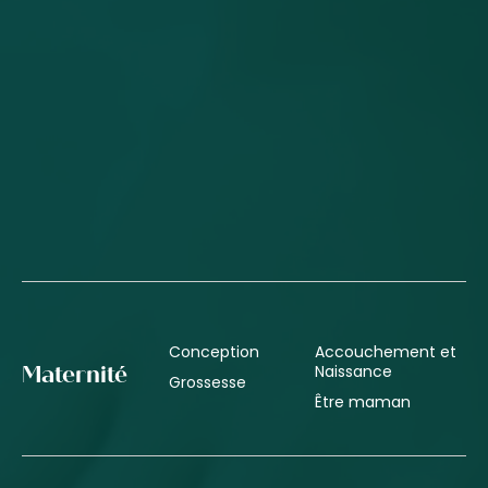
Conception
Accouchement et
Naissance
Maternité
Grossesse
Être maman