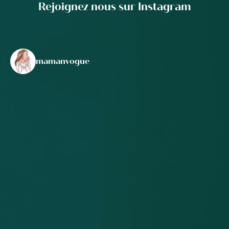
Rejoignez nous sur Instagram
mamanvogue