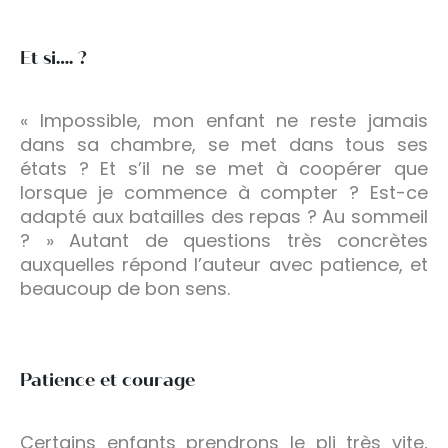
Et si…. ?
« Impossible, mon enfant ne reste jamais
dans sa chambre, se met dans tous ses
états ? Et s’il ne se met à coopérer que
lorsque je commence à compter ? Est-ce
adapté aux batailles des repas ? Au sommeil
? » Autant de questions très concrètes
auxquelles répond l’auteur avec patience, et
beaucoup de bon sens.
Patience et courage
Certains enfants prendrons le pli très vite,