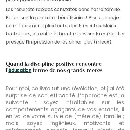
Les résultats rapides constatés dans notre famille.
Et j’en suis la première bénéficiaire ! Plus calme, je
ne m’époumone plus toutes les 5 minutes. Moins
tentateurs, les enfants tirent moins sur la corde. J’ai
presque l’impression de les aimer plus (mieux).
Quand la discipline positive rencontre
l’
éducation
ferme de nos grands-mères
Pour moi, ce livre fut une révélation, et j’ai été
surprise de son efficacité. L’approche est la
suivante : soyez intraitables sur les
comportements agaçants de vos enfants, il
en va de votre survie de (mère de) famille ;
mais soyez ingénieux, motivants et