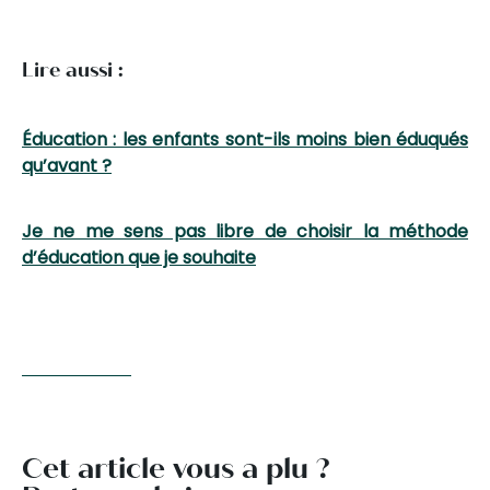
Lire aussi :
Éducation : les enfants sont-ils moins bien éduqués
qu’avant ?
Je ne me sens pas libre de choisir la méthode
d’éducation que je souhaite
Cet article vous a plu ?