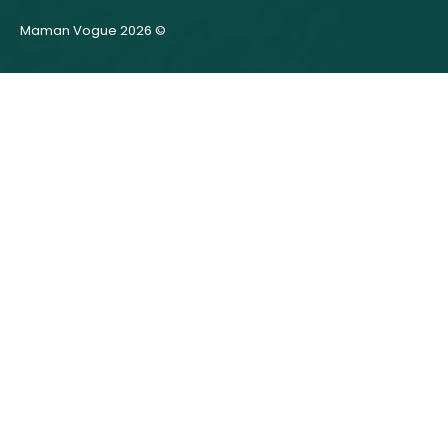
Maman Vogue 2026 ©