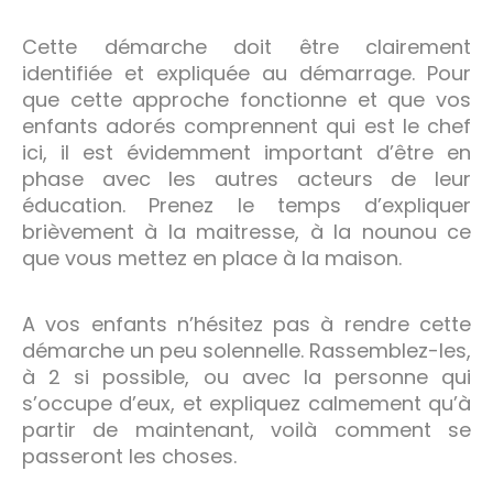
Cette démarche doit être clairement
identifiée et expliquée au démarrage. Pour
que cette approche fonctionne et que vos
enfants adorés comprennent qui est le chef
ici, il est évidemment important d’être en
phase avec les autres acteurs de leur
éducation. Prenez le temps d’expliquer
brièvement à la maitresse, à la nounou ce
que vous mettez en place à la maison.
A vos enfants n’hésitez pas à rendre cette
démarche un peu solennelle. Rassemblez-les,
à 2 si possible, ou avec la personne qui
s’occupe d’eux, et expliquez calmement qu’à
partir de maintenant, voilà comment se
passeront les choses.