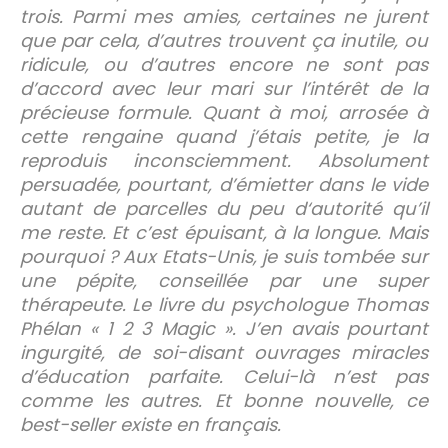
trois. Parmi mes amies, certaines ne jurent
que par cela, d’autres trouvent ça inutile, ou
ridicule, ou d’autres encore ne sont pas
d’accord avec leur mari sur l’intérêt de la
précieuse formule. Quant à moi, arrosée à
cette rengaine quand j’étais petite, je la
reproduis inconsciemment. Absolument
persuadée, pourtant, d’émietter dans le vide
autant de parcelles du peu d‘autorité qu’il
me reste. Et c’est épuisant, à la longue. Mais
pourquoi ? Aux Etats-Unis, je suis tombée sur
une pépite, conseillée par une super
thérapeute. Le livre du psychologue Thomas
Phélan « 1 2 3 Magic ». J’en avais pourtant
ingurgité, de soi-disant ouvrages miracles
d’éducation parfaite. Celui-là n’est pas
comme les autres. Et bonne nouvelle, ce
best-seller existe en français.