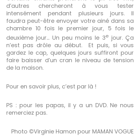
d’autres chercheront à vous tester
intensément pendant plusieurs jours. Il
faudra peut-être envoyer votre ainé dans sa
chambre 10 fois le premier jour, 5 fois le
e
deuxième jour… Un peu moins le 3
jour. Ça
n’est pas drôle au début. Et puis, si vous
gardez le cap, quelques jours suffiront pour
faire baisser d’un cran le niveau de tension
de la maison.
Pour en savoir plus, c’est par là !
PS : pour les papas, il y a un DVD. Ne nous
remerciez pas.
Photo ©Virginie Hamon pour MAMAN VOGUE