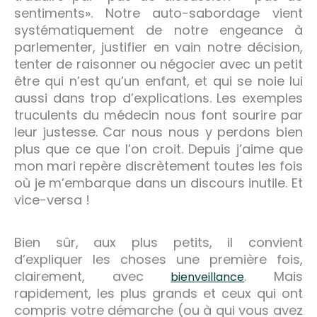
sentiments». Notre auto-sabordage vient
systématiquement de notre engeance à
parlementer, justifier en vain notre décision,
tenter de raisonner ou négocier avec un petit
être qui n’est qu’un enfant, et qui se noie lui
aussi dans trop d’explications. Les exemples
truculents du médecin nous font sourire par
leur justesse. Car nous nous y perdons bien
plus que ce que l’on croit. Depuis j’aime que
mon mari repère discrètement toutes les fois
où je m’embarque dans un discours inutile. Et
vice-versa !
Bien sûr, aux plus petits, il convient
d’expliquer les choses une première fois,
clairement, avec
. Mais
bienveillance
rapidement, les plus grands et ceux qui ont
compris votre démarche (ou à qui vous avez