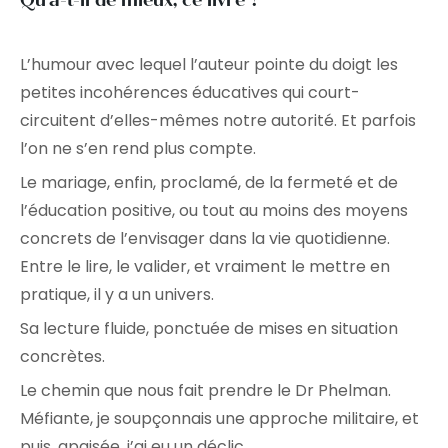
L’humour avec lequel l’auteur pointe du doigt les
petites incohérences éducatives qui court-
circuitent d’elles-mêmes notre autorité. Et parfois
l’on ne s’en rend plus compte.
Le mariage, enfin, proclamé, de la fermeté et de
l’éducation positive, ou tout au moins des moyens
concrets de l’envisager dans la vie quotidienne.
Entre le lire, le valider, et vraiment le mettre en
pratique, il y a un univers.
Sa lecture fluide, ponctuée de mises en situation
concrètes.
Le chemin que nous fait prendre le Dr Phelman.
Méfiante, je soupçonnais une approche militaire, et
puis, apaisée, j’ai eu un déclic.