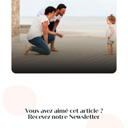
Vous avez aimé cet article ?
Recevez notre Newsletter