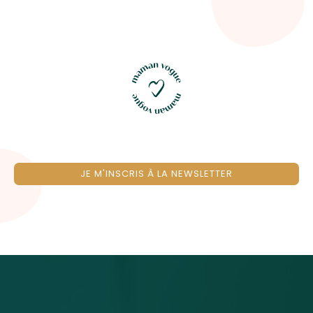
JE M'INSCRIS À LA NEWSLETTER