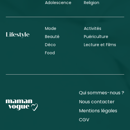
Adolescence
Religion
Mode
Activités
Lifestyle
Beauté
Puériculture
Déco
Lecture et Films
Food
Qui sommes-nous ?
Nous contacter
Mentions légales
CGV