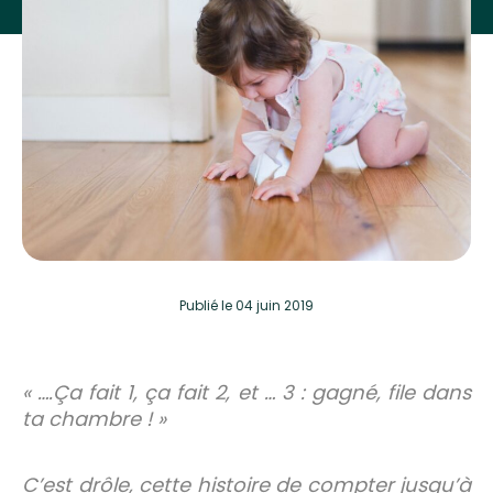
Publié
le 04 juin 2019
« ….Ça fait 1, ça fait 2, et … 3 : gagné, file dans
ta chambre ! »
C’est drôle, cette histoire de compter jusqu’à