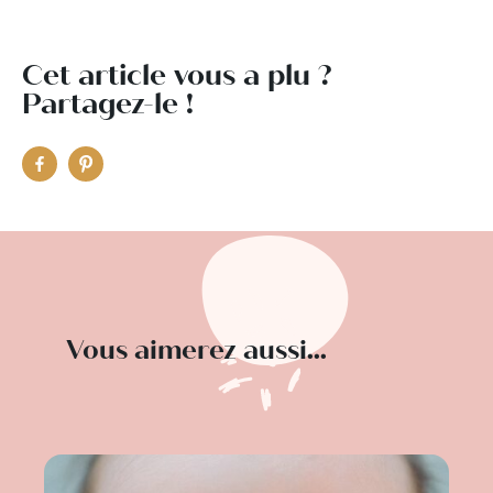
Cet article vous a plu ?
Partagez-le !
Vous aimerez aussi...