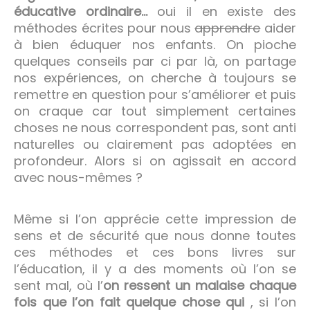
éducative ordinaire…
oui il en existe des
méthodes écrites pour nous
apprendre
aider
à bien éduquer nos enfants. On pioche
quelques conseils par ci par là, on partage
nos expériences, on cherche à toujours se
remettre en question pour s’améliorer et puis
on craque car tout simplement certaines
choses ne nous correspondent pas, sont anti
naturelles ou clairement pas adoptées en
profondeur. Alors si on agissait en accord
avec nous-mêmes ?
Même si l’on apprécie cette impression de
sens et de sécurité que nous donne toutes
ces méthodes et ces bons livres sur
l’éducation, il y a des moments où l’on se
sent mal, où l’
on ressent un malaise chaque
fois que l’on fait quelque chose qui
, si l’on