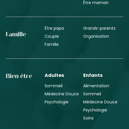
Être maman
Être papa
Grands-parents
Famille
Couple
Organisation
Famille
Adultes
Enfants
Bien être
Sommeil
Alimentation
Médecine Douce
Sommeil
Psychologie
Médecine Douce
Psychologie
Soins