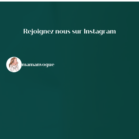
Rejoignez nous sur Instagram
mamanvogue