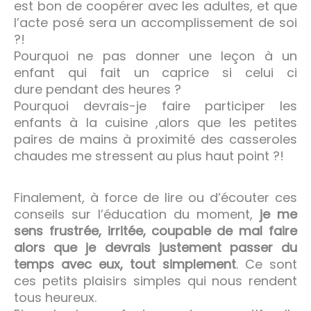
est bon de coopérer avec les adultes, et que
l’acte posé sera un accomplissement de soi
?!
Pourquoi ne pas donner une leçon à un
enfant qui fait un caprice si celui ci
dure pendant des heures ?
Pourquoi devrais-je faire participer les
enfants à la cuisine ,alors que les petites
paires de mains à proximité des casseroles
chaudes me stressent au plus haut point ?!
Finalement, à force de lire ou d’écouter ces
conseils sur l’éducation du moment,
je me
sens frustrée, irritée, coupable de mal faire
alors que je devrais justement passer du
temps avec eux, tout simplement
. Ce sont
ces petits plaisirs simples qui nous rendent
tous heureux.