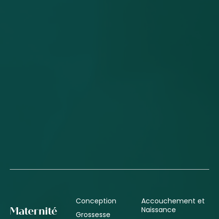
Conception
Accouchement et
Naissance
Maternité
Grossesse