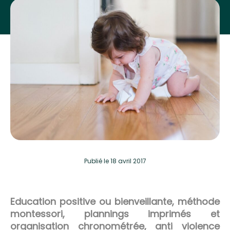
Publié
le 18 avril 2017
Education positive ou bienveillante, méthode
montessori, plannings imprimés et
organisation chronométrée, anti violence