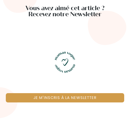
Vous avez aimé cet article ?
Recevez notre Newsletter
JE M'INSCRIS À LA NEWSLETTER