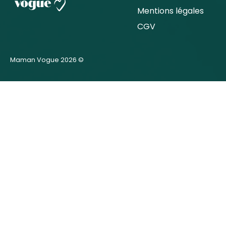
Mentions légales
CGV
Maman Vogue 2026 ©