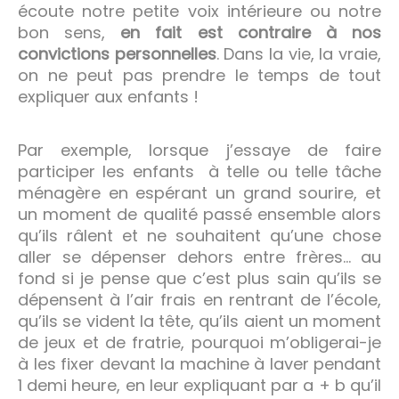
écoute notre petite voix intérieure ou notre
bon sens,
en fait est contraire à nos
convictions personnelles
. Dans la vie, la vraie,
on ne peut pas prendre le temps de tout
expliquer aux enfants !
Par exemple, lorsque j’essaye de faire
participer les enfants à telle ou telle tâche
ménagère en espérant un grand sourire, et
un moment de qualité passé ensemble alors
qu’ils râlent et ne souhaitent qu’une chose
aller se dépenser dehors entre frères… au
fond si je pense que c’est plus sain qu’ils se
dépensent à l’air frais en rentrant de l’école,
qu’ils se vident la tête, qu’ils aient un moment
de jeux et de fratrie, pourquoi m’obligerai-je
à les fixer devant la machine à laver pendant
1 demi heure, en leur expliquant par a + b qu’il