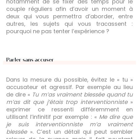
notamment de se fixer des temps pour le
couple réguliers afin d’avoir un moment à
deux qui vous permettra d’aborder, entre
autres, les sujets qui vous tracassent :
pourquoi ne pas tenter l’expérience ?
Parler sans accuser
Dans la mesure du possible, évitez le « tu »
accusateur et agressif. Par exemple au lieu
de dire «
T
u m’as vraiment blessée quand tu
m’as dit que j’étais trop interventionniste
»
exprimer ce ressenti différemment en
utilisant l’infinitif par exemple : «
Me dire que
je suis interventionniste m’a vraiment
blessée
». C’est un détail qui peut sembler