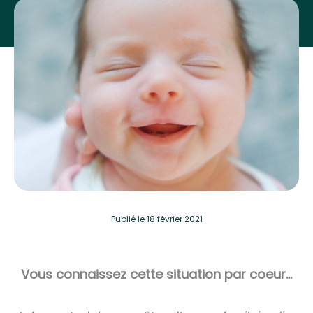
Publié
le 18 février 2021
Vous connaissez cette situation par coeur…