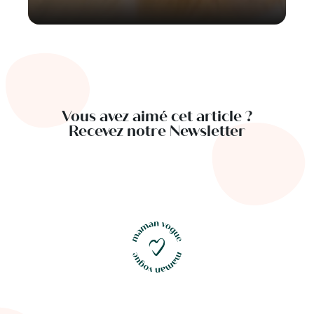
Vous avez aimé cet article ?
Recevez notre Newsletter