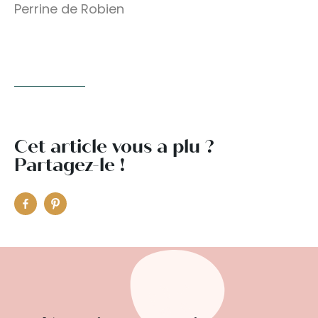
Perrine de Robien
Cet article vous a plu ?
Partagez-le !