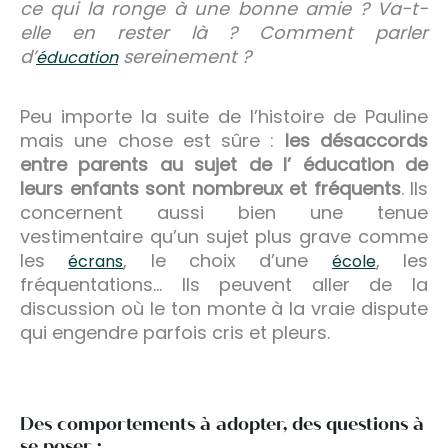
ce qui la ronge à une bonne amie ? Va-t-
elle en rester là ? Comment parler
d’
sereinement ?
éducation
Peu importe la suite de l’histoire de Pauline
mais une chose est sûre :
les désaccords
entre parents au sujet de l’ éducation de
leurs enfants sont nombreux et fréquents
. Ils
concernent aussi bien une tenue
vestimentaire qu’un sujet plus grave comme
les
, le choix d’une
, les
écrans
école
fréquentations… Ils peuvent aller de la
discussion où le ton monte à la vraie dispute
qui engendre parfois cris et pleurs.
Des comportements à adopter, des questions à
se poser :