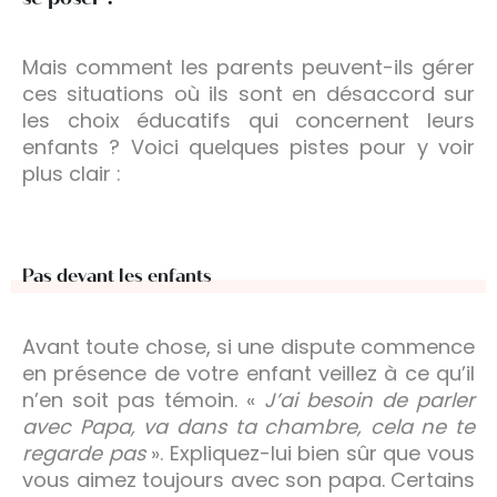
Mais comment les parents peuvent-ils gérer
ces situations où ils sont en désaccord sur
les choix éducatifs qui concernent leurs
enfants ? Voici quelques pistes pour y voir
plus clair :
Pas devant les enfants
Avant toute chose, si une dispute commence
en présence de votre enfant veillez à ce qu’il
n’en soit pas témoin. «
J’ai besoin de parler
avec Papa, va dans ta chambre, cela ne te
regarde pas
». Expliquez-lui bien sûr que vous
vous aimez toujours avec son papa. Certains