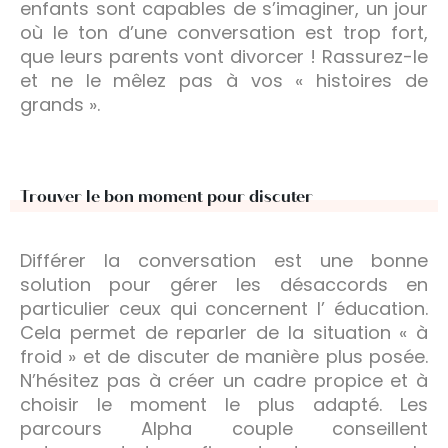
enfants sont capables de s’imaginer, un jour
où le ton d’une conversation est trop fort,
que leurs parents vont divorcer ! Rassurez-le
et ne le mêlez pas à vos « histoires de
grands ».
Trouver le bon moment pour discuter
Différer la conversation est une bonne
solution pour gérer les désaccords en
particulier ceux qui concernent l’ éducation.
Cela permet de reparler de la situation « à
froid » et de discuter de manière plus posée.
N’hésitez pas à créer un cadre propice et à
choisir le moment le plus adapté. Les
parcours Alpha couple conseillent