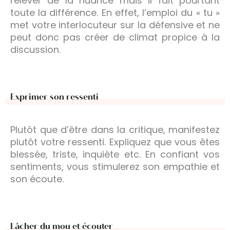
relever de la nuance mais il fait pourtant
toute la différence. En effet, l’emploi du « tu »
met votre interlocuteur sur la défensive et ne
peut donc pas créer de climat propice à la
discussion.
Exprimer son ressenti
Plutôt que d’être dans la critique, manifestez
plutôt votre ressenti. Expliquez que vous êtes
blessée, triste, inquiète etc. En confiant vos
sentiments, vous stimulerez son empathie et
son écoute.
Lâcher du mou et écouter