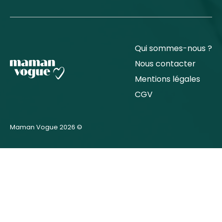
Qui sommes-nous ?
Nous contacter
Mentions légales
CGV
Maman Vogue 2026 ©