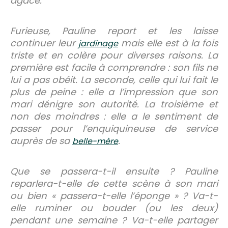
agacé.
Furieuse, Pauline repart et les laisse
continuer leur
mais elle est à la fois
jardinage
triste et en colère pour diverses raisons. La
première est facile à comprendre : son fils ne
lui a pas obéit. La seconde, celle qui lui fait le
plus de peine : elle a l’impression que son
mari dénigre son autorité. La troisième et
non des moindres : elle a le sentiment de
passer pour l’enquiquineuse de service
auprès de sa
.
belle-mère
Que se passera-t-il ensuite ? Pauline
reparlera-t-elle de cette scène à son mari
ou bien « passera-t-elle l’éponge » ? Va-t-
elle ruminer ou bouder (ou les deux)
pendant une semaine ? Va-t-elle partager