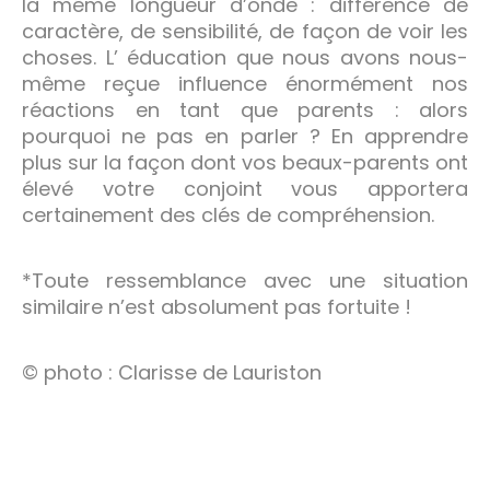
la même longueur d’onde : différence de
caractère, de sensibilité, de façon de voir les
choses. L’ éducation que nous avons nous-
même reçue influence énormément nos
réactions en tant que parents : alors
pourquoi ne pas en parler ? En apprendre
plus sur la façon dont vos beaux-parents ont
élevé votre conjoint vous apportera
certainement des clés de compréhension.
*Toute ressemblance avec une situation
similaire n’est absolument pas fortuite !
© photo : Clarisse de Lauriston