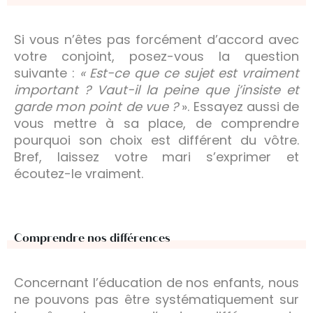
Si vous n’êtes pas forcément d’accord avec
votre conjoint, posez-vous la question
suivante :
« Est-ce que ce sujet est vraiment
important ? Vaut-il la peine que j’insiste et
garde mon point de vue ?
». Essayez aussi de
vous mettre à sa place, de comprendre
pourquoi son choix est différent du vôtre.
Bref, laissez votre mari s’exprimer et
écoutez-le vraiment.
Comprendre nos différences
Concernant l’éducation de nos enfants, nous
ne pouvons pas être systématiquement sur