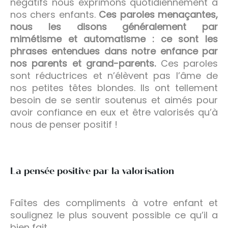
négatifs nous exprimons quotidiennement à
nos chers enfants.
Ces paroles menaçantes,
nous les disons généralement par
mimétisme et automatisme : ce sont les
phrases entendues dans notre enfance par
nos parents et grand-parents.
Ces paroles
sont réductrices et n’élèvent pas l’âme de
nos petites têtes blondes. Ils ont tellement
besoin de se sentir soutenus et aimés pour
avoir confiance en eux et être valorisés qu’à
nous de penser positif !
La pensée positive par la valorisation
Faîtes des compliments à votre enfant et
soulignez le plus souvent possible ce qu’il a
bien fait.