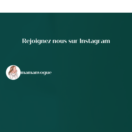
Rejoignez nous sur Instagram
mamanvogue