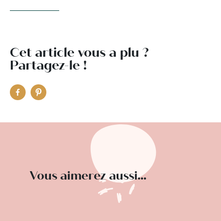
Cet article vous a plu ?
Partagez-le !
Vous aimerez aussi...