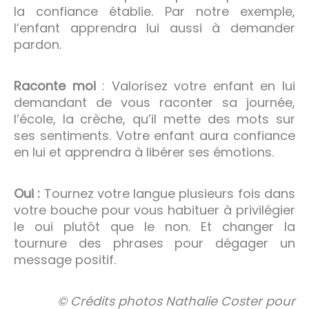
la confiance établie. Par notre exemple,
l’enfant apprendra lui aussi à demander
pardon.
Raconte moi
: Valorisez votre enfant en lui
demandant de vous raconter sa journée,
l’école, la crèche, qu’il mette des mots sur
ses sentiments. Votre enfant aura confiance
en lui et apprendra à libérer ses émotions.
Oui :
Tournez votre langue plusieurs fois dans
votre bouche pour vous habituer à privilégier
le oui plutôt que le non. Et changer la
tournure des phrases pour dégager un
message positif.
© Crédits photos Nathalie Coster pour