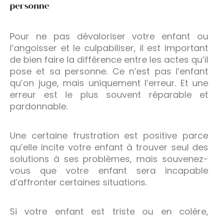
personne
Pour ne pas dévaloriser votre enfant ou
l’angoisser et le culpabiliser, il est important
de bien faire la différence entre les actes qu’il
pose et sa personne. Ce n’est pas l’enfant
qu’on juge, mais uniquement l’erreur. Et une
erreur est le plus souvent réparable et
pardonnable.
Une certaine frustration est positive parce
qu’elle incite votre enfant à trouver seul des
solutions à ses problèmes, mais souvenez-
vous que votre enfant sera incapable
d’affronter certaines situations.
Si votre enfant est triste ou en colère,