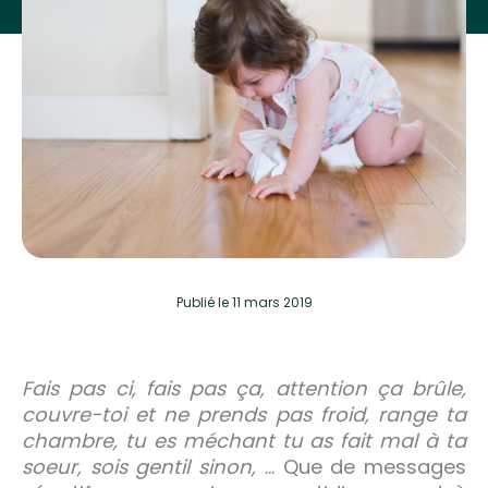
Publié
le 11 mars 2019
Fais pas ci, fais pas ça, attention ça brûle,
couvre-toi et ne prends pas froid, range ta
chambre, tu es méchant tu as fait mal à ta
soeur, sois gentil sinon,
… Que de messages