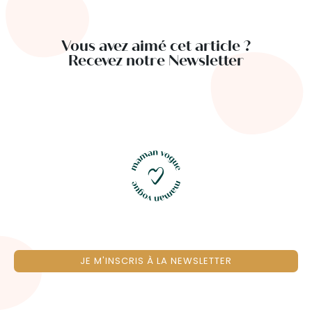
Vous avez aimé cet article ?
Recevez notre Newsletter
JE M'INSCRIS À LA NEWSLETTER