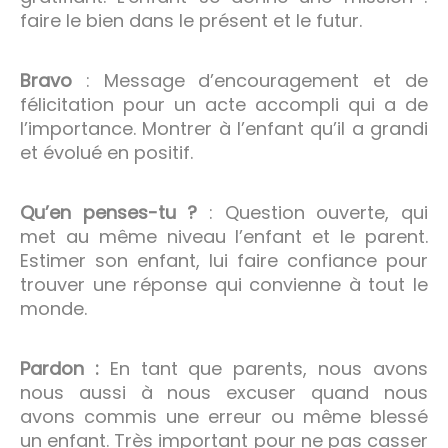
faire le bien dans le présent et le futur.
Bravo
: Message d’encouragement et de
félicitation pour un acte accompli qui a de
l’importance. Montrer à l’enfant qu’il a grandi
et évolué en positif.
Qu’en penses-tu ?
: Question ouverte, qui
met au même niveau l’enfant et le parent.
Estimer son enfant, lui faire confiance pour
trouver une réponse qui convienne à tout le
monde.
Pardon :
En tant que parents, nous avons
nous aussi à nous excuser quand nous
avons commis une erreur ou même blessé
un enfant. Très important pour ne pas casser