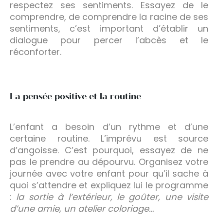
respectez ses sentiments. Essayez de le
comprendre, de comprendre la racine de ses
sentiments, c’est important d’établir un
dialogue pour percer l’abcès et le
réconforter.
La pensée positive et la routine
L’enfant a besoin d’un rythme et d’une
certaine routine. L’imprévu est source
d’angoisse. C’est pourquoi, essayez de ne
pas le prendre au dépourvu. Organisez votre
journée avec votre enfant pour qu’il sache à
quoi s’attendre et expliquez lui le programme
:
la sortie à l’extérieur, le goûter, une visite
d’une amie, un atelier coloriage…