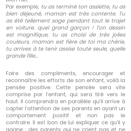
Par exemple,
tu as terminé ton assiette, tu as
bien déjeuné, maman est très contente. Tu
as été tellement sage pendant tout le trajet
en voiture, quel grand garçon ! Ton dessin
est magnifique, tu as choisi de très jolies
couleurs, maman est fière de toi ma chérie,
tu arrives à te tenir assise toute seule, quelle
grande fille…
Faire des compliments, encourager et
reconnaître les efforts de son enfant, voilà la
pensée positive. Cette pensée sera vite
comprise par l’enfant, qui sera tiré vers le
haut. Il comprendra en parallèle qu’il arrive à
capter l’attention de ses parents en ayant un
comportement positif et non pas le
contraire. Il est bon de lui expliquer ce qu’il y
gagne : des parents qui ne crient pas et ne