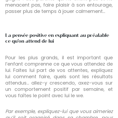
menacent pas, faire plaisir à son entourage,
passer plus de temps à jouer calmement…
La pensée positive en expliquant au préalable
ce qu’on attend de lui
Pour les plus grands, il est important que
l’enfant comprenne ce que vous attendez de
lui. Faites lui part de vos attentes, expliquez
lui comment faire, quels sont les résultats
attendus… allez-y crescendo, axez-vous sur
un comportement positif par semaine, et
vous faîtes le point avec lui le we.
Par exemple, expliquez-lui que vous aimeriez
qu’il soit organisé dans sa chambre, pour