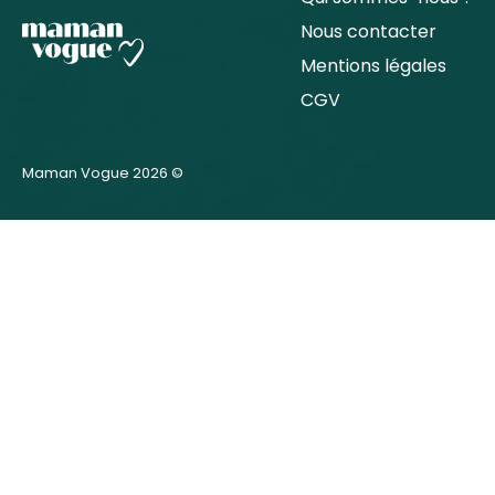
Nous contacter
Mentions légales
CGV
Maman Vogue 2026 ©