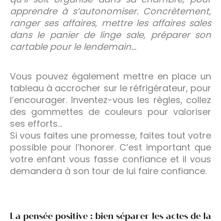
apprendre à s’autonomiser. Concrètement,
ranger ses affaires, mettre les affaires sales
dans le panier de linge sale, préparer son
cartable pour le lendemain…
Vous pouvez également mettre en place un
tableau à accrocher sur le réfrigérateur, pour
l’encourager. Inventez-vous les règles, collez
des gommettes de couleurs pour valoriser
ses efforts…
Si vous faites une promesse, faites tout votre
possible pour l’honorer. C’est important que
votre enfant vous fasse confiance et il vous
demandera à son tour de lui faire confiance.
La pensée positive : bien séparer les actes de la