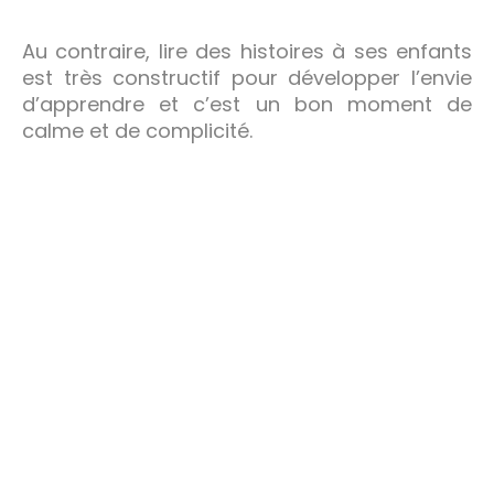
Au contraire, lire des histoires à ses enfants
est très constructif pour développer l’envie
d’apprendre et c’est un bon moment de
calme et de complicité.