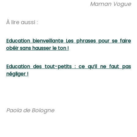
Maman Vogue
À lire aussi :
Education bienveillante Les phrases pour se faire
obéir sans hausser le ton !
Education des tout-petits : ce qu’il ne faut pas
négliger !
Paola de Bologne