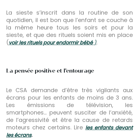
La sieste s’inscrit dans la routine de son
quotidien, il est bon que l’enfant se couche à
la même heure tous les soirs et pour la
sieste, et que des rituels soient mis en place
(
.
voir les rituels pour endormir bébé
)
La pensée positive et l’entourage
Le CSA demande d’être très vigilants aux
écrans pour les enfants de moins de 3 ans.
Les émissions de télévision, les
smartphones… peuvent susciter de l’anxiété,
de l’agressivité et être la cause de retards
moteurs chez certains. Lire
les enfants devant
.
les écrans