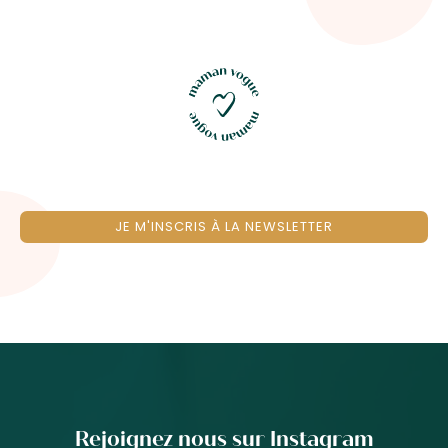
JE M'INSCRIS À LA NEWSLETTER
Rejoignez nous sur Instagram