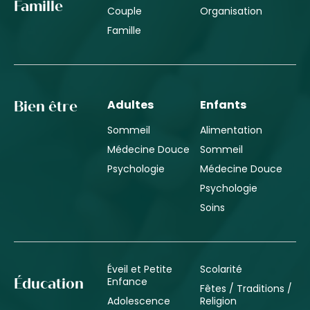
Famille
Couple
Organisation
Famille
Adultes
Enfants
Bien être
Sommeil
Alimentation
Médecine Douce
Sommeil
Psychologie
Médecine Douce
Psychologie
Soins
Éveil et Petite
Scolarité
Enfance
Éducation
Fêtes / Traditions /
Adolescence
Religion