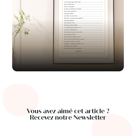
Vous avez aimé cet article ?
Recevez notre Newsletter