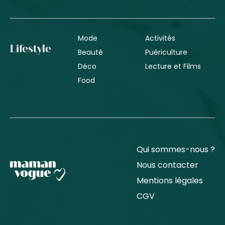
Mode
Activités
Lifestyle
Beauté
Puériculture
Déco
Lecture et Films
Food
Qui sommes-nous ?
Nous contacter
Mentions légales
CGV