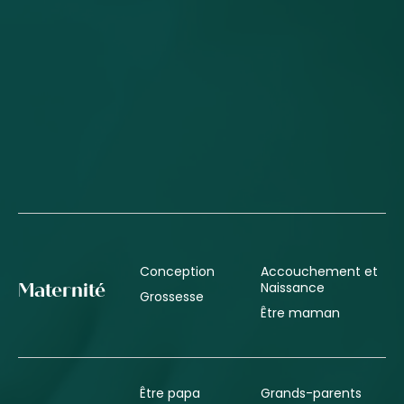
Conception
Accouchement et
Naissance
Maternité
Grossesse
Être maman
Être papa
Grands-parents