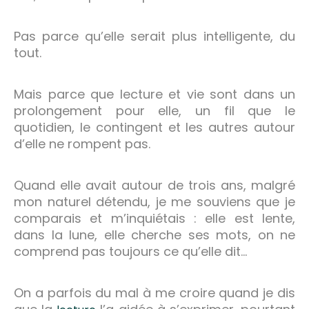
Pas parce qu’elle serait plus intelligente, du
tout.
Mais parce que lecture et vie sont dans un
prolongement pour elle, un fil que le
quotidien, le contingent et les autres autour
d’elle ne rompent pas.
Quand elle avait autour de trois ans, malgré
mon naturel détendu, je me souviens que je
comparais et m’inquiétais : elle est lente,
dans la lune, elle cherche ses mots, on ne
comprend pas toujours ce qu’elle dit…
On a parfois du mal à me croire quand je dis