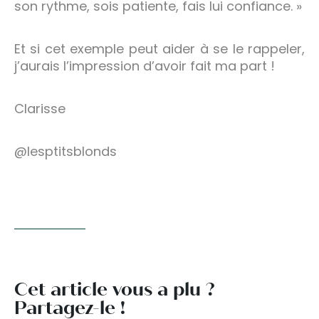
son rythme, sois patiente, fais lui confiance. »
Et si cet exemple peut aider à se le rappeler,
j’aurais l’impression d’avoir fait ma part !
Clarisse
@lesptitsblonds
Cet article vous a plu ?
Partagez-le !