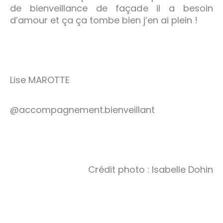
de bienveillance de façade il a besoin
d’amour et ça ça tombe bien j’en ai plein !
Lise MAROTTE
@accompagnement.bienveillant
Crédit photo : Isabelle Dohin