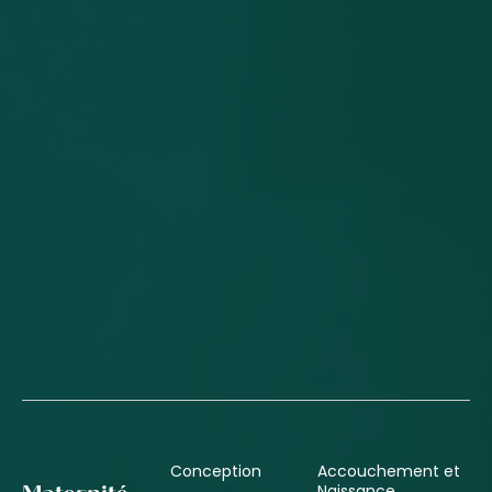
Conception
Accouchement et
Naissance