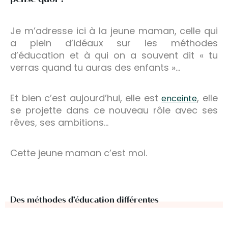
Je m’adresse ici à la jeune maman, celle qui
a plein d’idéaux sur les méthodes
d’éducation et à qui on a souvent dit « tu
verras quand tu auras des enfants »…
Et bien c’est aujourd’hui, elle est
, elle
enceinte
se projette dans ce nouveau rôle avec ses
rêves, ses ambitions…
Cette jeune maman c’est moi.
Des méthodes d’éducation différentes