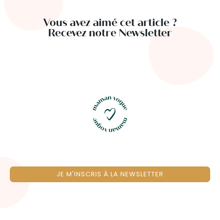
Vous avez aimé cet article ?
Recevez notre Newsletter
JE M'INSCRIS À LA NEWSLETTER