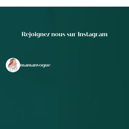
Rejoignez nous sur Instagram
mamanvogue