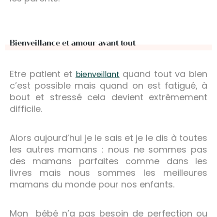
Bienveillance et amour avant tout
Etre patient et
quand tout va bien
bienveillant
c’est possible mais quand on est fatigué, à
bout et stressé cela devient extrêmement
difficile.
Alors aujourd’hui je le sais et je le dis à toutes
les autres mamans : nous ne sommes pas
des mamans parfaites comme dans les
livres mais nous sommes les meilleures
mamans du monde pour nos enfants.
Mon bébé n’a pas besoin de perfection ou