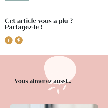
Cet article vous a plu ?
Partagez-le !
Vous aimerez aussi...