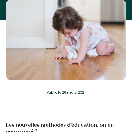
Publié
le 26 mars 2021
Les nouvelles méthodes d’éducation, on en
pense quoi ?