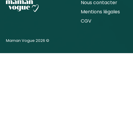
Nous contacter
Mentions légales
CGV
Maman Vogue 2026 ©