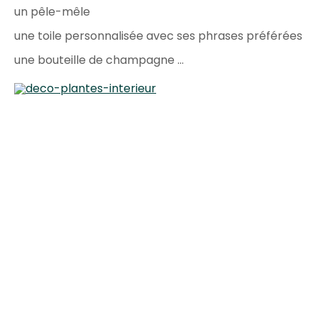
un pêle-mêle
une toile personnalisée avec ses phrases préférées
une bouteille de champagne …