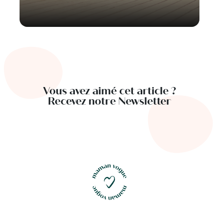
Vous avez aimé cet article ?
Recevez notre Newsletter