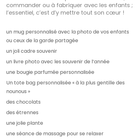
commander ou à fabriquer avec les enfants ;
l’essentiel, c’est d’y mettre tout son cœur !
un mug personnalisé avec la photo de vos enfants
ou ceux de la garde partagée
un joli cadre souvenir
un livre photo avec les souvenir de l’année
une bougie parfumée personnalisée
Un tote bag personnalisée « à la plus gentille des
nounous »
des chocolats
des étrennes
une jolie plante
une séance de massage pour se relaxer