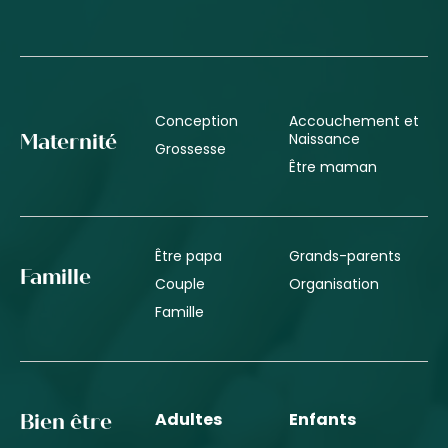
Conception
Accouchement et
Naissance
Maternité
Grossesse
Être maman
Être papa
Grands-parents
Famille
Couple
Organisation
Famille
Adultes
Enfants
Bien être