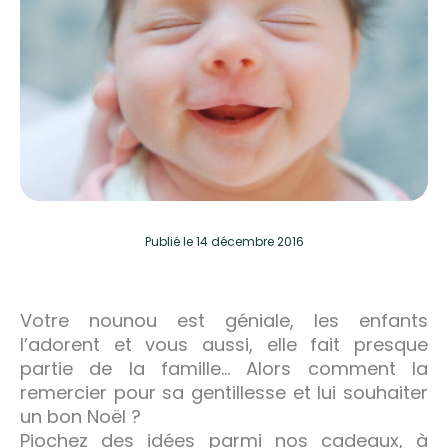
Publié
le 14 décembre 2016
Votre nounou est géniale, les enfants
l’adorent et vous aussi, elle fait presque
partie de la famille… Alors comment la
remercier pour sa gentillesse et lui souhaiter
un bon Noël ?
Piochez des idées parmi nos cadeaux, à