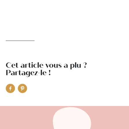
Cet article vous a plu ?
Partagez-le !