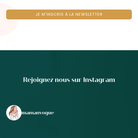
JE M'INSCRIS À LA NEWSLETTER
Rejoignez nous sur Instagram
mamanvogue