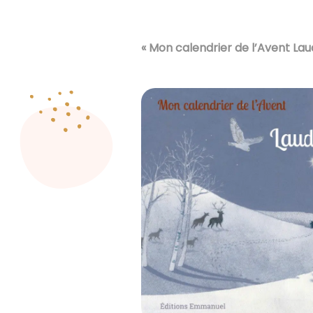
« Mon calendrier de l’Avent Lau