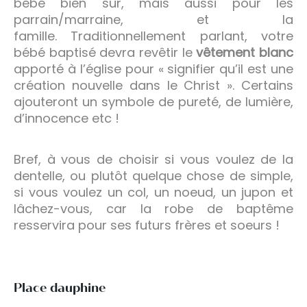
bébé bien sûr, mais aussi pour les
parrain/marraine, et la
famille. Traditionnellement parlant, votre
bébé baptisé devra revêtir le
vêtement blanc
apporté à l’église pour « signifier qu’il est une
création nouvelle dans le Christ ». Certains
ajouteront un symbole de pureté, de lumière,
d’innocence etc !
Bref, à vous de choisir si vous voulez de la
dentelle, ou plutôt quelque chose de simple,
si vous voulez un col, un noeud, un jupon et
lâchez-vous, car la robe de baptême
resservira pour ses futurs frères et soeurs !
Place dauphine