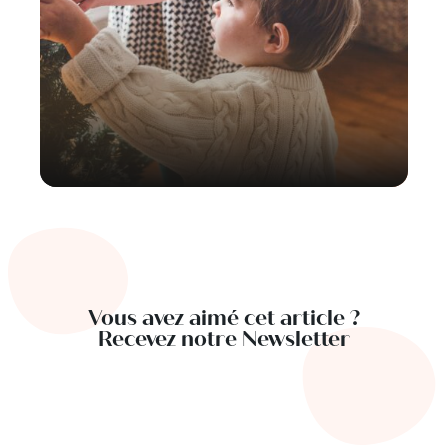
Vous avez aimé cet article ?
Recevez notre Newsletter