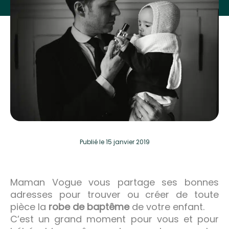
Publié
le 15 janvier 2019
Maman Vogue vous partage ses bonnes
adresses pour trouver ou créer de toute
pièce la
robe de baptême
de votre enfant.
C’est un grand moment pour vous et pour