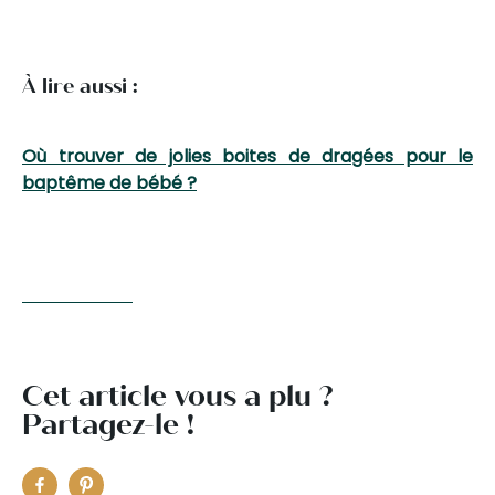
À lire aussi :
Où trouver de jolies boites de dragées pour le
baptême de bébé ?
Cet article vous a plu ?
Partagez-le !