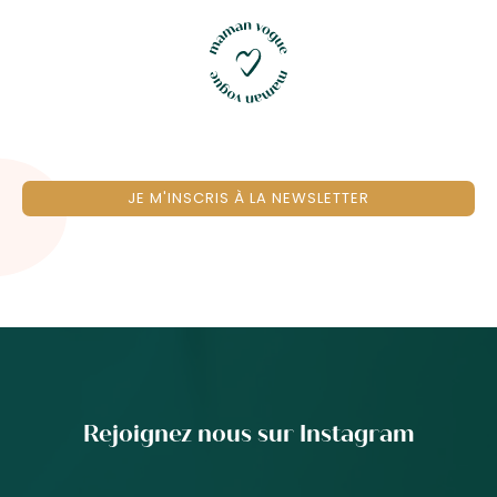
JE M'INSCRIS À LA NEWSLETTER
Rejoignez nous sur Instagram