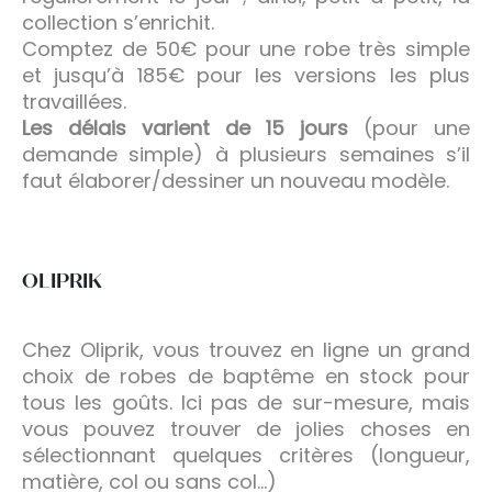
collection s’enrichit.
Comptez de 50€ pour une robe très simple
et jusqu’à 185€ pour les versions les plus
travaillées.
Les délais varient de 15 jours
(pour une
demande simple) à plusieurs semaines s’il
faut élaborer/dessiner un nouveau modèle.
OLIPRIK
Chez Oliprik, vous trouvez en ligne un grand
choix de robes de baptême en stock pour
tous les goûts. Ici pas de sur-mesure, mais
vous pouvez trouver de jolies choses en
sélectionnant quelques critères (longueur,
matière, col ou sans col…)