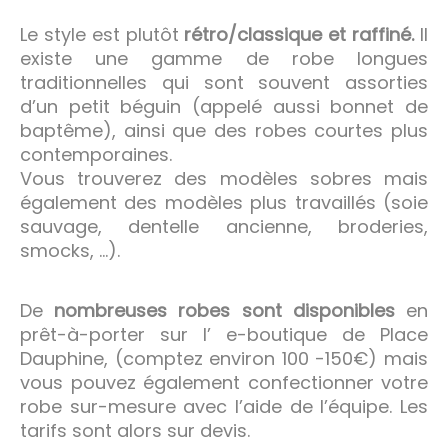
Le style est plutôt
rétro/classique et raffiné.
Il
existe une gamme de robe longues
traditionnelles qui sont souvent assorties
d’un petit béguin (appelé aussi bonnet de
baptême), ainsi que des robes courtes plus
contemporaines.
Vous trouverez des modèles sobres mais
également des modèles plus travaillés (soie
sauvage, dentelle ancienne, broderies,
smocks, …).
De
nombreuses robes sont disponibles
en
prêt-à-porter sur l’
e-boutique de Place
Dauphine, (comptez environ 100 -150€) mais
vous pouvez également confectionner votre
robe sur-mesure avec l’aide de l’équipe. Les
tarifs sont alors sur devis.