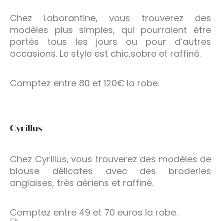
Chez Laborantine, vous trouverez des
modèles plus simples, qui pourraient être
portés tous les jours ou pour d’autres
occasions. Le style est chic,sobre et raffiné.
Comptez entre 80 et 120€ la robe.
Cyrillus
Chez Cyrillus, vous trouverez des modèles de
blouse délicates avec des broderies
anglaises, très aériens et raffiné.
Comptez entre 49 et 70 euros la robe.