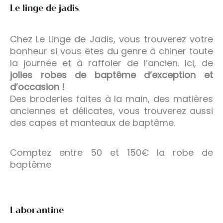
Le linge de jadis
Chez Le Linge de Jadis, vous trouverez votre
bonheur si vous êtes du genre à chiner toute
la journée et à raffoler de l’ancien. Ici, de
jolies robes de baptême d’exception et
d’occasion !
Des broderies faites à la main, des matières
anciennes et délicates, vous trouverez aussi
des capes et manteaux de baptême.
Comptez entre 50 et 150€ la robe de
baptême
Laborantine