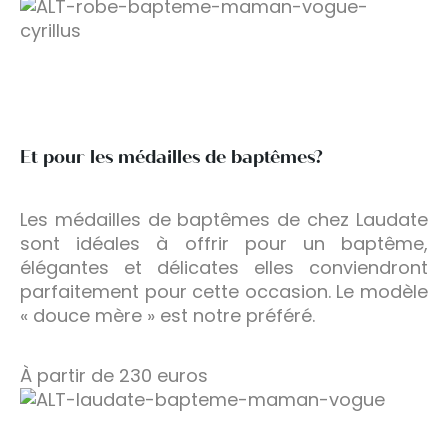
Et pour les médailles de baptêmes?
Les médailles de baptêmes de chez Laudate
sont idéales à offrir pour un baptême,
élégantes et délicates elles conviendront
parfaitement pour cette occasion. Le modèle
« douce mère » est notre préféré.
À partir de 230 euros