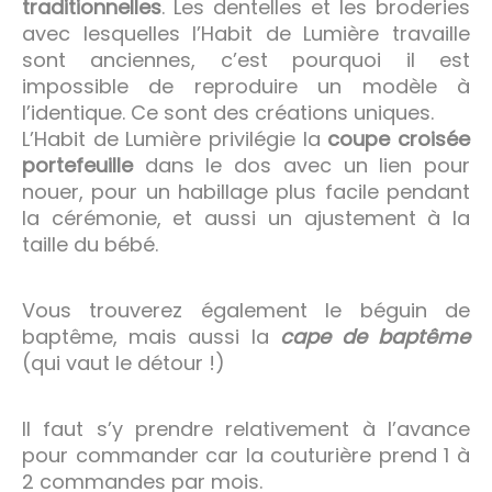
traditionnelles
. Les dentelles et les broderies
avec lesquelles l’Habit de Lumière travaille
sont anciennes, c’est pourquoi il est
impossible de reproduire un modèle à
l’identique. Ce sont des créations uniques.
L’Habit de Lumière privilégie la
coupe croisée
portefeuille
dans le dos avec un lien pour
nouer, pour un habillage plus facile pendant
la cérémonie, et aussi un ajustement à la
taille du bébé.
Vous trouverez également le béguin de
baptême, mais aussi la
cape de baptême
(qui vaut le détour !)
Il faut s’y prendre relativement à l’avance
pour commander car la couturière prend 1 à
2 commandes par mois.