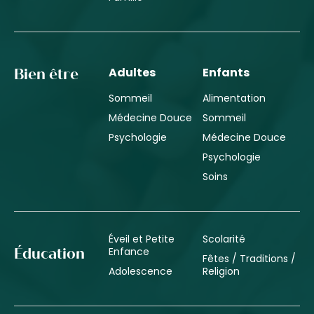
Adultes
Enfants
Bien être
Sommeil
Alimentation
Médecine Douce
Sommeil
Psychologie
Médecine Douce
Psychologie
Soins
Éveil et Petite
Scolarité
Enfance
Éducation
Fêtes / Traditions /
Adolescence
Religion