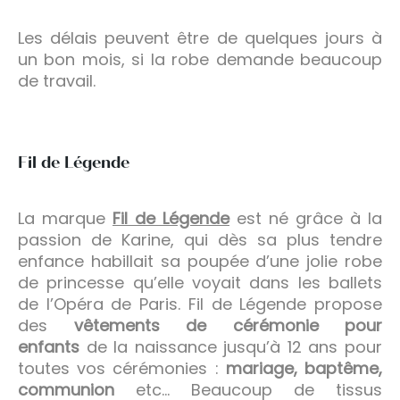
Les délais peuvent être de quelques jours à
un bon mois, si la robe demande beaucoup
de travail.
Fil de Légende
La marque
Fil de Légende
est né grâce à la
passion de Karine, qui dès sa plus tendre
enfance habillait sa poupée d’une jolie robe
de princesse qu’elle voyait dans les ballets
de l’Opéra de Paris. Fil de Légende propose
des
vêtements de cérémonie pour
enfants
de la naissance jusqu’à 12 ans pour
toutes vos cérémonies :
mariage, baptême,
communion
etc… Beaucoup de tissus