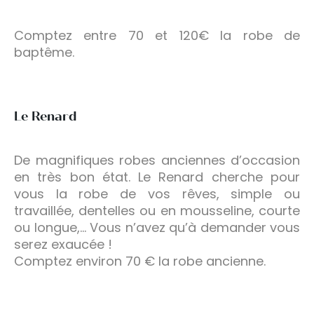
Comptez entre 70 et 120€ la robe de
baptême.
Le Renard
De magnifiques robes anciennes d’occasion
en très bon état. Le Renard cherche pour
vous la robe de vos rêves, simple ou
travaillée, dentelles ou en mousseline, courte
ou longue,… Vous n’avez qu’à demander vous
serez exaucée !
Comptez environ 70 € la robe ancienne.