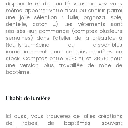
disponible et de qualité, vous pouvez vous
même apporter votre tissu ou choisir parmi
une jolie sélection :
tulle
, organza, soie,
dentelle, coton …). Les vêtements sont
réalisés sur commande (comptez plusieurs
semaines) dans l’atelier de la créatrice à
Neuilly-sur-Seine ou disponibles
immédiatement pour certains modèles en
stock. Comptez entre 90€ et et 385€ pour
une version plus travaillée de robe de
baptême.
L’habit de lumière
Ici aussi, vous trouverez de jolies créations
de robes de baptêmes, souvent