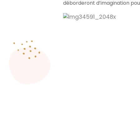
déborderont d’imagination pou