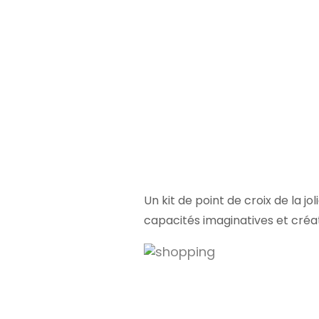
Un kit de point de croix de la jo
capacités imaginatives et créa