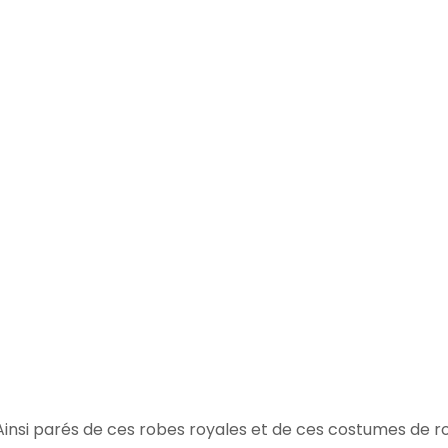
insi parés de ces robes royales et de ces costumes de roi