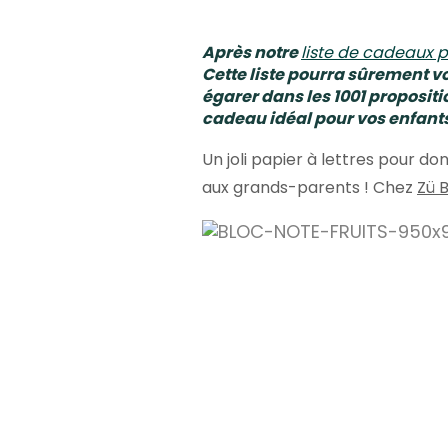
Après notre
liste de cadeaux
Cette liste pourra sûrement v
égarer dans les 1001 proposit
cadeau idéal pour vos enfant
Un joli papier à lettres pour d
aux grands-parents ! Chez
Zü 