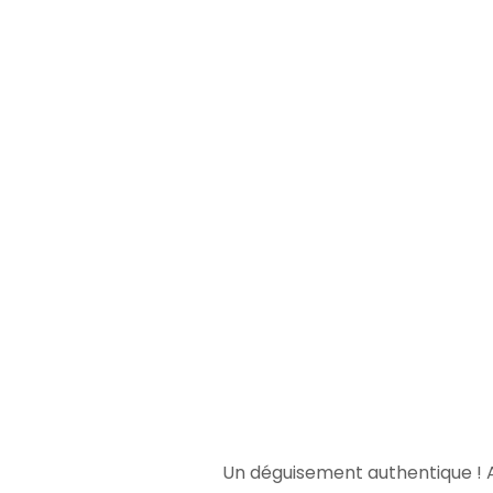
Un déguisement authentique ! A