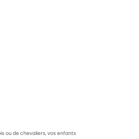
s ou de chevaliers, vos enfants