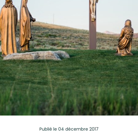
Publié
le 04 décembre 2017