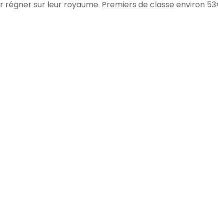
r régner sur leur royaume.
Premiers de classe
environ 5