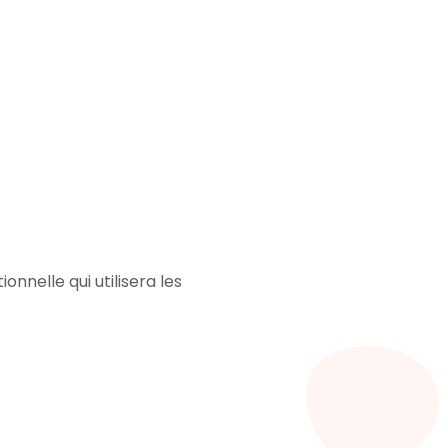
onnelle qui utilisera les