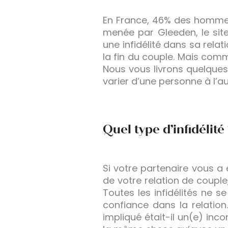
En France, 46% des hommes
menée par Gleeden, le site
une infidélité dans sa rela
la fin du couple. Mais comm
Nous vous livrons quelques 
varier d’une personne à l’au
Quel type d’infidélité
Si votre partenaire vous a 
de votre relation de couple,
Toutes les infidélités ne 
confiance dans la relation
impliqué était-il un(e) in