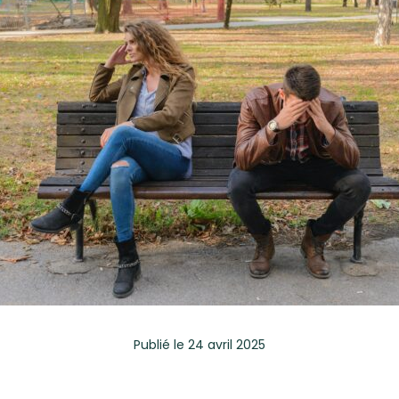
Publié
le 24 avril 2025