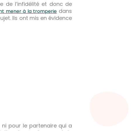
de l’infidélité et donc de
dans
ent mener à la tromperie
jet. Ils ont mis en évidence
, ni pour le partenaire qui a