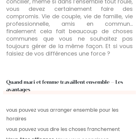
concilier, même si dans l’ensemble tout roule,
vous devez certainement faire des
compromis. Vie de couple, vie de famille, vie
professionnelle, amis en commun…
finalement cela fait beaucoup de choses
communes que vous ne souhaitez pas
toujours gérer de la même façon. Et si vous
faisiez de vos différences une force ?
Quand mari et femme travaillent ensemble – Les
avantages
vous pouvez vous arranger ensemble pour les
horaires
vous pouvez vous dire les choses franchement