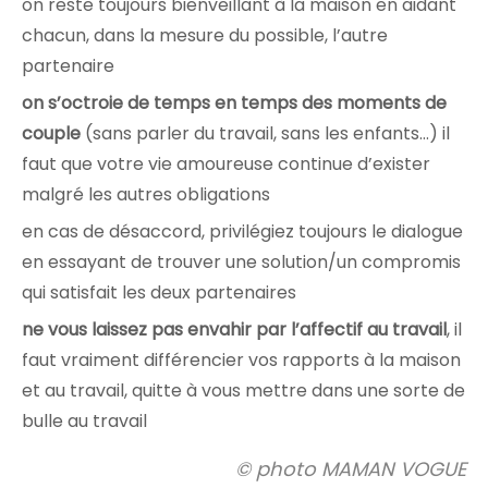
on reste toujours bienveillant à la maison en aidant
chacun, dans la mesure du possible, l’autre
partenaire
on s’octroie de temps en temps des moments de
couple
(sans parler du travail, sans les enfants…) il
faut que votre vie amoureuse continue d’exister
malgré les autres obligations
en cas de désaccord, privilégiez toujours le dialogue
en essayant de trouver une solution/un compromis
qui satisfait les deux partenaires
ne vous laissez pas envahir par l’affectif au travail
, il
faut vraiment différencier vos rapports à la maison
et au travail, quitte à vous mettre dans une sorte de
bulle au travail
© photo MAMAN VOGUE