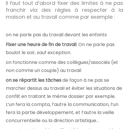
Il faut tout d’abord fixer des limites à ne pas
franchir via des règles à respecter à la
maison et au travail comme par exemple :
on ne parle pas du travail devant les enfants
Fixer une heure de fin de travail
. On ne parle pas
boulot le soir, sauf exception.
on fonctionne comme des collègues/associés (et
non comme un couple) au travail
on se répartit les tâches
de façon à ne pas se
marcher dessus au travail et éviter les situations de
conflit en traitant le même dossier par exemple.
L’un fera la compta, l’autre la communication, l’un
fera la partie développement, et l’autre la veille
concurrentielle ou la direction artistique…