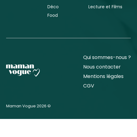
Déco
Lecture et Films
Food
Qui sommes-nous ?
Nous contacter
Mentions légales
CGV
Maman Vogue 2026 ©