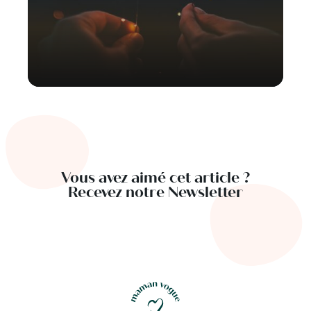
Vous avez aimé cet article ?
Recevez notre Newsletter