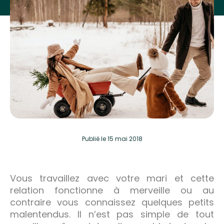
Publié
le 15 mai 2018
Vous travaillez avec votre mari et cette
relation fonctionne à merveille ou au
contraire vous connaissez quelques petits
malentendus. Il n’est pas simple de tout