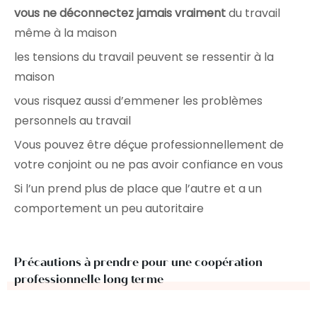
vous ne déconnectez jamais vraiment
du travail
même à la maison
les tensions du travail peuvent se ressentir à la
maison
vous risquez aussi d’emmener les problèmes
personnels au travail
Vous pouvez être déçue professionnellement de
votre conjoint ou ne pas avoir confiance en vous
Si l’un prend plus de place que l’autre et a un
comportement un peu autoritaire
Précautions à prendre pour une coopération
professionnelle long terme