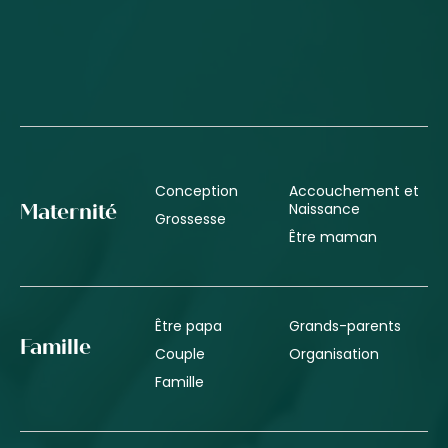
Conception
Accouchement et
Naissance
Maternité
Grossesse
Être maman
Être papa
Grands-parents
Famille
Couple
Organisation
Famille