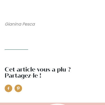
Gianina Pesca
Cet article vous a plu ?
Partagez-le !