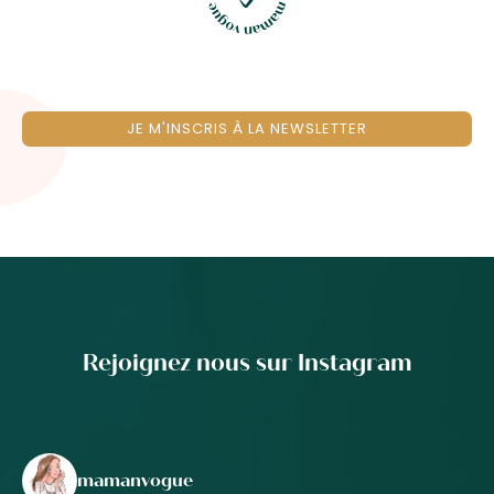
JE M'INSCRIS À LA NEWSLETTER
Rejoignez nous sur Instagram
mamanvogue