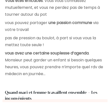
Vous êtes efficaces
. Vous vous connaissez
mutuellement, et vous ne perdez pas de temps à
tourner autour du pot
vous pouvez partager
une passion commune
via
votre travail
pas de pression au boulot, à part si vous vous la
mettez toute seule !
vous avez une certaine souplesse d’agenda
.
Monsieur peut garder un enfant si besoin quelques
heures, vous pouvez prendre n’importe quel rdv de
médecin en journée…
Quand mari et femme travaillent ensemble – Les
inconvénients