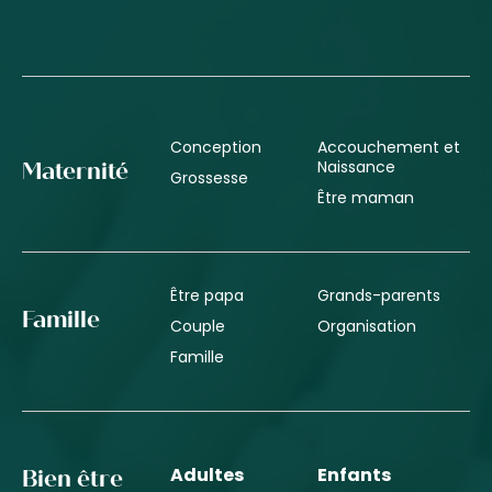
Conception
Accouchement et
Naissance
Maternité
Grossesse
Être maman
Être papa
Grands-parents
Famille
Couple
Organisation
Famille
Adultes
Enfants
Bien être