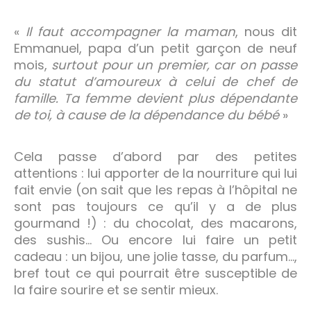
«
Il faut accompagner la maman
, nous dit
Emmanuel, papa d’un petit garçon de neuf
mois,
surtout pour un premier, car on passe
du statut d’amoureux à celui de chef de
famille. Ta femme devient plus dépendante
de toi, à cause de la dépendance du bébé
»
Cela passe d’abord par des petites
attentions : lui apporter de la nourriture qui lui
fait envie (on sait que les repas à l’hôpital ne
sont pas toujours ce qu’il y a de plus
gourmand !) : du chocolat, des macarons,
des sushis… Ou encore lui faire un petit
cadeau : un bijou, une jolie tasse, du parfum…,
bref tout ce qui pourrait être susceptible de
la faire sourire et se sentir mieux.