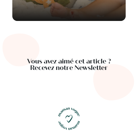
Vous avez aimé cet article ?
Recevez notre Newsletter