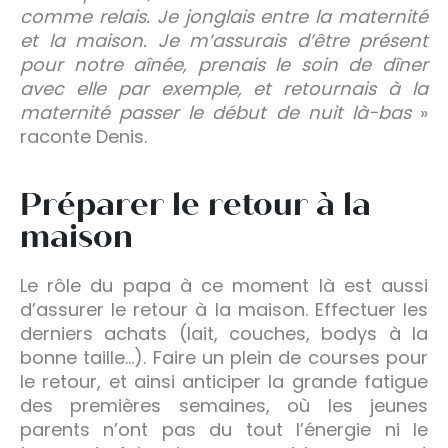
comme relais. Je jonglais entre la maternité
et la maison. Je m’assurais d’être présent
pour notre aînée, prenais le soin de dîner
avec elle par exemple, et retournais à la
maternité passer le début de nuit là-bas
»
raconte Denis.
Préparer le retour à la
maison
Le rôle du papa à ce moment là est aussi
d’assurer le retour à la maison. Effectuer les
derniers achats (lait, couches, bodys à la
bonne taille…). Faire un plein de courses pour
le retour, et ainsi anticiper la grande fatigue
des premières semaines, où les jeunes
parents n’ont pas du tout l’énergie ni le