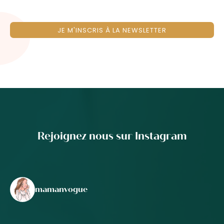
JE M'INSCRIS À LA NEWSLETTER
Rejoignez nous sur Instagram
mamanvogue