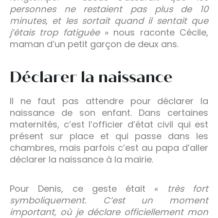
personnes ne restaient pas plus de 10
minutes, et les sortait quand il sentait que
j’étais trop fatiguée
» nous raconte Cécile,
maman d’un petit garçon de deux ans.
Déclarer la naissance
Il ne faut pas attendre pour déclarer la
naissance de son enfant. Dans certaines
maternités, c’est l’officier d’état civil qui est
présent sur place et qui passe dans les
chambres, mais parfois c’est au papa d’aller
déclarer la naissance à la mairie.
Pour Denis, ce geste était «
très fort
symboliquement. C’est un moment
important, où je déclare officiellement mon