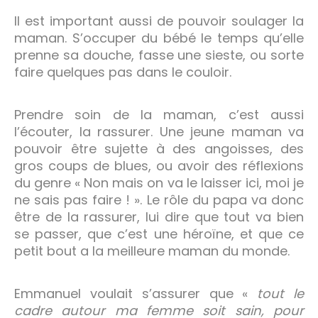
Il est important aussi de pouvoir soulager la
maman. S’occuper du bébé le temps qu’elle
prenne sa douche, fasse une sieste, ou sorte
faire quelques pas dans le couloir.
Prendre soin de la maman, c’est aussi
l’écouter, la rassurer. Une jeune maman va
pouvoir être sujette à des angoisses, des
gros coups de blues, ou avoir des réflexions
du genre « Non mais on va le laisser ici, moi je
ne sais pas faire ! ». Le rôle du papa va donc
être de la rassurer, lui dire que tout va bien
se passer, que c’est une héroïne, et que ce
petit bout a la meilleure maman du monde.
Emmanuel voulait s’assurer que «
tout le
cadre autour ma femme soit sain, pour