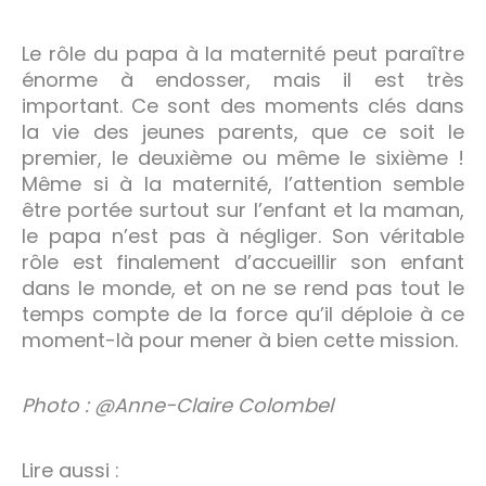
Le rôle du papa à la maternité peut paraître
énorme à endosser, mais il est très
important. Ce sont des moments clés dans
la vie des jeunes parents, que ce soit le
premier, le deuxième ou même le sixième !
Même si à la maternité, l’attention semble
être portée surtout sur l’enfant et la maman,
le papa n’est pas à négliger. Son véritable
rôle est finalement d’accueillir son enfant
dans le monde, et on ne se rend pas tout le
temps compte de la force qu’il déploie à ce
moment-là pour mener à bien cette mission.
Photo : @Anne-Claire Colombel
Lire aussi :