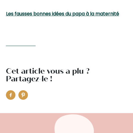
Les fausses bonnes idées du papa à la maternité
Cet article vous a plu ?
Partagez-le !