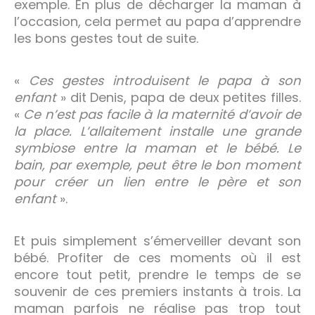
exemple. En plus de décharger la maman à
l’occasion, cela permet au papa d’apprendre
les bons gestes tout de suite.
«
Ces gestes introduisent le papa à son
enfant
» dit Denis, papa de deux petites filles.
«
Ce n’est pas facile à la maternité d’avoir de
la place. L’allaitement installe une grande
symbiose entre la maman et le bébé. Le
bain, par exemple, peut être le bon moment
pour créer un lien entre le père et son
enfant
».
Et puis simplement s’émerveiller devant son
bébé. Profiter de ces moments où il est
encore tout petit, prendre le temps de se
souvenir de ces premiers instants à trois. La
maman parfois ne réalise pas trop tout