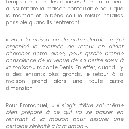
temps de faire des courses ! Le papa peut
aussi rendre la maison confortable pour que
la maman et le bébé soit le mieux installés
possible quand ils rentreront.
«
Pour la naissance de notre deuxième, j’ai
organisé la matinée de retour en allant
chercher notre aînée, pour qu’elle prenne
conscience de la venue de sa petite sœur à
la maison
» raconte Denis. En effet, quand il y
a des enfants plus grands, le retour à la
maison prend alors une toute autre
dimension.
Pour Emmanuel,
« il s’agit d’être soi-même
bien préparé à ce qui va se passer en
rentrant à la maison pour assurer une
certaine sérénité à la maman
».