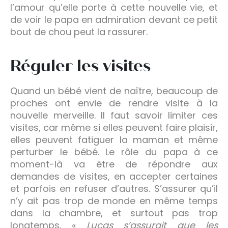
l’amour qu’elle porte à cette nouvelle vie, et
de voir le papa en admiration devant ce petit
bout de chou peut la rassurer.
Réguler les visites
Quand un bébé vient de naître, beaucoup de
proches ont envie de rendre visite à la
nouvelle merveille. Il faut savoir limiter ces
visites, car même si elles peuvent faire plaisir,
elles peuvent fatiguer la maman et même
perturber le bébé. Le rôle du papa à ce
moment-là va être de répondre aux
demandes de visites, en accepter certaines
et parfois en refuser d’autres. S’assurer qu’il
n’y ait pas trop de monde en même temps
dans la chambre, et surtout pas trop
longtemps. «
Lucas s’assurait que les