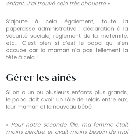
enfant. J’ai trouvé cela très chouette »
S’ajoute à cela également, toute la
paperasse administrative : déclaration à la
sécurité sociale, règlement de la maternité,
etc.… C’est bien si c’est le papa qui s’en
occupe car la maman n’a pas tellement la
tête à cela !
Gérer les aînés
Si on a un ou plusieurs enfants plus grands,
le papa doit avoir un rôle de relais entre eux,
leur maman et le nouveau bébé.
«
Pour notre seconde fille, ma femme était
moins perdue, et avait moins besoin de moi