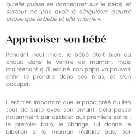
qu’elle puisse se concentrer sur le bébé, et
surtout ne pas avoir à s’inquiéter d’autre
chose que le bébé et elle-même
».
Apprivoiser son bébé
Pendant neuf mois, le bébé était bien au
chaud dans le ventre de maman, mais
maintenant qu’il est né, son papa va pouvoir
enfin le prendre dans ses bras, et s’en
occuper.
Il est très important que le papa créé du lien
tout de suite avec son enfant. Cela passe
notamment par assister aux premiers soins :
le premier bain, le change, lui donne le
biberon si la maman n’allaite pas, par