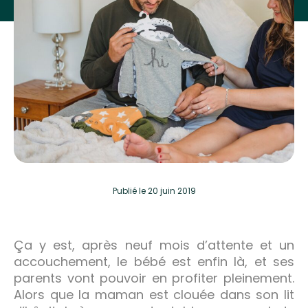
Publié
le 20 juin 2019
Ça y est, après neuf mois d’attente et un
accouchement, le bébé est enfin là, et ses
parents vont pouvoir en profiter pleinement.
Alors que la maman est clouée dans son lit