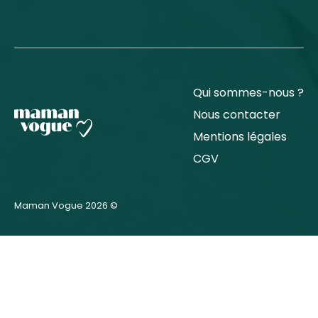
Qui sommes-nous ?
Nous contacter
Mentions légales
CGV
Maman Vogue 2026 ©