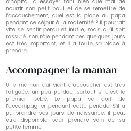
d’hôpital, à essayer tant bien que mal de
nourrir son petit bout et de se remettre de
l’accouchement, quel est la place du papa
pendant ce séjour à la maternité ? Il pourrait
vite se sentir perdu et inutile, mais qu’il soit
rassuré, son rôle pendant ces quelques jours
est très important, et il a toute sa place à
prendre.
Accompagner la maman
Une maman qui vient d’accoucher est très
fatiguée, un peu perdue, surtout si c’est le
premier bébé. Le papa se doit de
l’accompagner pendant cette période. S’il a
pu prendre ses jours de naissance, il peut
être disponible pour prendre soin de sa
petite femme.