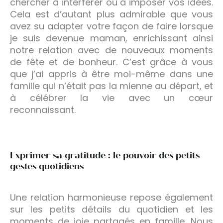
chercher à interférer ou à imposer vos idées.
Cela est d’autant plus admirable que vous
avez su adapter votre façon de faire lorsque
je suis devenue maman, enrichissant ainsi
notre relation avec de nouveaux moments
de fête et de bonheur. C’est grâce à vous
que j’ai appris à être moi-même dans une
famille qui n’était pas la mienne au départ, et
à célébrer la vie avec un cœur
reconnaissant.
Exprimer sa gratitude : le pouvoir des petits
gestes quotidiens
Une relation harmonieuse repose également
sur les petits détails du quotidien et les
moments de joie partagés en famille. Nous