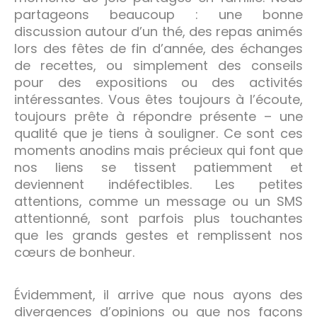
partageons beaucoup : une bonne
discussion autour d’un thé, des repas animés
lors des fêtes de fin d’année, des échanges
de recettes, ou simplement des conseils
pour des expositions ou des activités
intéressantes. Vous êtes toujours à l’écoute,
toujours prête à répondre présente – une
qualité que je tiens à souligner. Ce sont ces
moments anodins mais précieux qui font que
nos liens se tissent patiemment et
deviennent indéfectibles. Les petites
attentions, comme un message ou un SMS
attentionné, sont parfois plus touchantes
que les grands gestes et remplissent nos
cœurs de bonheur.
Évidemment, il arrive que nous ayons des
divergences d’opinions ou que nos façons