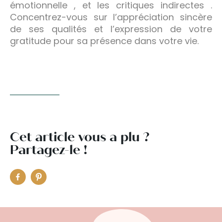
émotionnelle , et les critiques indirectes .
Concentrez-vous sur l’appréciation sincère
de ses qualités et l’expression de votre
gratitude pour sa présence dans votre vie.
Cet article vous a plu ?
Partagez-le !