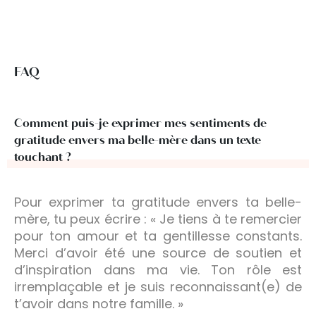
FAQ
Comment puis-je exprimer mes sentiments de
gratitude envers ma belle-mère dans un texte
touchant ?
Pour exprimer ta gratitude envers ta belle-
mère, tu peux écrire : « Je tiens à te remercier
pour ton amour et ta gentillesse constants.
Merci d’avoir été une source de soutien et
d’inspiration dans ma vie. Ton rôle est
irremplaçable et je suis reconnaissant(e) de
t’avoir dans notre famille. »