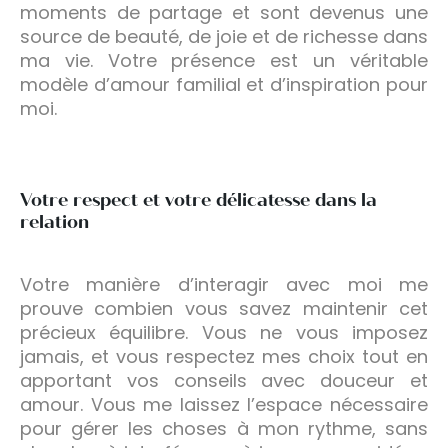
moments de partage et sont devenus une
source de beauté, de joie et de richesse dans
ma vie. Votre présence est un véritable
modèle d’amour familial et d’inspiration pour
moi.
Votre respect et votre délicatesse dans la
relation
Votre manière d’interagir avec moi me
prouve combien vous savez maintenir cet
précieux équilibre. Vous ne vous imposez
jamais, et vous respectez mes choix tout en
apportant vos conseils avec douceur et
amour. Vous me laissez l’espace nécessaire
pour gérer les choses à mon rythme, sans