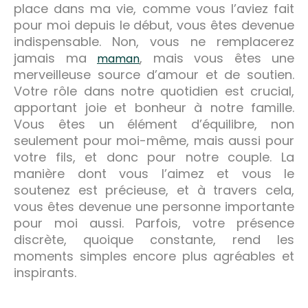
place dans ma vie, comme vous l’aviez fait
pour moi depuis le début, vous êtes devenue
indispensable. Non, vous ne remplacerez
jamais ma
, mais vous êtes une
maman
merveilleuse source d’amour et de soutien.
Votre rôle dans notre quotidien est crucial,
apportant joie et bonheur à notre famille.
Vous êtes un élément d’équilibre, non
seulement pour moi-même, mais aussi pour
votre fils, et donc pour notre couple. La
manière dont vous l’aimez et vous le
soutenez est précieuse, et à travers cela,
vous êtes devenue une personne importante
pour moi aussi. Parfois, votre présence
discrète, quoique constante, rend les
moments simples encore plus agréables et
inspirants.