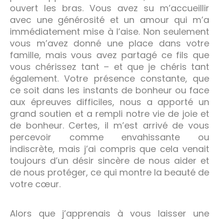
ouvert les bras. Vous avez su m’accueillir
avec une générosité et un amour qui m’a
immédiatement mise à l’aise. Non seulement
vous m’avez donné une place dans votre
famille, mais vous avez partagé ce fils que
vous chérissez tant – et que je chéris tant
également. Votre présence constante, que
ce soit dans les instants de bonheur ou face
aux épreuves difficiles, nous a apporté un
grand soutien et a rempli notre vie de joie et
de bonheur. Certes, il m’est arrivé de vous
percevoir comme envahissante ou
indiscrète, mais j’ai compris que cela venait
toujours d’un désir sincère de nous aider et
de nous protéger, ce qui montre la beauté de
votre cœur.
Alors que j’apprenais à vous laisser une