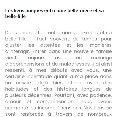
Les liens uniques entre une belle-mère et sa
belle-fille
Dans une relation entre une belle-mère et sa
belle-fille, il faut souvent du temps pour
ajuster les attentes et les manières
d’interagir. Entrer dans une nouvelle famille
vient toujours avec un mélange
d’appréhensions et de maladresses. J’ai ainsi
ressenti, à mes débuts avec vous, une
certaine incertitude quant à ma place dans
un univers déjà bien établi, avec des
habitudes et des histoires longues de
plusieurs décennies. Pourtant, avec patience,
amour et compréhension, nous avons
surmonté les incompréhensions. Nos liens se
sont renforcés à travers de nombreux