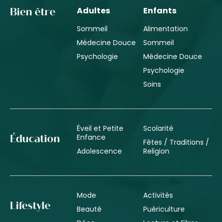
Adultes
Enfants
Bien être
Sommeil
Alimentation
Médecine Douce
Sommeil
Psychologie
Médecine Douce
Psychologie
Soins
Éveil et Petite
Scolarité
Enfance
Éducation
Fêtes / Traditions /
Adolescence
Religion
Mode
Activités
Lifestyle
Beauté
Puériculture