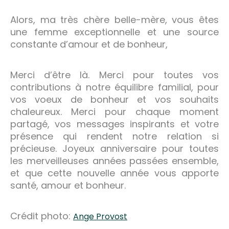
Alors, ma très chère belle-mère, vous êtes
une femme exceptionnelle et une source
constante d’amour et de bonheur,
Merci d’être là. Merci pour toutes vos
contributions à notre équilibre familial, pour
vos voeux de bonheur et vos souhaits
chaleureux. Merci pour chaque moment
partagé, vos messages inspirants et votre
présence qui rendent notre relation si
précieuse. Joyeux anniversaire pour toutes
les merveilleuses années passées ensemble,
et que cette nouvelle année vous apporte
santé, amour et bonheur.
Crédit photo:
Ange Provost