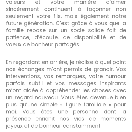
valeurs et votre manière d’aimer
sincèrement continuent à façonner non
seulement votre fils, mais également notre
future génération. C’est grâce à vous que la
famille repose sur un socle solide fait de
patience, d’écoute, de disponibilité et de
voeux de bonheur partagés.
En regardant en arrière, je réalise à quel point
nos échanges m’ont permis de grandir. Vos
interventions, vos remarques, votre humour
parfois subtil et vos messages inspirants
m’ont aidée à appréhender les choses avec
un regard nouveau. Vous êtes devenue bien
plus qu’une simple « figure familiale » pour
moi. Vous êtes une personne dont la
présence enrichit nos vies de moments
joyeux et de bonheur constamment.