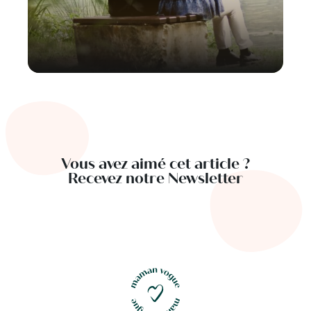
Vous avez aimé cet article ?
Recevez notre Newsletter