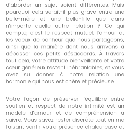
d’aborder un sujet soient différentes. Mais
pourquoi cela serait-il plus grave entre une
belle-mère et une belle-fille que dans
n’importe quelle autre relation ? Ce qui
compte, c’est le respect mutuel, l’amour et
les voeux de bonheur que nous partageons,
ainsi que la manière dont nous arrivons à
dépasser ces petits désaccords. À travers
tout cela, votre attitude bienveillante et votre
cœur généreux restent inébranlables, et vous
avez su donner à notre relation une
harmonie qui nous est chère et précieuse.
Votre façon de préserver l’équilibre entre
soutien et respect de notre intimité est un
modèle d’amour et de compréhension à
suivre. Vous savez rester discrète tout en me
faisant sentir votre présence chaleureuse et