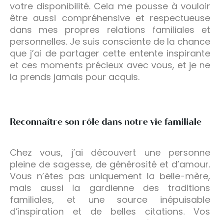
votre disponibilité. Cela me pousse à vouloir
être aussi compréhensive et respectueuse
dans mes propres relations familiales et
personnelles. Je suis consciente de la chance
que j’ai de partager cette entente inspirante
et ces moments précieux avec vous, et je ne
la prends jamais pour acquis.
Reconnaître son rôle dans notre vie familiale
Chez vous, j’ai découvert une personne
pleine de sagesse, de générosité et d’amour.
Vous n’êtes pas uniquement la belle-mère,
mais aussi la gardienne des traditions
familiales, et une source inépuisable
d’inspiration et de belles citations. Vos