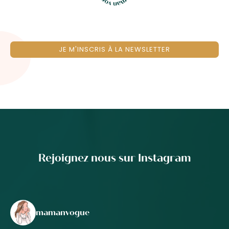
JE M'INSCRIS À LA NEWSLETTER
Rejoignez nous sur Instagram
mamanvogue