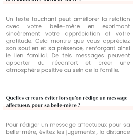
Un texte touchant peut améliorer la relation
avec votre belle-mère en exprimant
sincèrement votre appréciation et votre
gratitude. Cela montre que vous appréciez
son soutien et sa présence, renforçant ainsi
le lien familial. De tels messages peuvent
apporter du réconfort et créer une
atmosphère positive au sein de la famille.
Quelles erreurs éviter lorsqu’on rédige un message
affectueux pour sa belle-mère ?
Pour rédiger un message affectueux pour sa
belle-mère, évitez les jugements , la distance