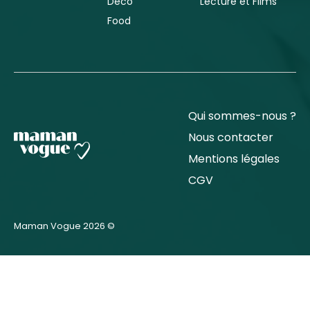
Déco
Lecture et Films
Food
Qui sommes-nous ?
Nous contacter
Mentions légales
CGV
Maman Vogue 2026 ©