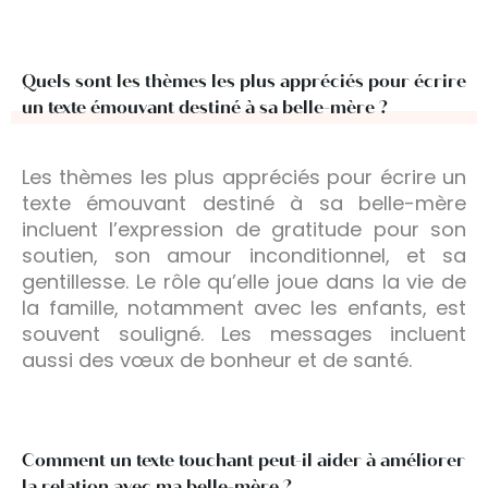
Quels sont les thèmes les plus appréciés pour écrire
un texte émouvant destiné à sa belle-mère ?
Les thèmes les plus appréciés pour écrire un
texte émouvant destiné à sa belle-mère
incluent l’expression de gratitude pour son
soutien, son amour inconditionnel, et sa
gentillesse. Le rôle qu’elle joue dans la vie de
la famille, notamment avec les enfants, est
souvent souligné. Les messages incluent
aussi des vœux de bonheur et de santé.
Comment un texte touchant peut-il aider à améliorer
la relation avec ma belle-mère ?