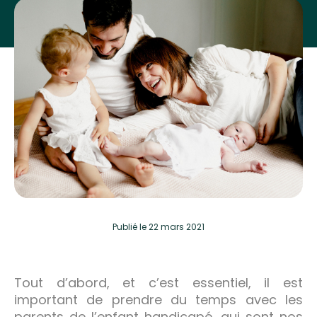
Publié
le 22 mars 2021
Tout d’abord, et c’est essentiel, il est
important de prendre du temps avec les
parents de l’enfant handicapé, qui sont nos