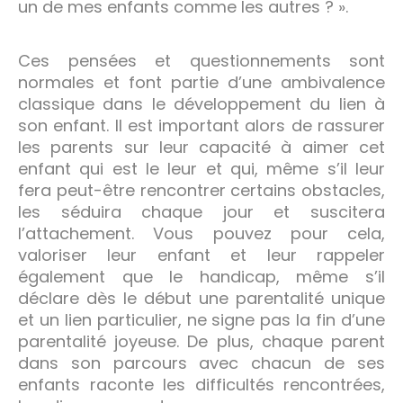
un de mes enfants comme les autres ? ».
Ces pensées et questionnements sont
normales et font partie d’une ambivalence
classique dans le développement du lien à
son enfant. Il est important alors de rassurer
les parents sur leur capacité à aimer cet
enfant qui est le leur et qui, même s’il leur
fera peut-être rencontrer certains obstacles,
les séduira chaque jour et suscitera
l’attachement. Vous pouvez pour cela,
valoriser leur enfant et leur rappeler
également que le handicap, même s’il
déclare dès le début une parentalité unique
et un lien particulier, ne signe pas la fin d’une
parentalité joyeuse. De plus, chaque parent
dans son parcours avec chacun de ses
enfants raconte les difficultés rencontrées,