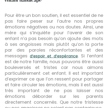
enfant handicapé
Pour être un bon soutien, il est essentiel de ne
pas faire peser sur l’autre nos propres
émotions négatives ou nos doutes. Ainsi, une
mère qui s’inquiète pour l’avenir de son
enfant n’a pas besoin qu’on ajoute des mots
à ses angoisses mais plutôt qu’on la porte
par des paroles réconfortantes et des
messages
. Si l’enfant
d’espoir et d’espérance
est de notre famille, nous pouvons être aussi
bouleversés et tristes car nous aimons
particulièrement cet enfant. Il est important
d’exprimer ce que l’on ressent pour partager
et faire circuler les émotions, mais il est aussi
très important de ne pas laisser nos
émotions déborder sur les parents
directement concernés. Que notre tristesse
ou nos angoisses ne soient pas contagieuse.