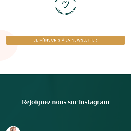
JE M'INSCRIS À LA NEWSLETTER
Rejoignez nous sur Instagram