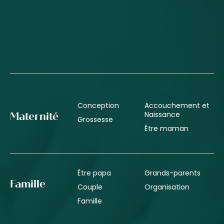
Conception
Accouchement et
Naissance
Maternité
Grossesse
Être maman
Être papa
Grands-parents
Famille
Couple
Organisation
Famille