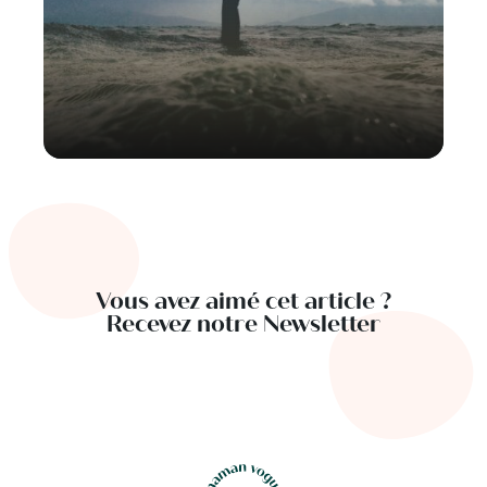
Vous avez aimé cet article ?
Recevez notre Newsletter