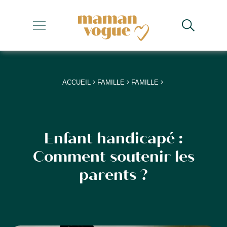
+
+
+
>
>
>
ACCUEIL
FAMILLE
FAMILLE
+
+
Enfant handicapé :
Comment soutenir les
parents ?