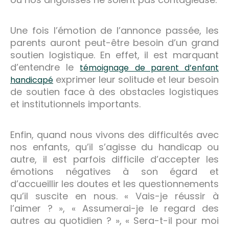
Une fois l’émotion de l’annonce passée, les
parents auront peut-être besoin d’un grand
soutien logistique. En effet, il est marquant
d’entendre le
témoignage de parent d’enfant
exprimer leur solitude et leur besoin
handicapé
de soutien face à des obstacles logistiques
et institutionnels importants.
Enfin, quand nous vivons des difficultés avec
nos enfants, qu’il s’agisse du handicap ou
autre, il est parfois difficile d’accepter les
émotions négatives à son égard et
d’accueillir les doutes et les questionnements
qu’il suscite en nous. « Vais-je réussir à
l’aimer ? », « Assumerai-je le regard des
autres au quotidien ? », « Sera-t-il pour moi