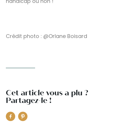
handicap ou non !
Crédit photo : @Orlane Boisard
Cet article vous a plu ?
Partagez-le !