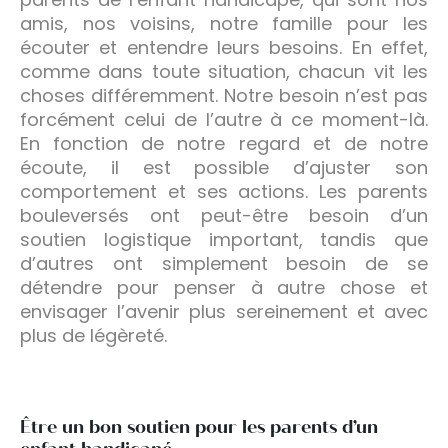
amis, nos voisins, notre famille pour les
écouter et entendre leurs besoins. En effet,
comme dans toute situation, chacun vit les
choses différemment. Notre besoin n’est pas
forcément celui de l’autre à ce moment-là.
En fonction de notre regard et de notre
écoute, il est possible d’ajuster son
comportement et ses actions. Les parents
bouleversés ont peut-être besoin d’un
soutien logistique important, tandis que
d’autres ont simplement besoin de se
détendre pour penser à autre chose et
envisager l’avenir plus sereinement et avec
plus de légèreté.
Être un bon soutien pour les parents d’un