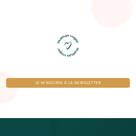
JE M'INSCRIS À LA NEWSLETTER