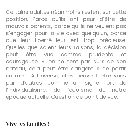
Certains adultes néanmoins restent sur cette
position. Parce qu’ils ont peur d’être de
mauvais parents, parce qu’ils ne veulent pas
s’engager pour la vie avec quelqu’un, parce
que leur liberté leur est trop précieuse.
Quelles que soient leurs raisons, la décision
peut être vue comme prudente et
courageuse. Si on ne sent pas sûrs de son
bateau, cela peut être dangereux de partir
en mer… A l’inverse, elles peuvent être vues
par d’autres comme un signe fort de
l’individualisme, de l’égoïsme de notre
époque actuelle. Question de point de vue.
Vive les familles !