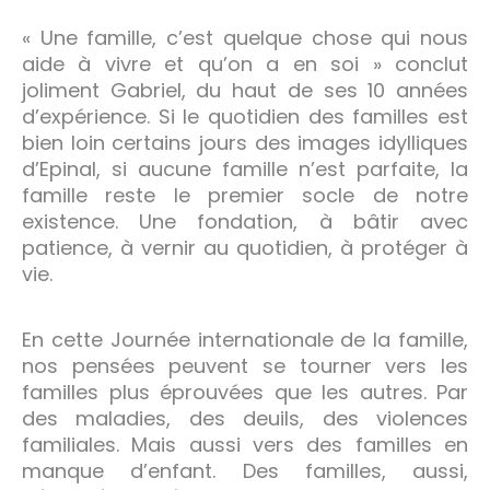
« Une famille, c’est quelque chose qui nous
aide à vivre et qu’on a en soi » conclut
joliment Gabriel, du haut de ses 10 années
d’expérience. Si le quotidien des familles est
bien loin certains jours des images idylliques
d’Epinal, si aucune famille n’est parfaite, la
famille reste le premier socle de notre
existence. Une fondation, à bâtir avec
patience, à vernir au quotidien, à protéger à
vie.
En cette Journée internationale de la famille,
nos pensées peuvent se tourner vers les
familles plus éprouvées que les autres. Par
des maladies, des deuils, des violences
familiales. Mais aussi vers des familles en
manque d’enfant. Des familles, aussi,