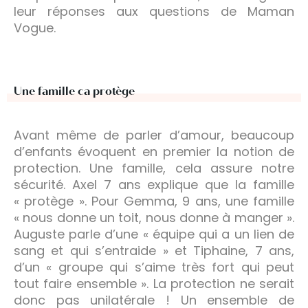
leur réponses aux questions de Maman
Vogue.
Une famille ca protège
Avant même de parler d’amour, beaucoup
d’enfants évoquent en premier la notion de
protection. Une famille, cela assure notre
sécurité. Axel 7 ans explique que la famille
« protège ». Pour Gemma, 9 ans, une famille
« nous donne un toit, nous donne à manger ».
Auguste parle d’une « équipe qui a un lien de
sang et qui s’entraide » et Tiphaine, 7 ans,
d’un « groupe qui s’aime très fort qui peut
tout faire ensemble ». La protection ne serait
donc pas unilatérale ! Un ensemble de