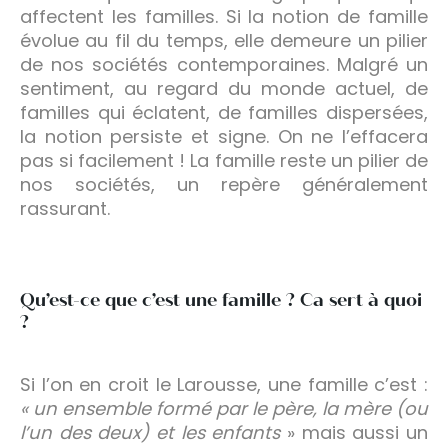
affectent les familles. Si la notion de famille
évolue au fil du temps, elle demeure un pilier
de nos sociétés contemporaines. Malgré un
sentiment, au regard du monde actuel, de
familles qui éclatent, de familles dispersées,
la notion persiste et signe. On ne l’effacera
pas si facilement ! La famille reste un pilier de
nos sociétés, un repère généralement
rassurant.
Qu’est-ce que c’est une famille ? Ca sert à quoi
?
Si l’on en croit le Larousse, une famille c’est :
« un ensemble formé par le père, la mère (ou
l’un des deux) et les enfants
» mais aussi un