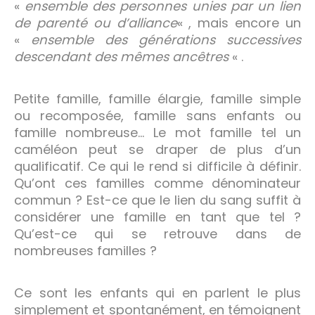
«
ensemble des personnes unies par un lien
de parenté ou d’alliance
« , mais encore un
«
ensemble des générations successives
descendant des mêmes ancêtres
« .
Petite famille, famille élargie, famille simple
ou recomposée, famille sans enfants ou
famille nombreuse… Le mot famille tel un
caméléon peut se draper de plus d’un
qualificatif. Ce qui le rend si difficile à définir.
Qu’ont ces familles comme dénominateur
commun ? Est-ce que le lien du sang suffit à
considérer une famille en tant que tel ?
Qu’est-ce qui se retrouve dans de
nombreuses familles ?
Ce sont les enfants qui en parlent le plus
simplement et spontanément, en témoignent