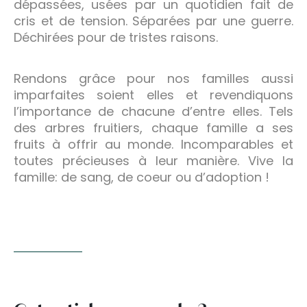
dépassées, usées par un quotidien fait de
cris et de tension. Séparées par une guerre.
Déchirées pour de tristes raisons.
Rendons grâce pour nos familles aussi
imparfaites soient elles et revendiquons
l’importance de chacune d’entre elles. Tels
des arbres fruitiers, chaque famille a ses
fruits à offrir au monde. Incomparables et
toutes précieuses à leur manière. Vive la
famille: de sang, de coeur ou d’adoption !