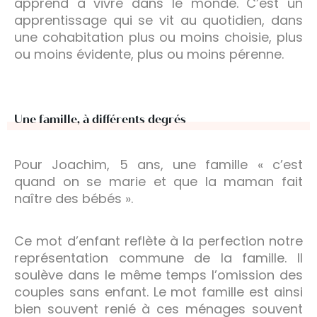
apprend à vivre dans le monde. C’est un
apprentissage qui se vit au quotidien, dans
une cohabitation plus ou moins choisie, plus
ou moins évidente, plus ou moins pérenne.
Une famille, à différents degrés
Pour Joachim, 5 ans, une famille « c’est
quand on se marie et que la maman fait
naître des bébés ».
Ce mot d’enfant reflète à la perfection notre
représentation commune de la famille. Il
soulève dans le même temps l’omission des
couples sans enfant. Le mot famille est ainsi
bien souvent renié à ces ménages souvent