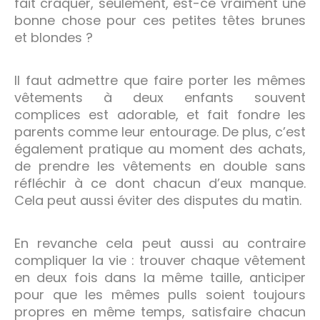
fait craquer, seulement, est-ce vraiment une
bonne chose pour ces petites têtes brunes
et blondes ?
Il faut admettre que faire porter les mêmes
vêtements à deux enfants souvent
complices est adorable, et fait fondre les
parents comme leur entourage. De plus, c’est
également pratique au moment des achats,
de prendre les vêtements en double sans
réfléchir à ce dont chacun d’eux manque.
Cela peut aussi éviter des disputes du matin.
En revanche cela peut aussi au contraire
compliquer la vie : trouver chaque vêtement
en deux fois dans la même taille, anticiper
pour que les mêmes pulls soient toujours
propres en même temps, satisfaire chacun