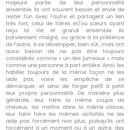
majeure partie de leur personnalité
ensemble. Ils ont souvent besoin et envie de
rester l’un avec l’autre et partagent un lien
très fort, celui de frères et/ou sœurs ayant
reçu la Vie et grandi ensemble. Ils
parviennent malgré, ou grâce à la présence
de l’autre, à se développer, bien sûr, mais ont
aussi besoin de ne pas être toujours
considérés comme « un des jumeaux » mais
comme une personne à part entière. Ainsi, les
habiller toujours de la même façon ne les
aide pas, voire les empêche de se
démarquer, et ainsi de forger petit à petit
leur propre personnalité. De manière plus
générale, leur faire la même coupe de
cheveux, les mettre dans la même classe,
leur faire faire les mêmes activités ne les
aide pas forcément non plus, puisqu’ils ont
forcément à un moment ou à un autre, des