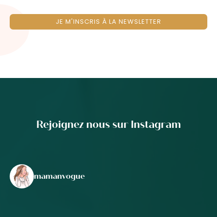
JE M'INSCRIS À LA NEWSLETTER
Rejoignez nous sur Instagram
mamanvogue