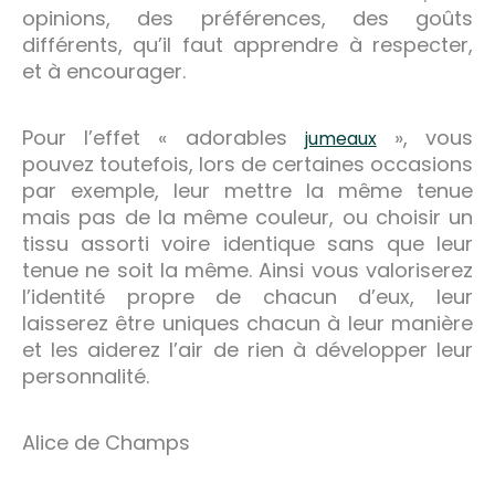
opinions, des préférences, des goûts
différents, qu’il faut apprendre à respecter,
et à encourager.
Pour l’effet « adorables
», vous
jumeaux
pouvez toutefois, lors de certaines occasions
par exemple, leur mettre la même tenue
mais pas de la même couleur, ou choisir un
tissu assorti voire identique sans que leur
tenue ne soit la même. Ainsi vous valoriserez
l’identité propre de chacun d’eux, leur
laisserez être uniques chacun à leur manière
et les aiderez l’air de rien à développer leur
personnalité.
Alice de Champs