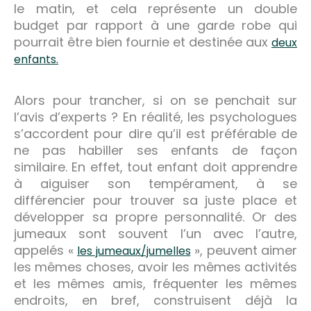
le matin, et cela représente un double
budget par rapport à une garde robe qui
pourrait être bien fournie et destinée aux
deux
enfants.
Alors pour trancher, si on se penchait sur
l’avis d’experts ? En réalité, les psychologues
s’accordent pour dire qu’il est préférable de
ne pas habiller ses enfants de façon
similaire. En effet, tout enfant doit apprendre
à aiguiser son tempérament, à se
différencier pour trouver sa juste place et
développer sa propre personnalité. Or des
jumeaux sont souvent l’un avec l’autre,
appelés «
», peuvent aimer
les jumeaux/jumelles
les mêmes choses, avoir les mêmes activités
et les mêmes amis, fréquenter les mêmes
endroits, en bref, construisent déjà la