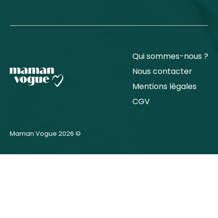
Qui sommes-nous ?
Nous contacter
Mentions légales
CGV
Maman Vogue 2026 ©