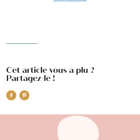
Cet article vous a plu ?
Partagez-le !