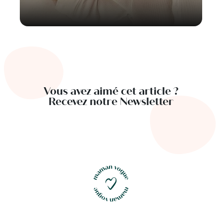
Vous avez aimé cet article ?
Recevez notre Newsletter