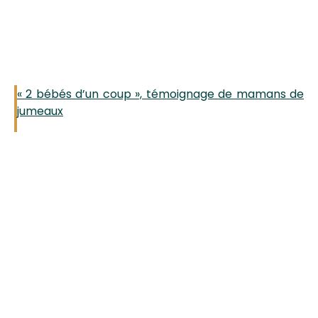
« 2 bébés d’un coup », témoignage de mamans de
jumeaux