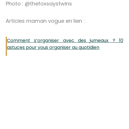
Photo : @thefoxsaystwins
Articles maman vogue en lien :
Comment s’organiser avec des jumeaux ? 10
astuces pour vous organiser au quotidien