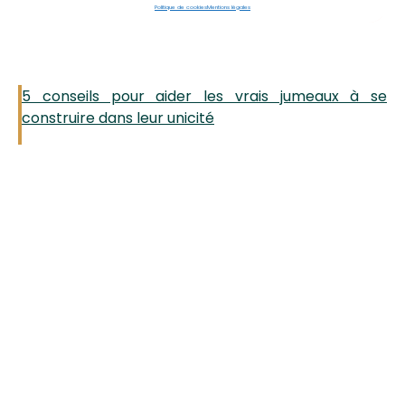
5 conseils pour aider les vrais jumeaux à se
construire dans leur unicité