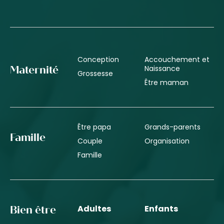
Conception
Accouchement et
Naissance
Maternité
Grossesse
Être maman
Être papa
Grands-parents
Famille
Couple
Organisation
Famille
Adultes
Enfants
Bien être