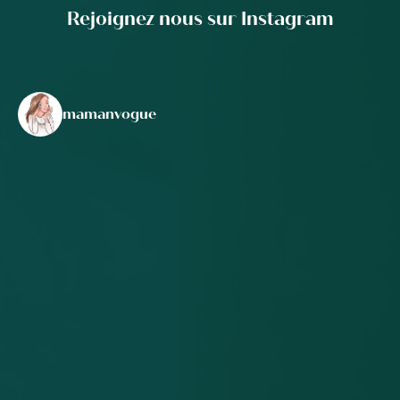
Rejoignez nous sur Instagram
mamanvogue