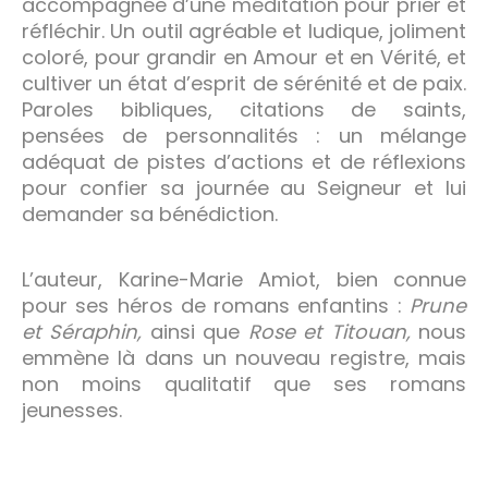
accompagnée d’une méditation pour prier et
réfléchir. Un outil agréable et ludique, joliment
coloré, pour grandir en Amour et en Vérité, et
cultiver un état d’esprit de sérénité et de paix.
Paroles bibliques, citations de saints,
pensées de personnalités : un mélange
adéquat de pistes d’actions et de réflexions
pour confier sa journée au Seigneur et lui
demander sa bénédiction.
L’auteur, Karine-Marie Amiot, bien connue
pour ses héros de romans enfantins :
Prune
et Séraphin,
ainsi que
Rose et Titouan,
nous
emmène là dans un nouveau registre, mais
non moins qualitatif que ses romans
jeunesses.