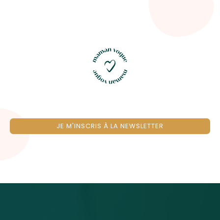
JE M'INSCRIS À LA NEWSLETTER