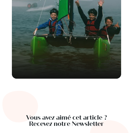
Vous avez aimé cet article ?
Recevez notre Newsletter