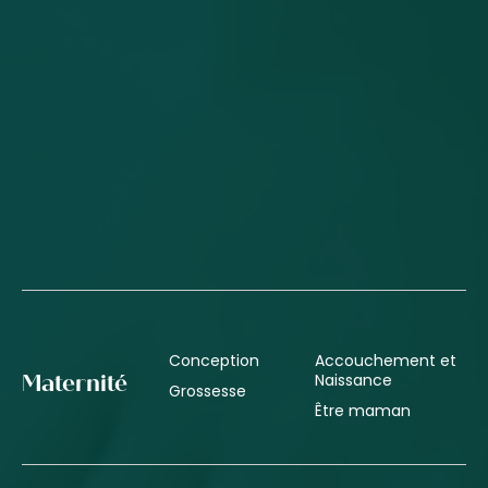
Conception
Accouchement et
Naissance
Maternité
Grossesse
Être maman