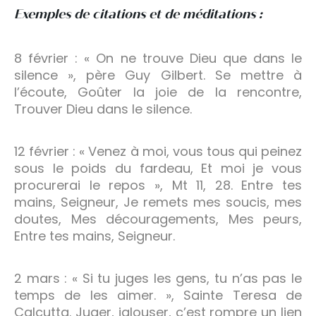
Exemples de citations et de méditations :
8 février : « On ne trouve Dieu que dans le
silence », père Guy Gilbert. Se mettre à
l’écoute, Goûter la joie de la rencontre,
Trouver Dieu dans le silence.
12 février : « Venez à moi, vous tous qui peinez
sous le poids du fardeau, Et moi je vous
procurerai le repos », Mt 11, 28. Entre tes
mains, Seigneur, Je remets mes soucis, mes
doutes, Mes découragements, Mes peurs,
Entre tes mains, Seigneur.
2 mars : « Si tu juges les gens, tu n’as pas le
temps de les aimer. », Sainte Teresa de
Calcutta. Juger, jalouser, c’est rompre un lien