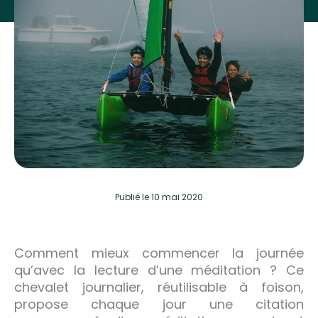
Publié
le 10 mai 2020
Comment mieux commencer la journée
qu’avec la lecture d’une méditation ? Ce
chevalet journalier, réutilisable à foison,
propose chaque jour une citation