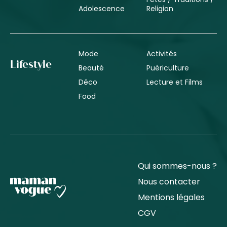
Adolescence
Religion
Mode
Activités
Lifestyle
Beauté
Puériculture
Déco
Lecture et Films
Food
Qui sommes-nous ?
Nous contacter
Mentions légales
CGV