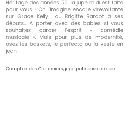
Héritage des années 50, la jupe midi est faite
pour vous ! On l’imagine encore virevoltante
sur Grace Kelly ou Brigitte Bardot à ses
débuts… A porter avec des babies si vous
souhaitez garder l’esprit « comédie
musicale ». Mais pour plus de modernité,
osez les baskets, le perfecto ou la veste en
jean !
Comptoir des Cotonniers, jupe patineuse en soie.