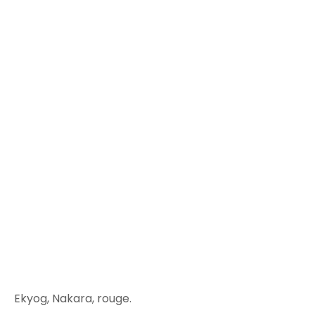
Ekyog, Nakara, rouge.