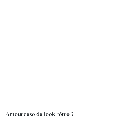
Amoureuse du look rétro ?