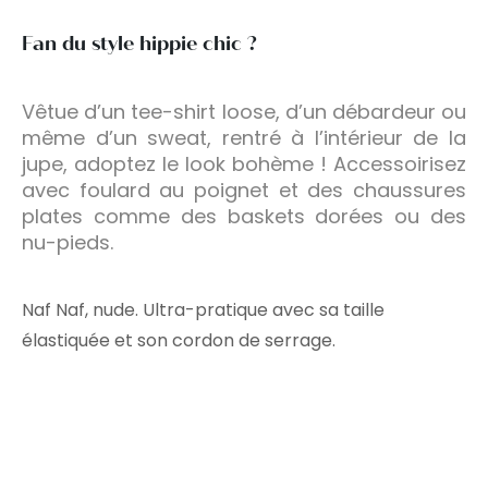
Fan du style hippie chic ?
Vêtue d’un tee-shirt loose, d’un débardeur ou
même d’un sweat, rentré à l’intérieur de la
jupe, adoptez le look bohème ! Accessoirisez
avec foulard au poignet et des chaussures
plates comme des baskets dorées ou des
nu-pieds.
Naf Naf, nude. Ultra-pratique avec sa taille
élastiquée et son cordon de serrage.