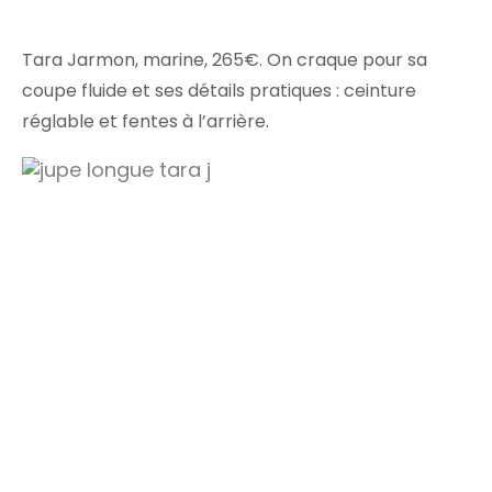
Tara Jarmon, marine, 265€. On craque pour sa
coupe fluide et ses détails pratiques : ceinture
réglable et fentes à l’arrière.