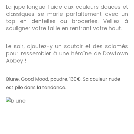
La jupe longue fluide aux couleurs douces et
classiques se marie parfaitement avec un
top en dentelles ou broderies. Veillez à
souligner votre taille en rentrant votre haut.
Le soir, ajoutez-y un sautoir et des salomés
pour ressembler à une héroïne de Dowtown
Abbey !
Blune, Good Mood, poudre, 130€. Sa couleur nude
est pile dans la tendance.