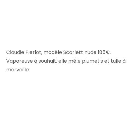
Claudie Pierlot, modèle Scarlett nude 185€.
Vaporeuse à souhait, elle mêle plumetis et tulle à
merveille.