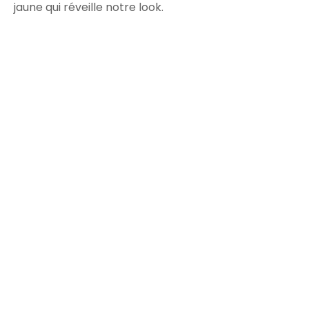
jaune qui réveille notre look.