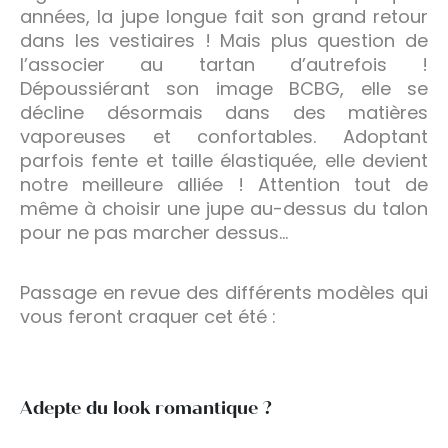
années, la jupe longue fait son grand retour
dans les vestiaires ! Mais plus question de
l’associer au tartan d’autrefois !
Dépoussiérant son image BCBG, elle se
décline désormais dans des matières
vaporeuses et confortables. Adoptant
parfois fente et taille élastiquée, elle devient
notre meilleure alliée ! Attention tout de
même à choisir une jupe au-dessus du talon
pour ne pas marcher dessus…
Passage en revue des différents modèles qui
vous feront craquer cet été :
Adepte du look romantique ?