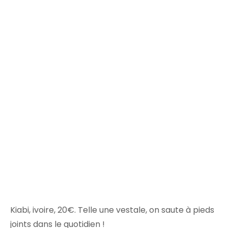
Kiabi, ivoire, 20€. Telle une vestale, on saute à pieds
joints dans le quotidien !