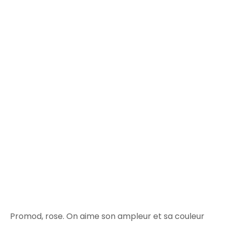
Promod, rose. On aime son ampleur et sa couleur