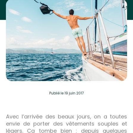
Publié
le 19 juin 2017
Avec l’arrivée des beaux jours, on a toutes
envie de porter des vêtements souples et
légers. Ca tombe bien : depuis quelques