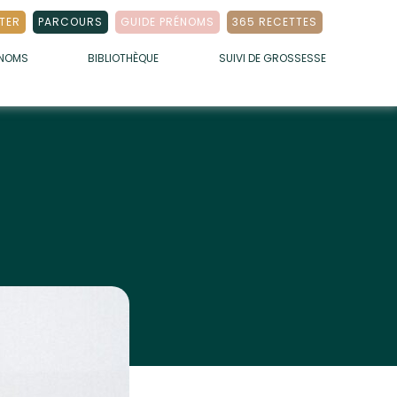
TER
PARCOURS
GUIDE PRÉNOMS
365 RECETTES
ÉNOMS
BIBLIOTHÈQUE
SUIVI DE GROSSESSE