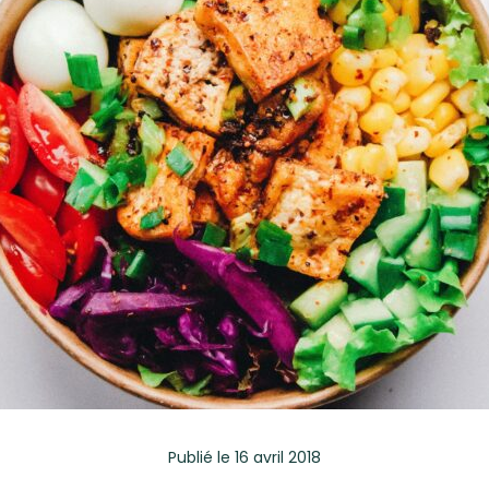
Publié
le 16 avril 2018