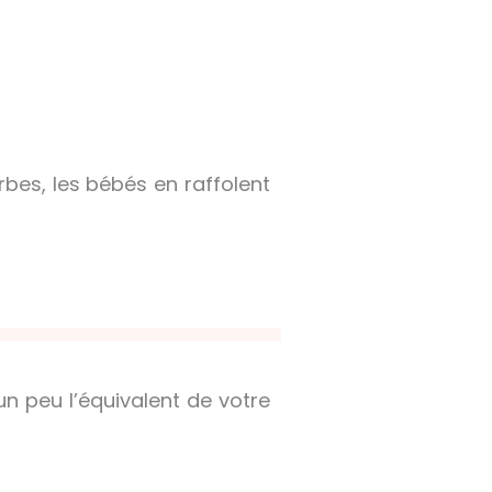
erbes, les bébés en raffolent
 un peu l’équivalent de votre