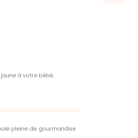
e jaune à votre bébé.
ale
pleine de gourmandise