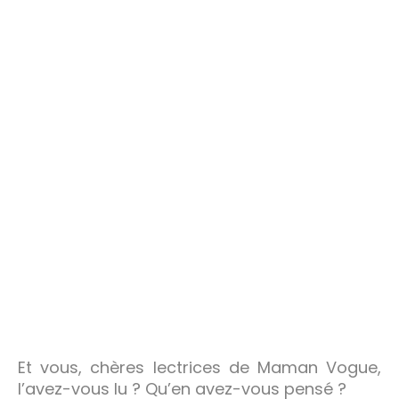
Et vous, chères lectrices de Maman Vogue,
l’avez-vous lu ? Qu’en avez-vous pensé ?