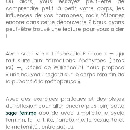
Ou alors, vous essayez peut-être de
comprendre petit à petit votre corps, les
influences de vos hormones, mais tâtonnez
encore dans cette découverte ? Nous avons
peut-être trouvé une lecture pour vous aider
!
Avec son livre « Trésors de Femme » — qui
fait suite aux formations éponymes (infos
ici) —, Cécile de Williencourt nous propose
« une nouveau regard sur le corps féminin de
la puberté à la ménopause ».
Avec des exercices pratiques et des pistes
de réflexion pour aller encore plus loin, cette
aborde avec simplicité le cycle
sage-femme
féminin, la fertilité, l’anatomie, la sexualité et
la maternité… entre autres.