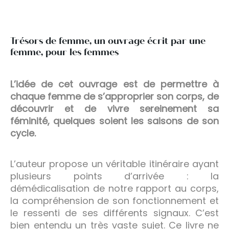
Trésors de femme, un ouvrage écrit par une
femme, pour les femmes
L’idée de cet ouvrage est de permettre à
chaque femme de s’approprier son corps, de
découvrir et de vivre sereinement sa
féminité, quelques soient les saisons de son
cycle.
L’auteur propose un véritable itinéraire ayant
plusieurs points d’arrivée : la
démédicalisation de notre rapport au corps,
la compréhension de son fonctionnement et
le ressenti de ses différents signaux. C’est
bien entendu un très vaste sujet. Ce livre ne