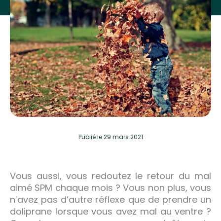
Publié
le 29 mars 2021
Vous aussi, vous redoutez le retour du mal
aimé SPM chaque mois ? Vous non plus, vous
n’avez pas d’autre réflexe que de prendre un
doliprane lorsque vous avez mal au ventre ?