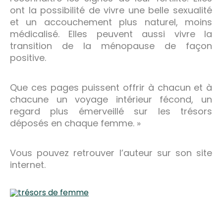
ont la possibilité de vivre une belle sexualité
et un accouchement plus naturel, moins
médicalisé. Elles peuvent aussi vivre la
transition de la ménopause de façon
positive.
Que ces pages puissent offrir à chacun et à
chacune un voyage intérieur fécond, un
regard plus émerveillé sur les trésors
déposés en chaque femme. »
Vous pouvez retrouver l’auteur sur son site
internet.