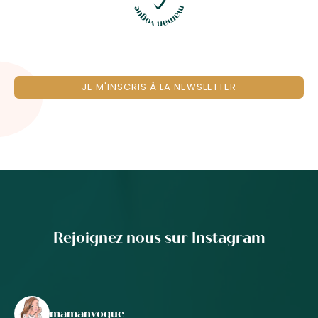
JE M'INSCRIS À LA NEWSLETTER
Rejoignez nous sur Instagram
mamanvogue