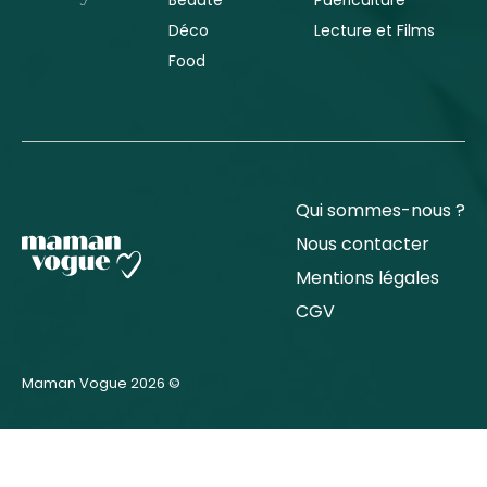
Déco
Lecture et Films
Food
Qui sommes-nous ?
Nous contacter
Mentions légales
CGV
Maman Vogue 2026 ©