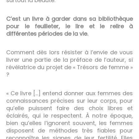
surtout la beauté.
C’est un livre à garder dans sa bibliothèque
pour le feuilleter, le lire et le relire à
différentes périodes de la vie.
Comment dès lors résister à l’envie de vous
livrer une partie de la préface de l’auteur, si
révélatrice du projet de « Trésors de femme »
?
« Ce livre […] entend donner aux femmes des
connaissances précises sur leur corps, pour
qu’elle puissent faire des choix libres et
éclairés, qui le respectent. À notre époque,
bien qu’elles l’ignorent souvent, les femmes
disposent de méthodes très fiables pour
reconnaître les signes de leur fertilité. Elles