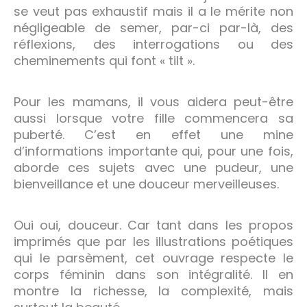
se veut pas exhaustif mais il a le mérite non
négligeable de semer, par-ci par-là, des
réflexions, des interrogations ou des
cheminements qui font « tilt ».
Pour les mamans, il vous aidera peut-être
aussi lorsque votre fille commencera sa
puberté. C’est en effet une mine
d’informations importante qui, pour une fois,
aborde ces sujets avec une pudeur, une
bienveillance et une douceur merveilleuses.
Oui oui, douceur. Car tant dans les propos
imprimés que par les illustrations poétiques
qui le parsèment, cet ouvrage respecte le
corps féminin dans son intégralité. Il en
montre la richesse, la complexité, mais