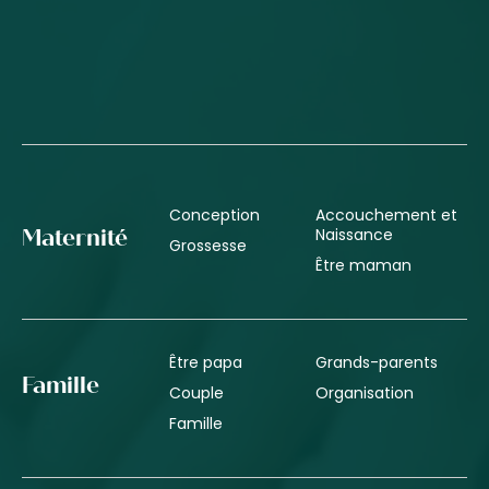
Conception
Accouchement et
Naissance
Maternité
Grossesse
Être maman
Être papa
Grands-parents
Famille
Couple
Organisation
Famille