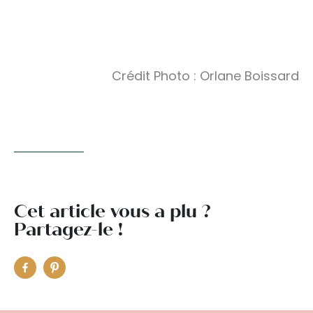
Crédit Photo : Orlane Boissard
Cet article vous a plu ?
Partagez-le !