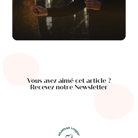
Vous avez aimé cet article ?
Recevez notre Newsletter