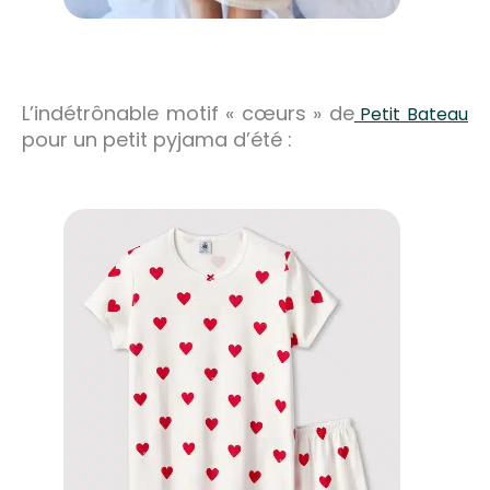
L’indétrônable motif « cœurs » de
Petit Bateau
pour un petit pyjama d’été :