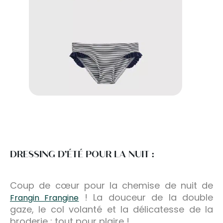
DRESSING D’ÉTÉ POUR LA NUIT :
Coup de cœur pour la chemise de nuit de
! La douceur de la double
Frangin Frangine
gaze, le col volanté et la délicatesse de la
broderie : tout pour plaire !