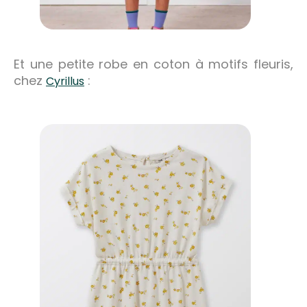
Et une petite robe en coton à motifs fleuris,
chez
:
Cyrillus