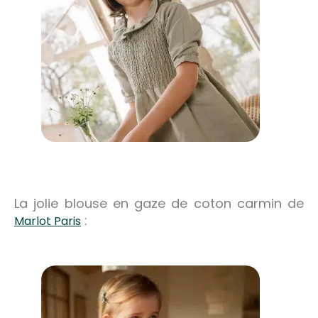
La jolie blouse en gaze de coton carmin de
:
Marlot Paris