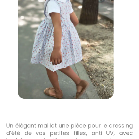
Un élégant maillot une pièce pour le dressing
d’été de vos petites filles, anti UV, avec