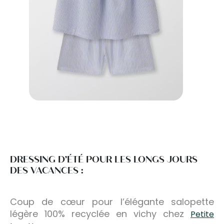
DRESSING D’ÉTÉ POUR LES LONGS JOURS
DES VACANCES :
Coup de cœur pour l’élégante salopette
légère 100% recyclée en vichy chez
Petite