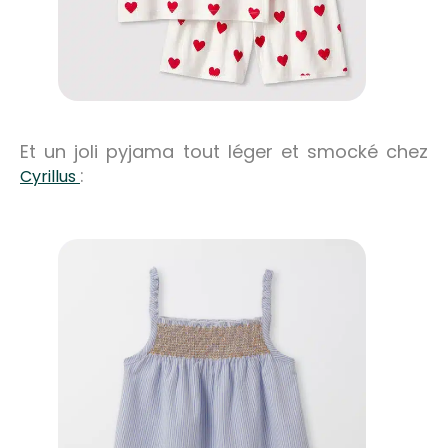
Et un joli pyjama tout léger et smocké chez
:
Cyrillus