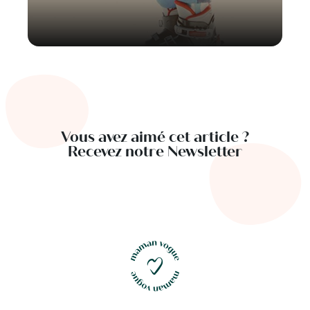
Vous avez aimé cet article ?
Recevez notre Newsletter