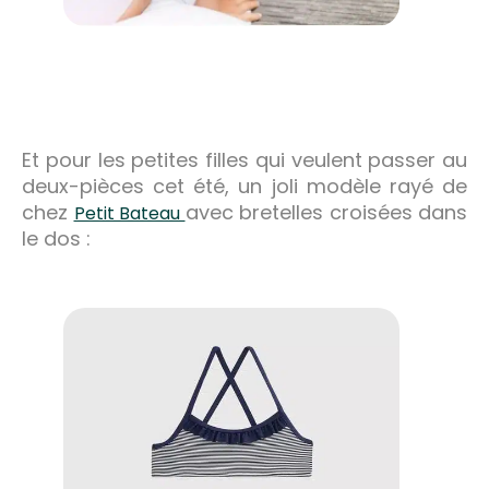
Et pour les petites filles qui veulent passer au
deux-pièces cet été, un joli modèle rayé de
chez
avec bretelles croisées dans
Petit Bateau
le dos :