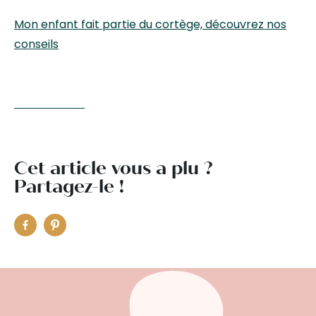
Mon enfant fait partie du cortège, découvrez nos
conseils
Cet article vous a plu ?
Partagez-le !