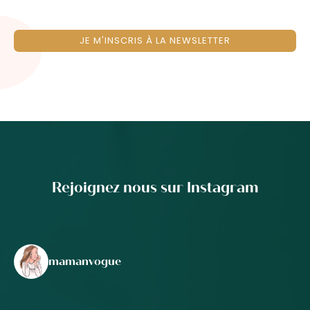
JE M'INSCRIS À LA NEWSLETTER
Rejoignez nous sur Instagram
mamanvogue