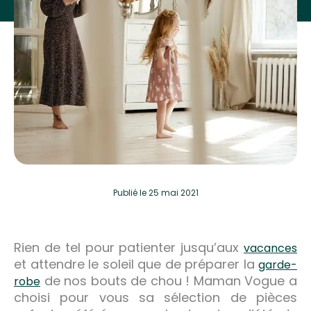
Publié
le 25 mai 2021
Rien de tel pour patienter jusqu’aux
vacances
et attendre le soleil que de préparer la
garde-
de nos bouts de chou ! Maman Vogue a
robe
choisi pour vous sa sélection de pièces