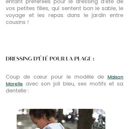
enfant préférées pour le dressing d’été de
vos petites filles, qui sentent bon le sable, le
voyage et les repas dans le jardin entre
cousins !
DRESSING D’ÉTÉ POUR LA PLAGE :
Coup de cœur pour le modèle de
Maison
avec son joli bleu, ses motifs et sa
Marelle
dentelle :