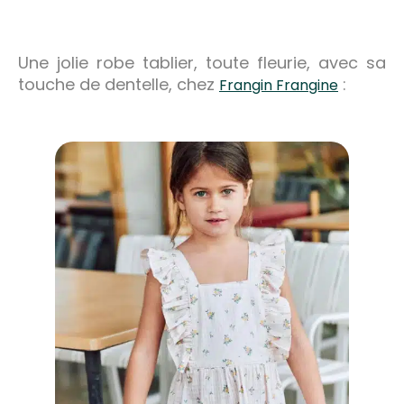
Une jolie robe tablier, toute fleurie, avec sa
touche de dentelle, chez
:
Frangin Frangine