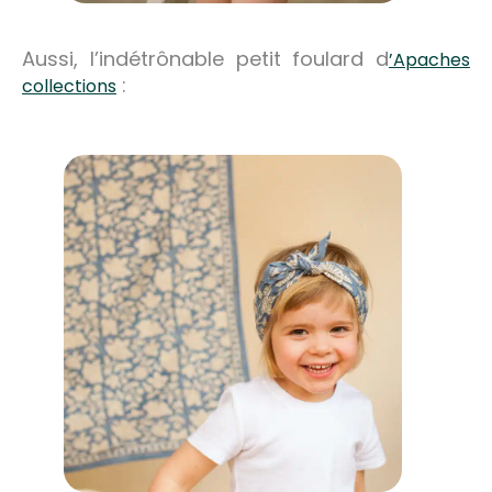
Aussi, l’indétrônable petit foulard d
’Apaches
:
collections