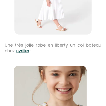
Une très jolie robe en liberty un col bateau
chez
:
Cyrillus