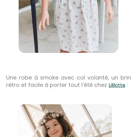
Une robe à smoke avec col volanté, un brin
rétro et facile à porter tout l’été chez
:
Lililotte