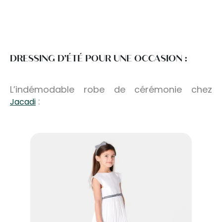
DRESSING D’ÉTÉ POUR UNE OCCASION :
L’indémodable robe de cérémonie chez
:
Jacadi