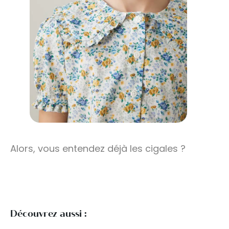
Alors, vous entendez déjà les cigales ?
Découvrez aussi :