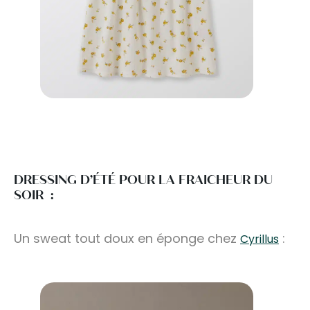
DRESSING D’ÉTÉ POUR LA FRAICHEUR DU
SOIR :
Un sweat tout doux en éponge chez
:
Cyrillus