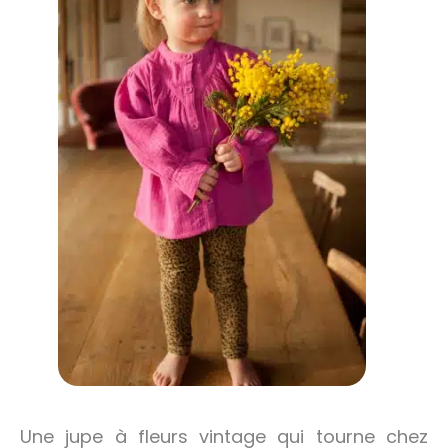
Une jupe à fleurs vintage qui tourne chez