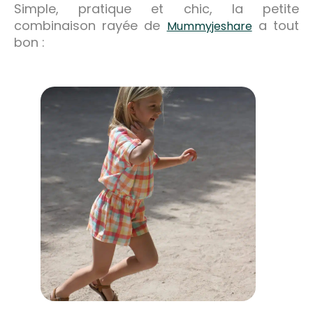
Simple, pratique et chic, la petite
combinaison rayée de
a tout
Mummyjeshare
bon :