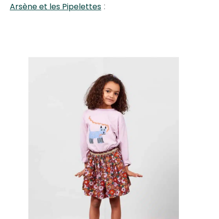
:
Arsène et les Pipelettes