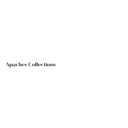
Apaches Collections