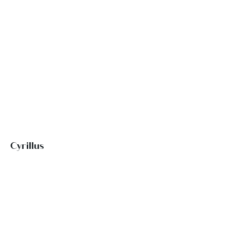
Cyrillus