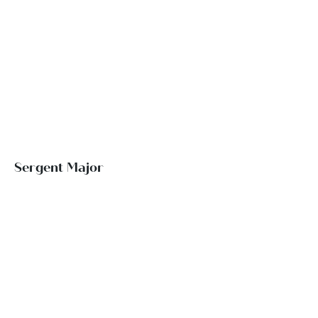
Sergent Major