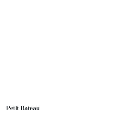
Petit Bateau