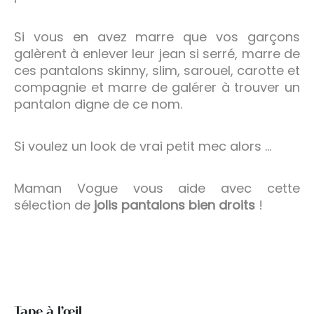
Si vous en avez marre que vos garçons
galèrent à enlever leur jean si serré, marre de
ces pantalons skinny, slim, sarouel, carotte et
compagnie et marre de galérer à trouver un
pantalon digne de ce nom.
Si voulez un look de vrai petit mec alors …
Maman Vogue vous aide avec cette
sélection de
jolis pantalons bien droits
!
Tape à l’œil