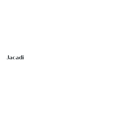
Jacadi