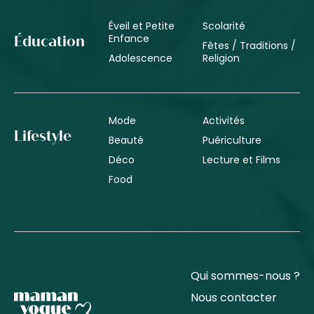
Éveil et Petite
Scolarité
Enfance
Éducation
Fêtes / Traditions /
Adolescence
Religion
Mode
Activités
Lifestyle
Beauté
Puériculture
Déco
Lecture et Films
Food
Qui sommes-nous ?
Nous contacter