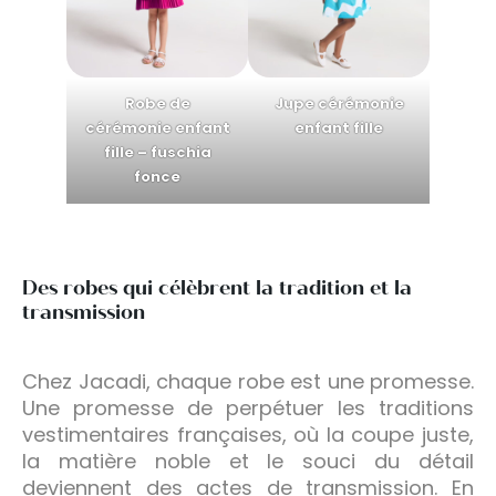
Robe de
Jupe cérémonie
cérémonie enfant
enfant fille
fille – fuschia
fonce
Des robes qui célèbrent la tradition et la
transmission
Chez Jacadi, chaque robe est une promesse.
Une promesse de perpétuer les traditions
vestimentaires françaises, où la coupe juste,
la matière noble et le souci du détail
deviennent des actes de transmission. En