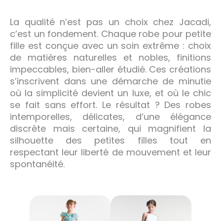
La qualité n’est pas un choix chez Jacadi,
c’est un fondement. Chaque robe pour petite
fille est conçue avec un soin extrême : choix
de matières naturelles et nobles, finitions
impeccables, bien-aller étudié. Ces créations
s’inscrivent dans une démarche de minutie
où la simplicité devient un luxe, et où le chic
se fait sans effort. Le résultat ? Des robes
intemporelles, délicates, d’une élégance
discrète mais certaine, qui magnifient la
silhouette des petites filles tout en
respectant leur liberté de mouvement et leur
spontanéité.