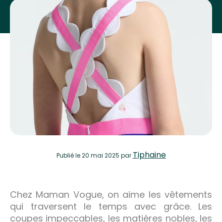
Tiphaine
Publié
le 20 mai 2025
par
Chez Maman Vogue, on aime les vêtements
qui traversent le temps avec grâce. Les
coupes impeccables, les matières nobles, les