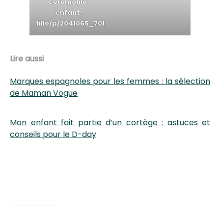
ceremonie-
enfant-
fille/p/2041065_701
Lire aussi
Marques espagnoles pour les femmes : la sélection
de Maman Vogue
Mon enfant fait partie d’un cortège : astuces et
conseils pour le D-day