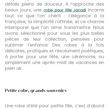
détails pleins de douceur. À l’approche des
beaux jours, une
incarne
robe pour fille Jacadi
tout ce que l’on chérit : l’élégance à la
française, la simplicité raffinée, et ce charme
intemporel que l’on aime transmettre. Nous
avons sélectionné pour vous les plus belles
pièces de leur collection, pensées pour
sublimer l’enfance. Des robes à la fois
délicates, pratiques et résolument poétiques,
à porter pour une fête, une cérémonie, ou
simplement une après-midi de vacances en
plein air.
Petite robe, grands souvenirs
Une robe d’été pour petite fille, c’est d’abord