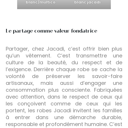
blanc/multico
blanc jacadi
Le partage comme valeur fondatrice
Partager, chez Jacadi, c’est offrir bien plus
qu’un vêtement. C’est transmettre une
culture de la beauté, du respect et de
l’exigence. Derrière chaque robe se cache la
volonté de préserver les savoir-faire
artisanaux, mais aussi d’engager une
consommation plus consciente. Fabriquées
avec attention, dans le respect de ceux qui
les conçoivent comme de ceux qui les
portent, les robes Jacadi invitent les familles
à entrer dans une démarche durable,
responsable et profondément humaine. C’est