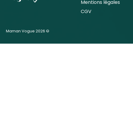
Mentions légales
CGV
Maman Vogue 2026 ©