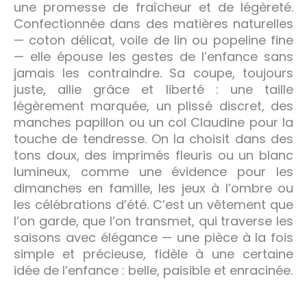
une promesse de fraîcheur et de légèreté.
Confectionnée dans des matières naturelles
— coton délicat, voile de lin ou popeline fine
— elle épouse les gestes de l’enfance sans
jamais les contraindre. Sa coupe, toujours
juste, allie grâce et liberté : une taille
légèrement marquée, un plissé discret, des
manches papillon ou un col Claudine pour la
touche de tendresse. On la choisit dans des
tons doux, des imprimés fleuris ou un blanc
lumineux, comme une évidence pour les
dimanches en famille, les jeux à l’ombre ou
les célébrations d’été. C’est un vêtement que
l’on garde, que l’on transmet, qui traverse les
saisons avec élégance — une pièce à la fois
simple et précieuse, fidèle à une certaine
idée de l’enfance : belle, paisible et enracinée.