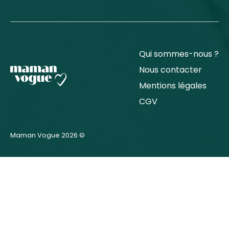
Qui sommes-nous ?
Nous contacter
Mentions légales
CGV
Maman Vogue 2026 ©