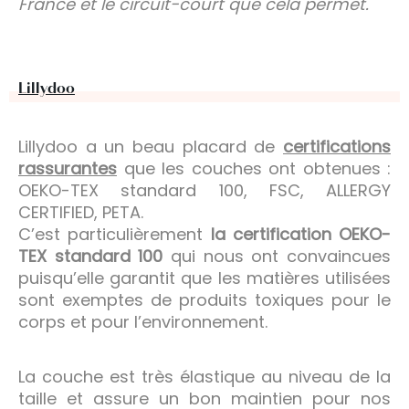
France et le circuit-court que cela permet.
Lillydoo
Lillydoo a un beau placard de
certifications
rassurantes
que les couches ont obtenues :
OEKO-TEX standard 100, FSC, ALLERGY
CERTIFIED, PETA.
C’est particulièrement
la certification OEKO-
TEX standard 100
qui nous ont convaincues
puisqu’elle garantit que les matières utilisées
sont exemptes de produits toxiques pour le
corps et pour l’environnement.
La couche est très élastique au niveau de la
taille et assure un bon maintien pour nos