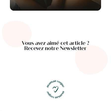
Vous avez aimé cet article ?
Recevez notre Newsletter