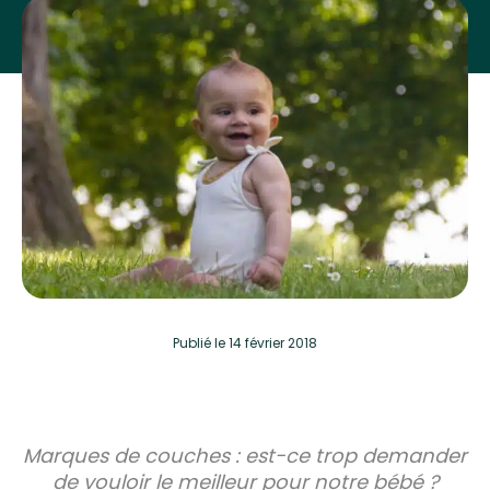
Publié
le 14 février 2018
Marques de couches : est-ce trop demander
de vouloir le meilleur pour notre bébé ?