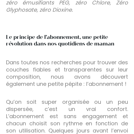
zéro émusifiants PEG, zéro Chlore, Zéro
Glyphosate, zéro Dioxine.
Le principe de l’abonnement, une petite
révolution dans nos quotidiens de maman
Dans toutes nos recherches pour trouver des
couches fiables et transparentes sur leur
composition, nous avons découvert
également une petite pépite : l’abonnement !
Qu’on soit super organisée ou un peu
dispersée, c’est un vrai confort.
L’abonnement est sans engagement et
chacun choisit son rythme en fonction de
son utilisation. Quelques jours avant l’envoi