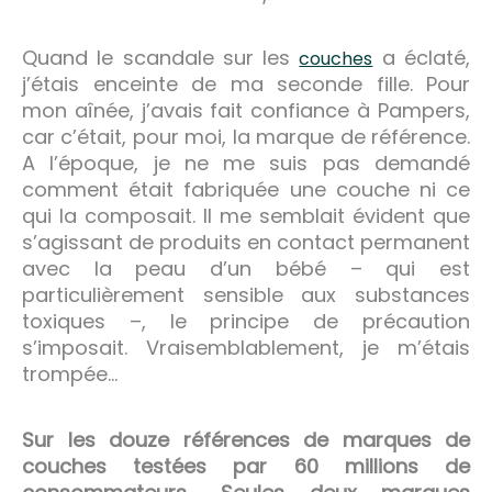
Quand le scandale sur les
a éclaté,
couches
j’étais enceinte de ma seconde fille. Pour
mon aînée, j’avais fait confiance à Pampers,
car c’était, pour moi, la marque de référence.
A l’époque, je ne me suis pas demandé
comment était fabriquée une couche ni ce
qui la composait. Il me semblait évident que
s’agissant de produits en contact permanent
avec la peau d’un bébé – qui est
particulièrement sensible aux substances
toxiques –, le principe de précaution
s’imposait. Vraisemblablement, je m’étais
trompée…
Sur les douze références de marques de
couches testées par 60 millions de