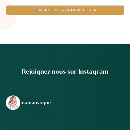
JE M'INSCRIS À LA NEWSLETTER
Rejoignez nous sur Instagram
mamanvogue