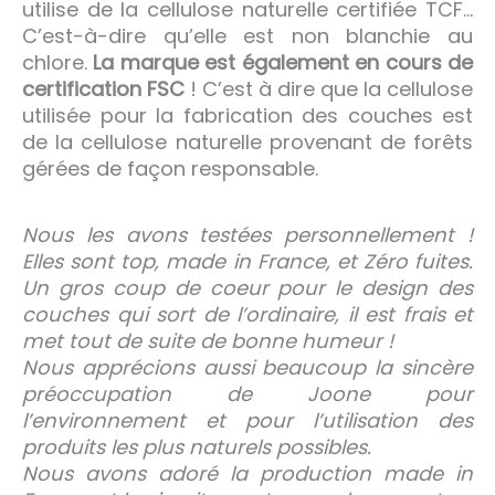
utilise de la cellulose naturelle certifiée TCF…
C’est-à-dire qu’elle est non blanchie au
chlore.
La marque est également en cours de
certification FSC
! C’est à dire que la cellulose
utilisée pour la fabrication des couches est
de la cellulose naturelle provenant de forêts
gérées de façon responsable.
Nous les avons testées personnellement !
Elles sont top, made in France, et Zéro fuites.
Un gros coup de coeur pour le design des
couches qui sort de l’ordinaire, il est frais et
met tout de suite de bonne humeur !
Nous apprécions aussi beaucoup la sincère
préoccupation de Joone pour
l’environnement et pour l’utilisation des
produits les plus naturels possibles.
Nous avons adoré la production made in