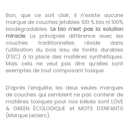
Bon, que ce soit clair, il n’existe aucune
marque de couches jetables 100 % bio ni 100%
biodégradables.
Le bio n’est pas la solution
miracle
. La principale différence avec les
couches traditionnelles réside dans
l’utilisation du bois issu de forêts durables
(FSC) à la place des matières synthétiques.
Mais cela ne veut pas dire qu’elles sont
exemptes de tout composant toxique.
D’après l’enquête, les deux seules marques
de couches qui semblent ne pas contenir de
matières toxiques pour nos bébés sont LOVE
& GREEN ÉCOLOGIQUE et MOTS D’ENFANTS
(Marque Leclerc).