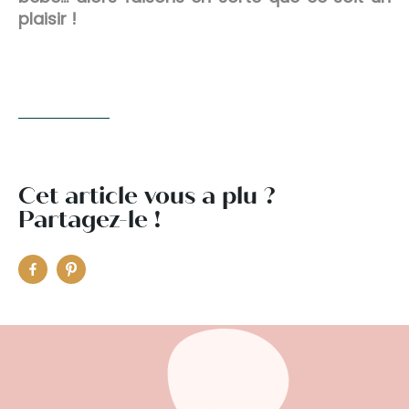
plaisir !
Cet article vous a plu ?
Partagez-le !