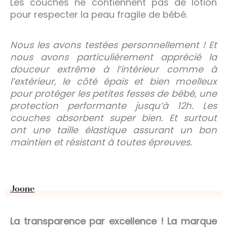
Les couches ne contiennent pas de lotion
pour respecter la peau fragile de bébé.
Nous les avons testées personnellement ! Et
nous avons particulièrement apprécié la
douceur extrême à l’intérieur comme à
l’extérieur, le côté épais et bien moelleux
pour protéger les petites fesses de bébé, une
protection performante jusqu’à 12h. Les
couches absorbent super bien. Et surtout
ont une taille élastique assurant un bon
maintien et résistant à toutes épreuves.
Joone
La transparence par excellence ! La marque