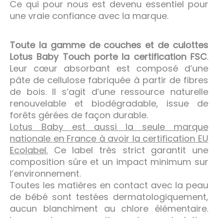
Ce qui pour nous est devenu essentiel pour
une vraie confiance avec la marque.
Toute la gamme de couches et de culottes
Lotus Baby Touch porte la certification FSC
.
Leur cœur absorbant est composé d’une
pâte de cellulose fabriquée à partir de fibres
de bois. Il s’agit d’une ressource naturelle
renouvelable et biodégradable, issue de
forêts gérées de façon durable.
Lotus Baby est aussi la seule marque
nationale en France à avoir la certification EU
Ecolabel.
Ce label très strict garantit une
composition sûre et un impact minimum sur
l’environnement.
Toutes les matières en contact avec la peau
de bébé sont testées dermatologiquement,
aucun blanchiment au chlore élémentaire.