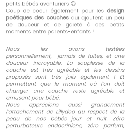
petits bébés aventuriers 😉
Coup de coeur également pour les
design
poétiques des couches
qui ajoutent un peu
de douceur et de gaieté à ces petits
moments entre parents-enfants !
Nous les avons testées
personnellement,
jamais de fuites, et une
douceur incroyable. La souplesse de la
couche est très agréable et les dessins
proposés sont très jolis également ! Et
permettent que le moment où l’on doit
changer une couche reste agréable et
amusant pour bébé.
Nous apprécions aussi grandement
l’attachement de Lillydoo au respect de la
peau de nos bébés jour et nuit. Zéro
perturbateurs endocriniens, zéro parfum,