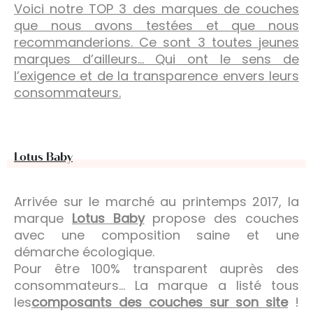
Voici notre TOP 3 des marques de couches
que nous avons testées et que nous
recommanderions. Ce sont 3 toutes jeunes
marques d’ailleurs… Qui ont le sens de
l’exigence et de la transparence envers leurs
consommateurs.
Lotus Baby
Arrivée sur le marché au printemps 2017, la
marque
Lotus Baby
propose des couches
avec une composition saine et une
démarche écologique.
Pour être 100% transparent auprès des
consommateurs… La marque a listé tous
les
composants des couches sur son site
!