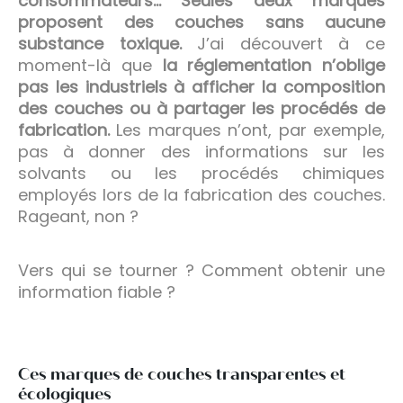
consommateurs… Seules deux marques
proposent des couches sans aucune
substance toxique.
J’ai découvert à ce
moment-là que
la réglementation n’oblige
pas les industriels à afficher la composition
des couches ou à partager les procédés de
fabrication.
Les marques n’ont, par exemple,
pas à donner des informations sur les
solvants ou les procédés chimiques
employés lors de la fabrication des couches.
Rageant, non ?
Vers qui se tourner ? Comment obtenir une
information fiable ?
Ces marques de couches transparentes et
écologiques