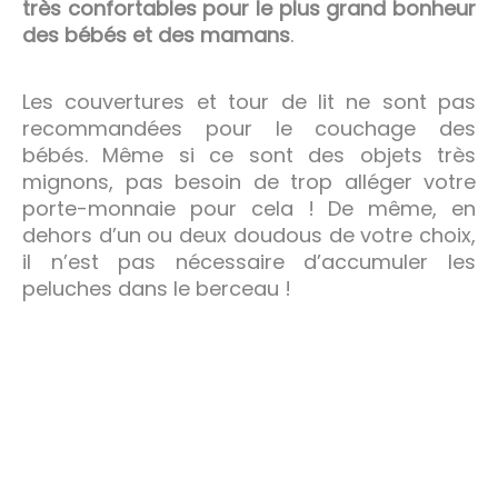
très confortables pour le plus grand bonheur
des bébés et des mamans
.
Les couvertures et tour de lit ne sont pas
recommandées pour le couchage des
bébés. Même si ce sont des objets très
mignons, pas besoin de trop alléger votre
porte-monnaie pour cela ! De même, en
dehors d’un ou deux doudous de votre choix,
il n’est pas nécessaire d’accumuler les
peluches dans le berceau !