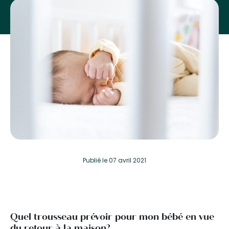
Publié
le 07 avril 2021
Quel trousseau prévoir pour mon bébé en vue
du retour à la maison?