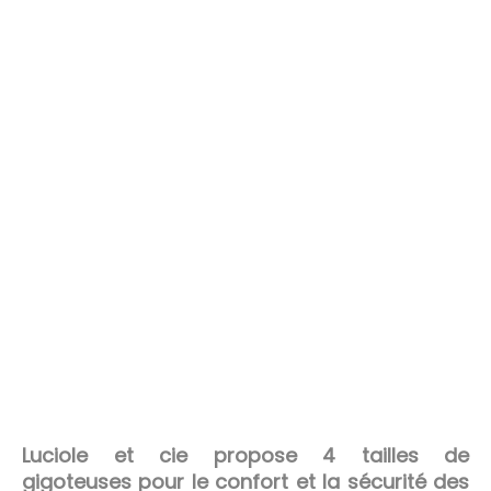
Luciole et cie
propose 4 tailles de
gigoteuses pour le confort et la sécurité des