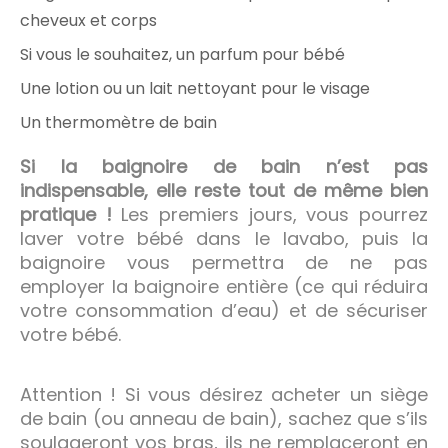
cheveux et corps
Si vous le souhaitez, un parfum pour bébé
Une lotion ou un lait nettoyant pour le visage
Un thermomètre de bain
Si la baignoire de bain n’est pas
indispensable, elle reste tout de même bien
pratique !
Les premiers jours, vous pourrez
laver votre bébé dans le lavabo, puis la
baignoire vous permettra de ne pas
employer la baignoire entière (ce qui réduira
votre consommation d’eau) et de sécuriser
votre bébé.
Attention ! Si vous désirez acheter un siège
de bain (ou anneau de bain), sachez que s’ils
soulageront vos bras, ils ne remplaceront en