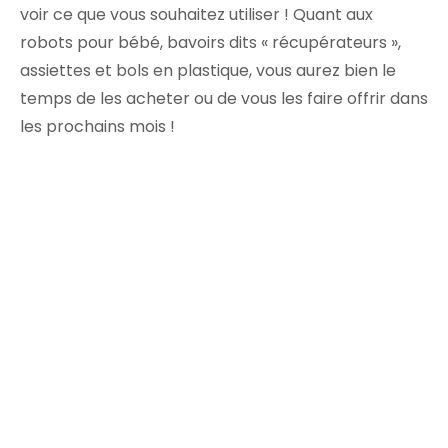
voir ce que vous souhaitez utiliser ! Quant aux
robots pour bébé, bavoirs dits « récupérateurs »,
assiettes et bols en plastique, vous aurez bien le
temps de les acheter ou de vous les faire offrir dans
les prochains mois !