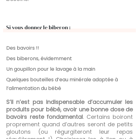
Si vous donnez le biberon :
Des bavoirs !!
Des biberons, évidemment
Un goupillon pour le lavage à la main
Quelques bouteilles d’eau minérale adaptée à
l’alimentation du bébé
S’il n’est pas indispensable d’accumuler les
produits pour bébé, avoir une bonne dose de
bavoirs reste fondamental
. Certains boiront
proprement quand d’autres seront de petits
gloutons (ou régurgiteront leur repas