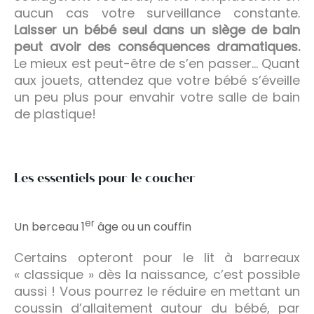
aucun cas votre surveillance constante.
Laisser un bébé seul dans un siège de bain
peut avoir des conséquences dramatiques.
Le mieux est peut-être de s’en passer… Quant
aux jouets, attendez que votre bébé s’éveille
un peu plus pour envahir votre salle de bain
de plastique!
Les essentiels pour le coucher
er
Un berceau 1
âge ou un couffin
Certains opteront pour le lit à barreaux
« classique » dès la naissance, c’est possible
aussi ! Vous pourrez le réduire en mettant un
coussin d’allaitement autour du bébé, par