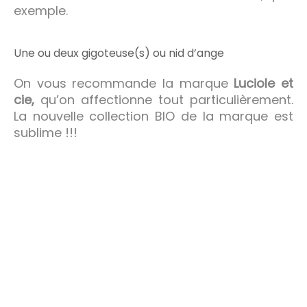
exemple.
Une ou deux gigoteuse(s) ou nid d’ange
On vous recommande la marque
Luciole et
cie,
qu’on affectionne tout particulièrement.
La nouvelle collection BIO de la marque est
sublime !!!