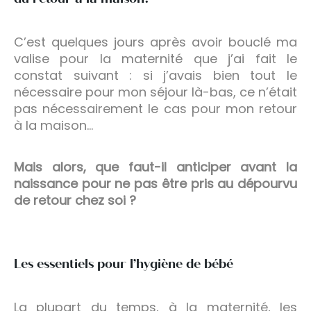
C’est quelques jours après avoir bouclé ma
valise pour la maternité que j’ai fait le
constat suivant : si j’avais bien tout le
nécessaire pour mon séjour là-bas, ce n’était
pas nécessairement le cas pour mon retour
à la maison…
Mais alors, que faut-il anticiper avant la
naissance pour ne pas être pris au dépourvu
de retour chez soi ?
Les essentiels pour l’hygiène de bébé
La plupart du temps, à la maternité, les