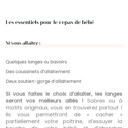
Les essentiels pour le repas de bébé
Si vous allaitez :
Quelques langes ou bavoirs
Des coussinets d’allaitement
Deux soutien-gorge d’allaitement
Si vous faites le choix d’allaiter, les langes
seront vos meilleurs alliés !
Sobres ou à
motifs originaux, vous en trouverez partout !
Ils vous permettront de « cacher »
partiellement votre poitrine, d’essuyer la