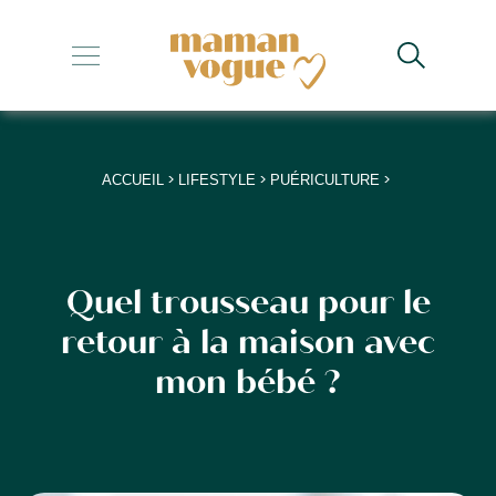
+
+
+
>
>
>
ACCUEIL
LIFESTYLE
PUÉRICULTURE
+
+
Quel trousseau pour le
retour à la maison avec
mon bébé ?