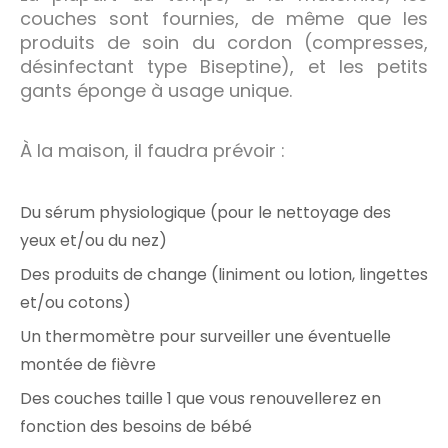
couches sont fournies, de même que les
produits de soin du cordon (compresses,
désinfectant type Biseptine), et les petits
gants éponge à usage unique.
À la maison, il faudra prévoir :
Du sérum physiologique (pour le nettoyage des
yeux et/ou du nez)
Des produits de change (liniment ou lotion, lingettes
et/ou cotons)
Un thermomètre pour surveiller une éventuelle
montée de fièvre
Des couches taille 1 que vous renouvellerez en
fonction des besoins de bébé