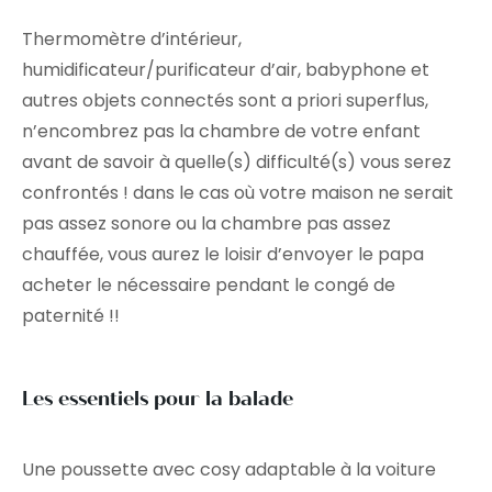
Thermomètre d’intérieur,
humidificateur/purificateur d’air, babyphone et
autres objets connectés sont a priori superflus,
n’encombrez pas la chambre de votre enfant
avant de savoir à quelle(s) difficulté(s) vous serez
confrontés ! dans le cas où votre maison ne serait
pas assez sonore ou la chambre pas assez
chauffée, vous aurez le loisir d’envoyer le papa
acheter le nécessaire pendant le congé de
paternité !!
Les essentiels pour la balade
Une poussette avec cosy adaptable à la voiture