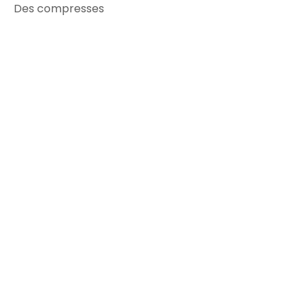
Des compresses