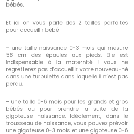
bébés.
Et ici on vous parle des 2 tailles parfaites
pour accueillir bébé :
– une taille naissance 0-3 mois qui mesure
58 cm des épaules aux pieds. Elle est
indispensable à la maternité ! vous ne
regretterez pas d’accueillir votre nouveau-né
dans une turbulette dans laquelle il n’est pas
perdu.
– une taille 0-6 mois pour les grands et gros
bébés ou pour prendre la suite de la
gigoteuse naissance. Idéalement, dans le
trousseau de naissance, vous pouvez prévoir
une gigoteuse 0-3 mois et une gigoteuse 0-6