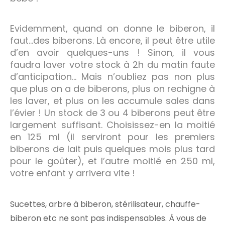
Evidemment, quand on donne le biberon, il
faut…des biberons. Là encore, il peut être utile
d’en avoir quelques-uns ! Sinon, il vous
faudra laver votre stock à 2h du matin faute
d’anticipation… Mais n’oubliez pas non plus
que plus on a de biberons, plus on rechigne à
les laver, et plus on les accumule sales dans
l’évier ! Un stock de 3 ou 4 biberons peut être
largement suffisant. Choisissez-en la moitié
en 125 ml (il serviront pour les premiers
biberons de lait puis quelques mois plus tard
pour le goûter), et l’autre moitié en 250 ml,
votre enfant y arrivera vite !
Sucettes, arbre à biberon, stérilisateur, chauffe-
biberon etc ne sont pas indispensables. À vous de