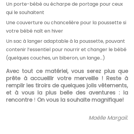
Un porte-bébé ou écharpe de portage pour ceux
qui le souhaitent
Une couverture ou chancelière pour la poussette si
votre bébé naît en hiver
Un sac à langer adaptable à la poussette, pouvant
contenir l’essentiel pour nourrir et changer le bébé
(quelques couches, un biberon, un lange…)
Avec tout ce matériel, vous serez plus que
prête à accueillir votre merveille ! Reste à
remplir les tiroirs de quelques jolis vêtements,
et à vous la plus belle des aventures : la
rencontre
!
On vous la souhaite magnifique!
Maëlle Margail.