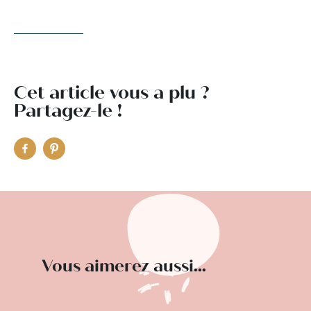
Cet article vous a plu ?
Partagez-le !
Vous aimerez aussi...