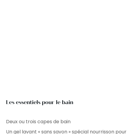
Les essentiels pour le bain
Deux ou trois capes de bain
Un gel lavant « sans savon » spécial nourrisson pour