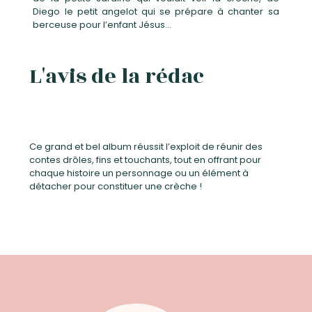
Diego le petit angelot qui se prépare à chanter sa
berceuse pour l’enfant Jésus…
L'avis de la rédac
Ce grand et bel album réussit l’exploit de réunir des
contes drôles, fins et touchants, tout en offrant pour
chaque histoire un personnage ou un élément à
détacher pour constituer une crèche !