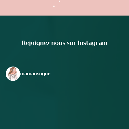
Rejoignez nous sur Instagram
mamanvogue