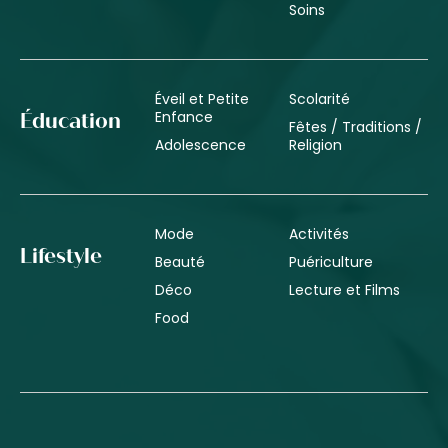
Soins
Éveil et Petite
Scolarité
Enfance
Éducation
Fêtes / Traditions /
Adolescence
Religion
Mode
Activités
Lifestyle
Beauté
Puériculture
Déco
Lecture et Films
Food