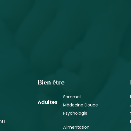
Bien être
Sommeil
Adultes
Médecine Douce
Psychologie
nts
Alimentation