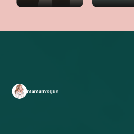
mamanvogue