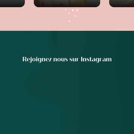
Rejoignez nous sur Instagram