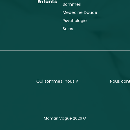
Enfants
Sommeil
Médecine Douce
Psychologie
Soins
Qui sommes-nous ?
Nous con
Maman Vogue 2026 ©