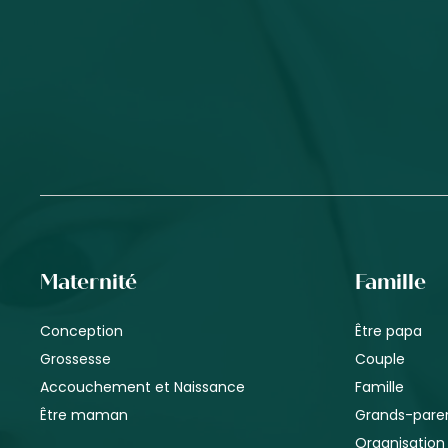
Maternité
Famille
Conception
Être papa
Grossesse
Couple
Accouchement et Naissance
Famille
Être maman
Grands-pare
Organisation