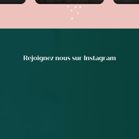
Rejoignez nous sur Instagram