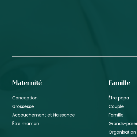
Maternité
Famille
Conception
Être papa
Grossesse
Couple
Accouchement et Naissance
Famille
Être maman
Grands-pare
Organisation