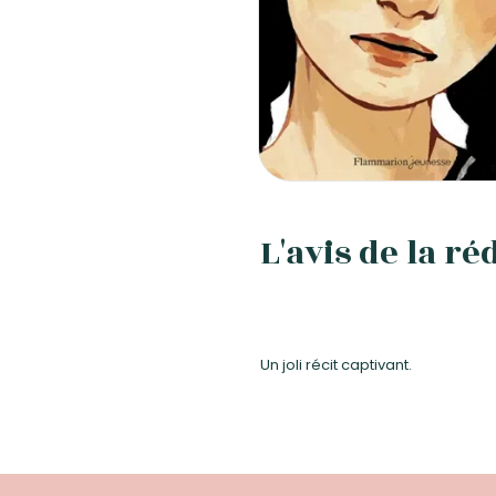
L'avis de la ré
Un joli récit captivant.