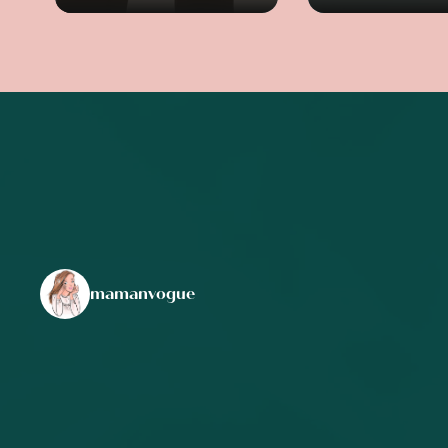
mamanvogue