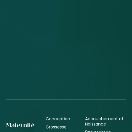
Conception
Accouchement et
Naissance
Maternité
Grossesse