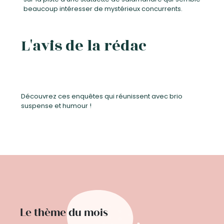
beaucoup intéresser de mystérieux concurrents.
L'avis de la rédac
Découvrez ces enquêtes qui réunissent avec brio
suspense et humour !
Le thème du mois