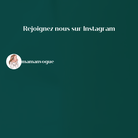
Rejoignez nous sur Instagram
mamanvogue