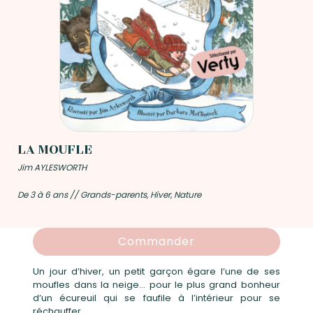
LA MOUFLE
Jim AYLESWORTH
De 3 à 6 ans // Grands-parents, Hiver, Nature
Commander
Un jour d’hiver, un petit garçon égare l’une de ses
moufles dans la neige… pour le plus grand bonheur
d’un écureuil qui se faufile à l’intérieur pour se
réchauffer.