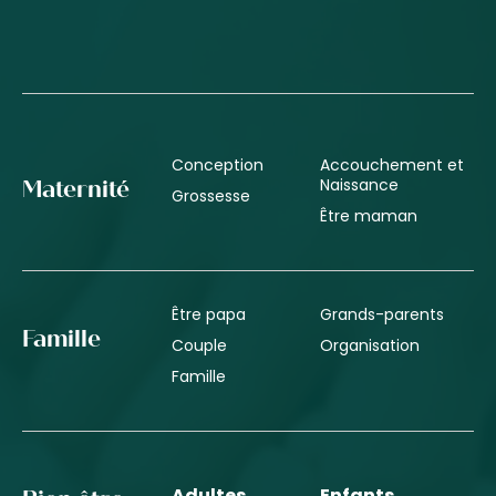
Conception
Accouchement et
Naissance
Maternité
Grossesse
Être maman
Être papa
Grands-parents
Famille
Couple
Organisation
Famille
Adultes
Enfants