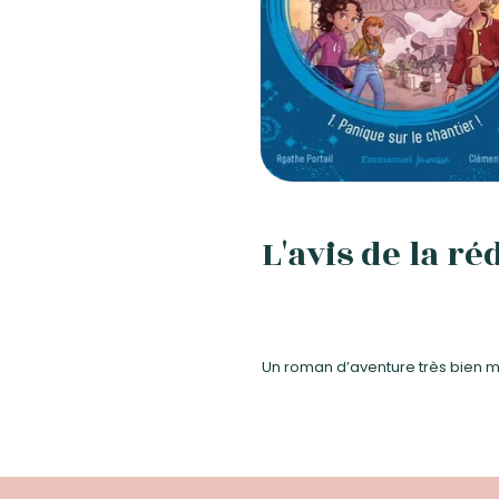
L'avis de la ré
Un roman d’aventure très bien 