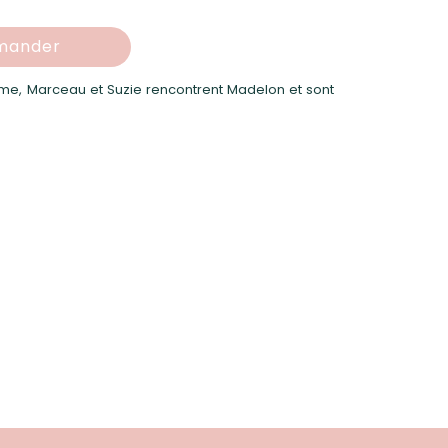
ander
ame, Marceau et Suzie rencontrent Madelon et sont