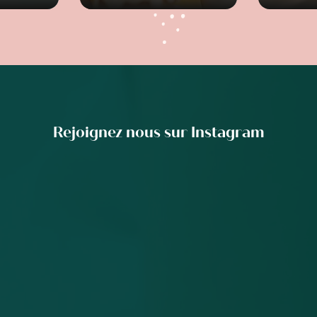
Rejoignez nous sur Instagram