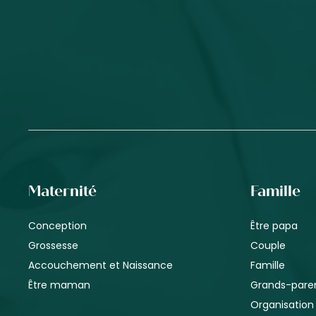
Maternité
Famille
Conception
Être papa
Grossesse
Couple
Accouchement et Naissance
Famille
Être maman
Grands-pare
Organisation