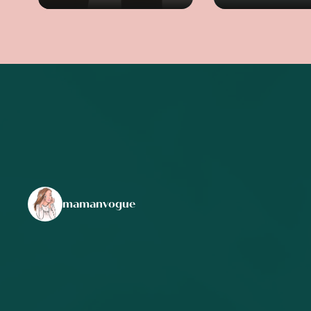
mamanvogue