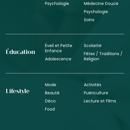
Psychologie
Médecine Douce
Psychologie
Soins
Éveil et Petite
Scolarité
Enfance
Éducation
Fêtes / Traditions /
Adolescence
Religion
Mode
Activités
Lifestyle
Beauté
Puériculture
Déco
Lecture et Films
Food