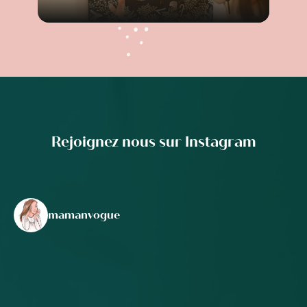
Rejoignez nous sur Instagram
mamanvogue