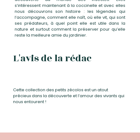
s’intéressent maintenant à la coccinelle et avec elles
nous découvrons son histoire : les légendes qui
l’accompagne, comment elle naît, où elle vit, qui sont
ses prédateurs, à quel point elle est utile dans la
nature et surtout comment la préserver pour qu’elle
reste la meilleure amie du jardinier.
L'avis de la rédac
Cette collection des petits zécolos est un atout
précieux dans la découverte et l’amour des vivants qui
nous entourent !