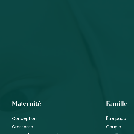
Maternité
Famille
Conception
Être papa
Grossesse
Couple