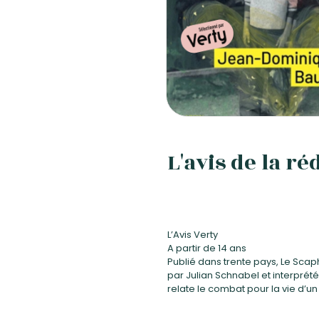
L'avis de la ré
L’Avis Verty
A partir de 14 ans
Publié dans trente pays, Le Scaph
par Julian Schnabel et interprété
relate le combat pour la vie d