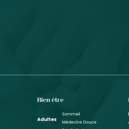
Bien être
Sommeil
Adultes
Médecine Douce