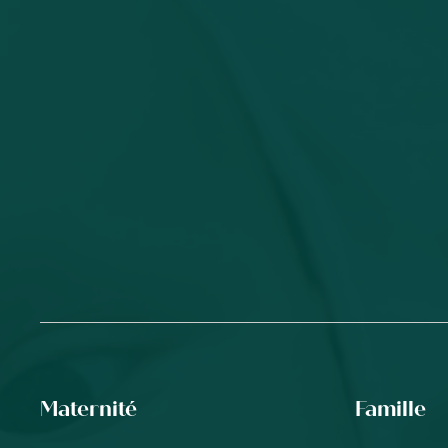
Maternité
Famille