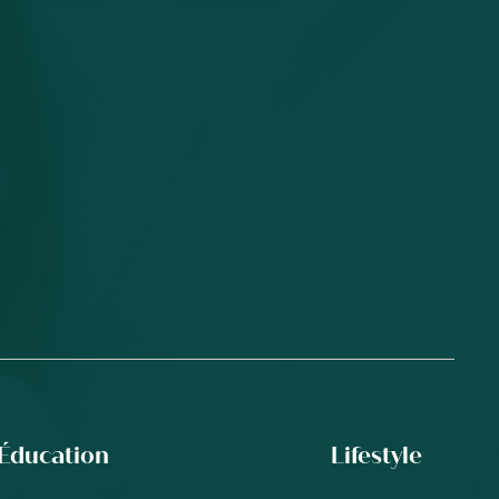
Éducation
Lifestyle