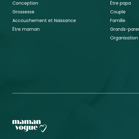
Conception
Être papa
Grossesse
Couple
Accouchement et Naissance
Famille
Être maman
Grands-pare
Organisation