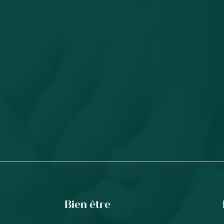
Bien être