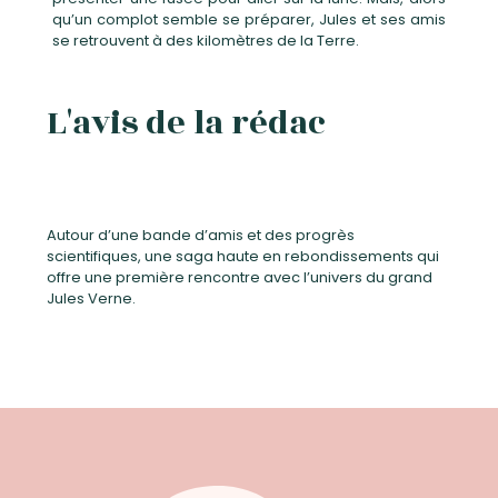
qu’un complot semble se préparer, Jules et ses amis
se retrouvent à des kilomètres de la Terre.
L'avis de la rédac
Autour d’une bande d’amis et des progrès
scientifiques, une saga haute en rebondissements qui
offre une première rencontre avec l’univers du grand
Jules Verne.