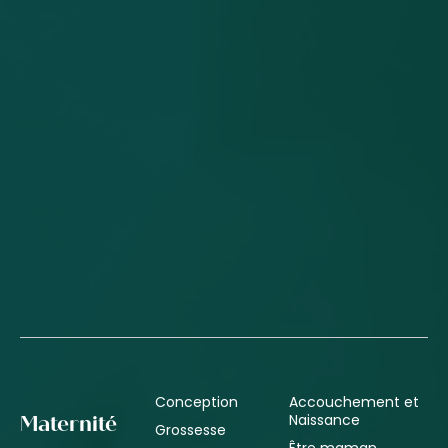
Conception
Accouchement et
Naissance
Maternité
Grossesse