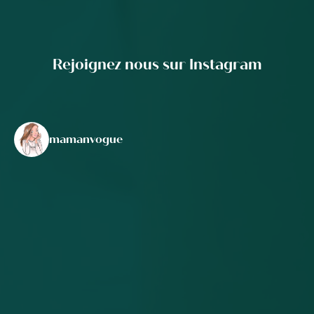
Rejoignez nous sur Instagram
mamanvogue