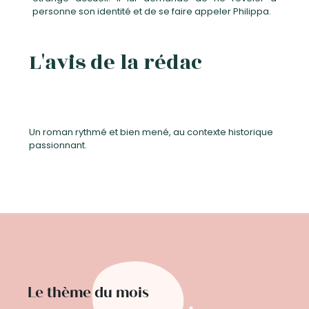
personne son identité et de se faire appeler Philippa.
L'avis de la rédac
Un roman rythmé et bien mené, au contexte historique
passionnant.
Le thème du mois