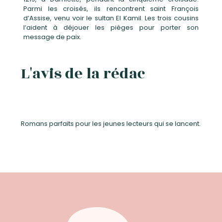
Parmi les croisés, ils rencontrent saint François
d’Assise, venu voir le sultan El Kamil. Les trois cousins
l’aident à déjouer les pièges pour porter son
message de paix.
L'avis de la rédac
Romans parfaits pour les jeunes lecteurs qui se lancent.