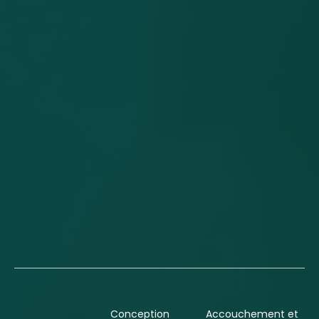
Conception
Accouchement et