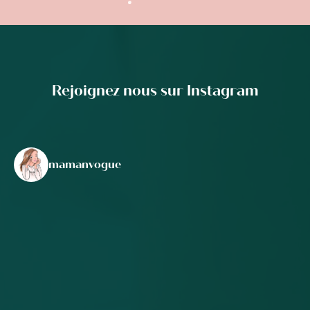
Rejoignez nous sur Instagram
mamanvogue