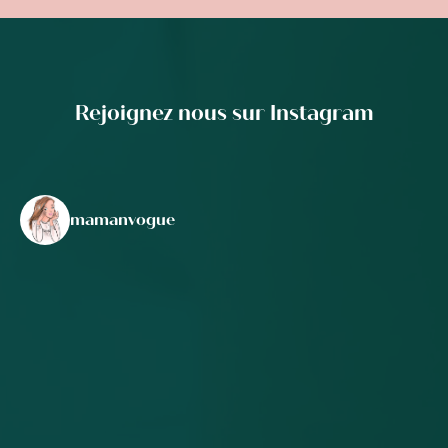
Rejoignez nous sur Instagram
mamanvogue