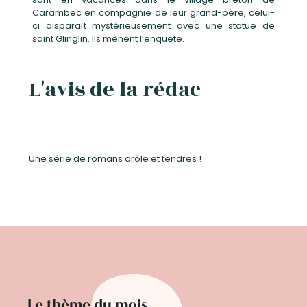
Carambec en compagnie de leur grand-père, celui-
ci disparaît mystérieusement avec une statue de
saint Glinglin. Ils mènent l’enquête.
L'avis de la rédac
Une série de romans drôle et tendres !
Le thème du mois