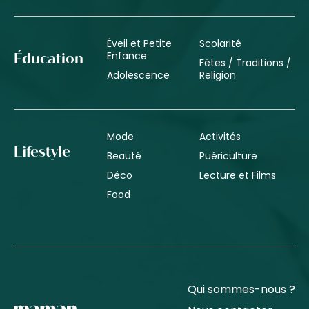
Éveil et Petite
Scolarité
Enfance
Éducation
Fêtes / Traditions /
Adolescence
Religion
Mode
Activités
Lifestyle
Beauté
Puériculture
Déco
Lecture et Films
Food
Qui sommes-nous ?