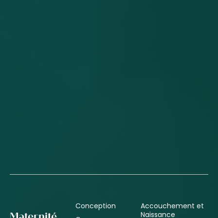
Conception
Accouchement et
Naissance
Maternité