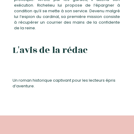
exécution. Richelieu lui propose de l’épargner à
condition qu’il se mette à son service. Devenu malgré
lui l’espion du cardinal, sa première mission consiste
à récupérer un courrier des mains de la confidente
de la reine.
L'avis de la rédac
Un roman historique captivant pour les lecteurs épris
d’aventure.