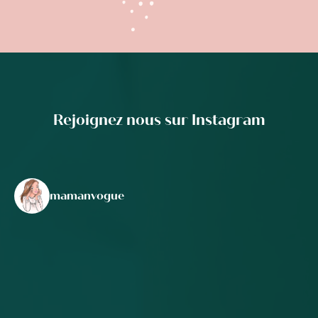
Rejoignez nous sur Instagram
mamanvogue